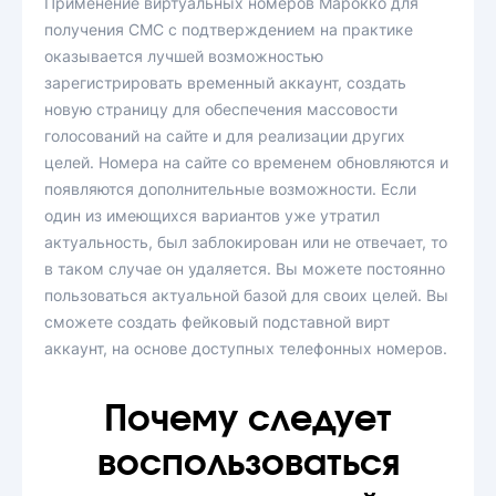
Применение виртуальных номеров Марокко для
получения СМС с подтверждением на практике
оказывается лучшей возможностью
зарегистрировать временный аккаунт, создать
новую страницу для обеспечения массовости
голосований на сайте и для реализации других
целей. Номера на сайте со временем обновляются и
появляются дополнительные возможности. Если
один из имеющихся вариантов уже утратил
актуальность, был заблокирован или не отвечает, то
в таком случае он удаляется. Вы можете постоянно
пользоваться актуальной базой для своих целей. Вы
сможете создать фейковый подставной вирт
аккаунт, на основе доступных телефонных номеров.
Почему следует
воспользоваться