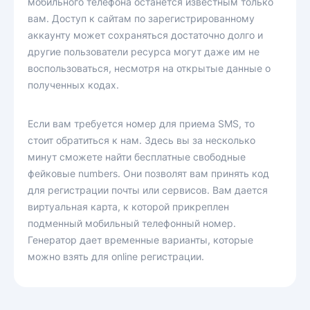
мобильного телефона останется известным только
вам. Доступ к сайтам по зарегистрированному
аккаунту может сохраняться достаточно долго и
другие пользователи ресурса могут даже им не
воспользоваться, несмотря на открытые данные о
полученных кодах.
Если вам требуется номер для приема SMS, то
стоит обратиться к нам. Здесь вы за несколько
минут сможете найти бесплатные свободные
фейковые numbers. Они позволят вам принять код
для регистрации почты или сервисов. Вам дается
виртуальная карта, к которой прикреплен
подменный мобильный телефонный номер.
Генератор дает временные варианты, которые
можно взять для online регистрации.