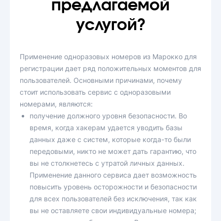
предлагаемой
услугой?
Применение одноразовых номеров из Марокко для
регистрации дает ряд положительных моментов для
пользователей. Основными причинами, почему
стоит использовать сервис с одноразовыми
номерами, являются:
получение должного уровня безопасности. Во
время, когда хакерам удается уводить базы
данных даже с систем, которые когда-то были
передовыми, никто не может дать гарантию, что
вы не столкнетесь с утратой личных данных.
Применение данного сервиса дает возможность
повысить уровень осторожности и безопасности
для всех пользователей без исключения, так как
вы не оставляете свои индивидуальные номера;