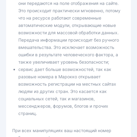
они передаются на поле отображения на сайте.
Это происходит практически мгновенно, потому
что на ресурсе работают современные
автоматические модули, открывающие новые
возможности для массовой обработки данных.
Передача информации происходит без ручного
вмешательства. Это исключает возможность
ошибки в результате человеческого фактора, а
также увеличивает уровень безопасности;
сервис дает больше возможностей, так как
разовые номера в Марокко открывает
возможность регистрации на местных сайтах
людям из других стран. Это касается как
социальных сетей, так и магазинов,
мессенджеров, форумов, блогов и прочих
страниц.
При всех манипуляциях ваш настоящий номер