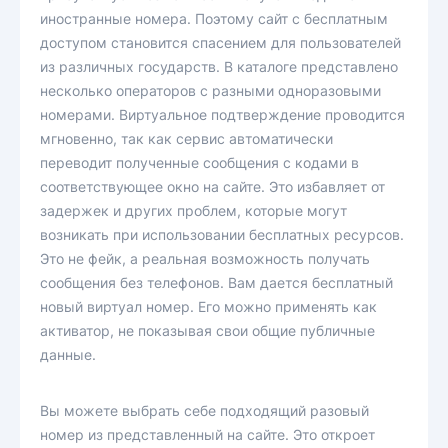
иностранные номера. Поэтому сайт с бесплатным
доступом становится спасением для пользователей
из различных государств. В каталоге представлено
несколько операторов с разными одноразовыми
номерами. Виртуальное подтверждение проводится
мгновенно, так как сервис автоматически
переводит полученные сообщения с кодами в
соответствующее окно на сайте. Это избавляет от
задержек и других проблем, которые могут
возникать при использовании бесплатных ресурсов.
Это не фейк, а реальная возможность получать
сообщения без телефонов. Вам дается бесплатный
новый виртуал номер. Его можно применять как
активатор, не показывая свои общие публичные
данные.
Вы можете выбрать себе подходящий разовый
номер из представленный на сайте. Это откроет