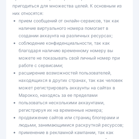
пригодиться для множества целей. К основным из
них относятся:
прием сообщений от онлайн-сервисов, так как
наличие виртуального номера помогает в
создании аккаунта на различных ресурсах;
соблюдение конфиденциальности, так как
благодаря наличию временному номеру вы
можете не показывать свой личный номер при
работе с сервисами;
расширение возможностей пользователей,
находящихся в других странах, так как человек
может регистрировать аккаунты на сайтах в
Марокко, находясь за ее пределами
пользоваться несколькими аккаунтами,
регистрируя их на временные номера;
продвижение сайтов или страниц блогерами и
людьми, занимающимися раскруткой ресурсов;
применение в рекламной кампании, так как