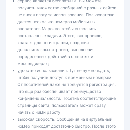
сервис является бесплатным. Вы можете
получить множество сообщений с разных сайтов,
не внося плату за использование. Пользователю
дается несколько номеров мобильных
операторов Марокко, чтобы выполнить
поставленные задачи. Этого, как правило,
хватает для регистрации, создания
дополнительных страниц, выполнения
определенных действий в соцсетях и
мессенджерах;
удобство использования. Тут не нужно ждать,
чтобы получить доступ к временным номерам.
От посетителей даже не требуется регистрация,
что еще раз обеспечивает преимущество
конфиденциальности. Посетив соответствующие
страницы сайта, пользователь может сразу
начать с ними работу;
высокая скорость. Сообщения на виртуальный
номер приходят достаточно быстро. После этого