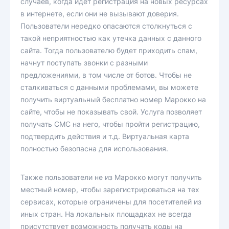
случаев, когда идет регистрация на новых ресурсах
в интернете, если они не вызывают доверия.
Пользователи нередко опасаются столкнуться с
такой неприятностью как утечка данных с данного
сайта. Тогда пользователю будет приходить спам,
начнут поступать звонки с разными
предложениями, в том числе от ботов. Чтобы не
сталкиваться с данными проблемами, вы можете
получить виртуальный бесплатно номер Марокко на
сайте, чтобы не показывать свой. Услуга позволяет
получать СМС на него, чтобы пройти регистрацию,
подтвердить действия и т.д. Виртуальная карта
полностью безопасна для использования.
Также пользователи не из Марокко могут получить
местный номер, чтобы зарегистрироваться на тех
сервисах, которые ограничены для посетителей из
иных стран. На локальных площадках не всегда
присутствует возможность получать коды на