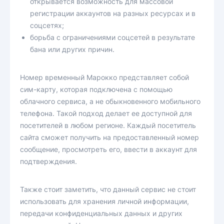
открывается возможность для массовой
регистрации аккаунтов на разных ресурсах и в
соцсетях;
борьба с ограничениями соцсетей в результате
бана или других причин.
Номер временный Марокко представляет собой
сим-карту, которая подключена с помощью
облачного сервиса, а не обыкновенного мобильного
телефона. Такой подход делает ее доступной для
посетителей в любом регионе. Каждый посетитель
сайта сможет получить на предоставленный номер
сообщение, просмотреть его, ввести в аккаунт для
подтверждения.
Также стоит заметить, что данный сервис не стоит
использовать для хранения личной информации,
передачи конфиденциальных данных и других