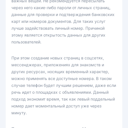
важных вещей. Не рекомендуется пересылать
через него какие-либо пароли от личных страниц,
данные для проверки и подтверждения банковских
карт или номеров документов. Для таких услуг
лучше задействовать личный номер. Причиной
этому является открытость данных для других
пользователей.
При этом создание новых страниц в соцсетях,
мессенджерах, приложениях для знакомств и
других ресурсах, носящих временный характер,
можно применять все доступные номера. В таком
случае телефон будет лучшим решением, даже если
речь идет о площадках с объявлениями. Данный
подход экономит время, так как левый поддельный
номер дает моментальный доступ уже через
минуту.