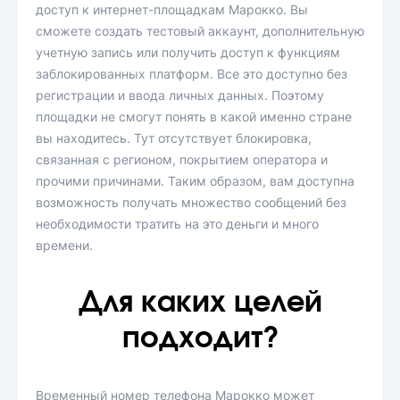
доступ к интернет-площадкам Марокко. Вы
сможете создать тестовый аккаунт, дополнительную
учетную запись или получить доступ к функциям
заблокированных платформ. Все это доступно без
регистрации и ввода личных данных. Поэтому
площадки не смогут понять в какой именно стране
вы находитесь. Тут отсутствует блокировка,
связанная с регионом, покрытием оператора и
прочими причинами. Таким образом, вам доступна
возможность получать множество сообщений без
необходимости тратить на это деньги и много
времени.
Для каких целей
подходит?
Временный номер телефона Марокко может