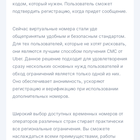
кодом, который нужен. Пользователь сможет
подтвердить регистрацию, когда придет сообщение.
Сейчас виртуальные номера стали уде
общепринятым удобным и безопасным стандартом.
Для тех пользователей, которые не хотят рисковать,
они являются лучшим способом получения СМС от
Uber. Данное решение подходит для удовлетворения
сразу нескольких основных нужд пользователей и
обход ограничений является только одной из них.
Оно обеспечивает анонимность, ускоряют
регистрацию и верификацию при использовании
дополнительных номеров.
Широкий выбор доступных временных номеров от
операторов различных стран стирает практически
все региональные ограничения. Вы сможете
наслаждаться всеми преимуществами, работы