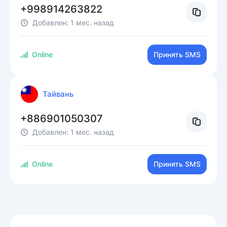
+998914263822
Добавлен:
1 мес. назад
Online
Принять SMS
Тайвань
+886901050307
Добавлен:
1 мес. назад
Online
Принять SMS