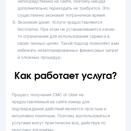
непосредственно на сайте, поэтому никуда
дополнительно переходить не требуется. Это
существенно экономит потраченное время.
Экономия денег. Услуги предоставляются
бесплатно. При этом не устанавливаются какие-
то ограничения для использования сервиса в
своих личных целях. Такой подход позволяет вам
избежать незапланированных финансовых затрат
и сложных процедур.
Как работает услуга?
Процесс получения СМС от Uber на
предоставляемый на сайте номер для
подтверждения действий является простым и
интуитивно понятным. Поэтому воспользоваться
услугами могут практически все, действуя по
простому алгоритму: