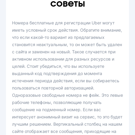
советы
Номера бесплатные для регистрации Uber могут
иметь условный срок действия. Обратите внимание,
что если какой-то вариант из предлагаемых
становится неактуальным, то он может быть удален
с сайта и заменен на новый. Такое случается при
активном использовании для разных ресурсов и
целей. Стоит убедиться, что вы используете
выданный код подтверждения до момента
истечения периода действия, если вы собираетесь
пользоваться повторной авторизацией.
Одноразовые свободные номера не фейк. Это левые
рабочие телефоны, позволяющие получать
сообщение на подменный номер. Если вас
интересует анонимный визит на сервис, то это будет
лучшим решением. Вертикальный столбец на нашем
сайте отображает все сообщения, приходящие на