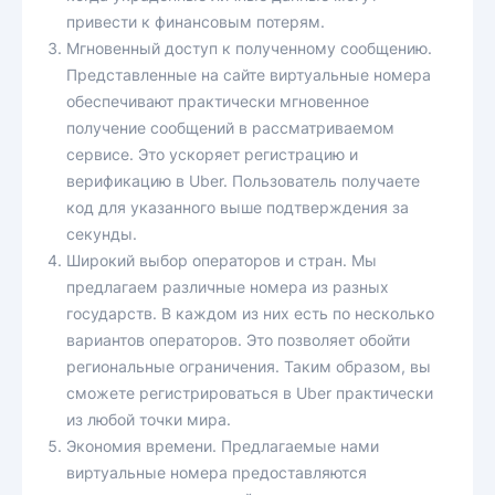
привести к финансовым потерям.
Мгновенный доступ к полученному сообщению.
Представленные на сайте виртуальные номера
обеспечивают практически мгновенное
получение сообщений в рассматриваемом
сервисе. Это ускоряет регистрацию и
верификацию в Uber. Пользователь получаете
код для указанного выше подтверждения за
секунды.
Широкий выбор операторов и стран. Мы
предлагаем различные номера из разных
государств. В каждом из них есть по несколько
вариантов операторов. Это позволяет обойти
региональные ограничения. Таким образом, вы
сможете регистрироваться в Uber практически
из любой точки мира.
Экономия времени. Предлагаемые нами
виртуальные номера предоставляются