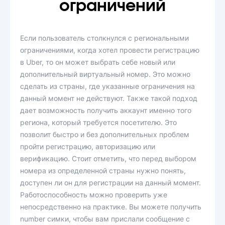
ограничений
Если пользователь столкнулся с региональными
ограничениями, когда хотел провести регистрацию
в Uber, то он может выбрать себе новый или
дополнительный виртуальный номер. Это можно
сделать из страны, где указанные ограничения на
данный момент не действуют. Также такой подход
дает возможность получить аккаунт именно того
региона, который требуется посетителю. Это
позволит быстро и без дополнительных проблем
пройти регистрацию, авторизацию или
верификацию. Стоит отметить, что перед выбором
номера из определенной страны нужно понять,
доступен ли он для регистрации на данный момент.
Работоспособность можно проверить уже
непосредственно на практике. Вы можете получить
number симки, чтобы вам прислали сообщение с