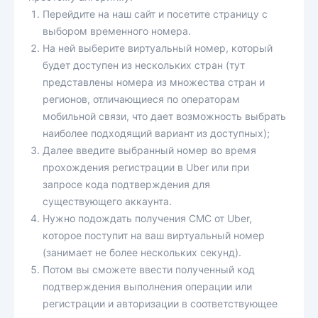
Перейдите на наш сайт и посетите страницу с
выбором временного номера.
На ней выберите виртуальный номер, который
будет доступен из нескольких стран (тут
представлены номера из множества стран и
регионов, отличающиеся по операторам
мобильной связи, что дает возможность выбрать
наиболее подходящий вариант из доступных);
Далее введите выбранный номер во время
прохождения регистрации в Uber или при
запросе кода подтверждения для
существующего аккаунта.
Нужно подождать получения СМС от Uber,
которое поступит на ваш виртуальный номер
(занимает не более нескольких секунд).
Потом вы сможете ввести полученный код
подтверждения выполнения операции или
регистрации и авторизации в соответствующее