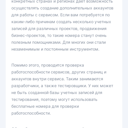
конкретных странах и регионах дает возможность
осуществлять создание дополнительных аккаунтов
для работы с сервисом. Если вам потребуется по
каким-либо причинам создать несколько учетных
записей для различных проектов, продвижения
бизнес-проектов, то такие номера станут очень
полезным помощниками. Для многих они стали
незаменимым и постоянным инструментом.
Помимо этого, проводится проверка
работоспособности сервисов, других страниц и
аккаунтов внутри сервиса. Таким занимаются
разработчики, а также тестировщики. У них может
не быть созданной базы учетных записей для
тестирования, поэтому могут использовать
бесплатные номера для проверки
работоспособности.