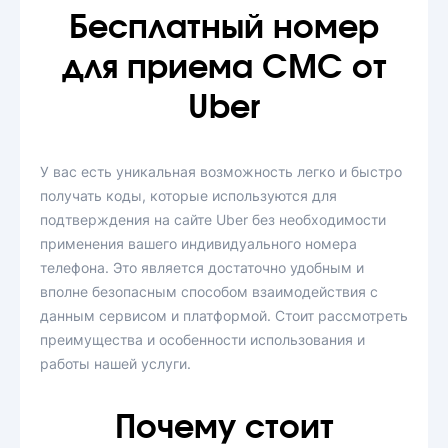
Бесплатный номер
для приема СМС от
Uber
У вас есть уникальная возможность легко и быстро
получать коды, которые используются для
подтверждения на сайте Uber без необходимости
применения вашего индивидуального номера
телефона. Это является достаточно удобным и
вполне безопасным способом взаимодействия с
данным сервисом и платформой. Стоит рассмотреть
преимущества и особенности использования и
работы нашей услуги.
Почему стоит