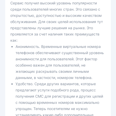
Сервис получил высокий уровень популярности
среди пользователей многих стран. Это связано с
открытостью, доступностью и высоким качеством
обслуживания. Для своих целей использования тут
представлены лучшие решения на рынке. Это
проявляется за счет наличия таких преимуществ
как:
Анонимность. Временные виртуальные номера
телефонов обеспечивают существенный уровень
анонимности для пользователей. Этот фактор
особенно важен для пользователей, не
желающих раскрывать своими личными
данными, в частности, номером телефона.
Удобство. Среди других вариантов, которые
предлагают услуги подобного рода, процесс
получения СМС для регистрации и других целей
с помощью временных номеров максимально
упрощен. Теперь посетителям не нужно
устанавливать какие-либо дополнительные