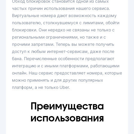
Обход блокировок становится одной из самых
частых причин использования нашего сервиса.
Виртуальные номера дают возможность каждому
пользователю, столкнувшемуся с лимитами, обойти
блокировки. Они нередко не связаны не только с
региональными ограничениями, но также и с
прочими запретами. Теперь вы можете получить
доступ к любым интернет-сервисам, даже после
бана. Перечисленные особенности предполагают
интеграцию и с иными платформами, работающими
онлайн. Наш сервис предоставляет номера, которые
можно применять и для других популярных
платформ, а не только Uber.
Преимущества
использования