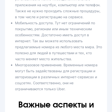
приложения на ноутбук, компьютер или телефон.
Также не нужно проходить сложные процедуры,
в том числе и регистрацию на сервисе.
Мобильность доступа. Тут нет ограничений по
покрытию, регионам или иным техническим
особенностям. Достаточно иметь доступ в
интернет. Так вы можете использовать
предлагаемые номера из любого места мира. Это
полезно для людей в путешествии и тех, кто
часто меняет место жительства.
Многоразовое применение. Временные номера
могут быть задействованы для регистрации и
авторизации в различных интернет-сервисах и
соцсетях. Соответственно, они не
ограничиваются только Uber.
Важные аспекты и