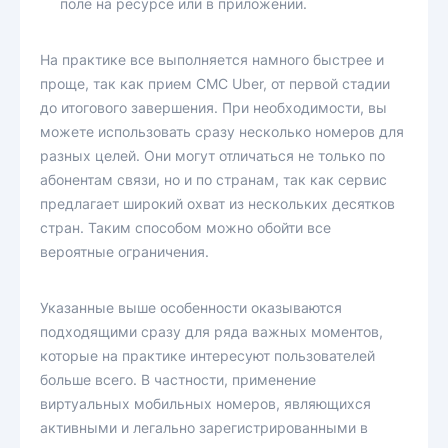
поле на ресурсе или в приложении.
На практике все выполняется намного быстрее и
проще, так как прием СМС Uber, от первой стадии
до итогового завершения. При необходимости, вы
можете использовать сразу несколько номеров для
разных целей. Они могут отличаться не только по
абонентам связи, но и по странам, так как сервис
предлагает широкий охват из нескольких десятков
стран. Таким способом можно обойти все
вероятные ограничения.
Указанные выше особенности оказываются
подходящими сразу для ряда важных моментов,
которые на практике интересуют пользователей
больше всего. В частности, применение
виртуальных мобильных номеров, являющихся
активными и легально зарегистрированными в