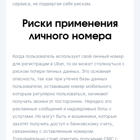
сервиса, не подвергая себя рискам.
Риски применения
личного номера
Когда пользователь использует свой личный номер
для регистрации в Uber, то он может столкнуться с
риском потери личных данных. Это основная
опасность, так как при утечке базы данных
пользователи, оставившие номер мобильного,
которым регулярно пользоваться, начинают
получать звонки от посторонних. Нередко это
рекламные сообщения и надоедливые боты с
услугами. Но могут быть и мошенники, которые
захотят получить доступ к банковскому счету,
связанному с оставленным номером.
Дополнительно стоит отметить получение СМС с