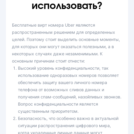
использовать?
Бесплатные вирт номера Uber являются
распространенным решением для определенных
целей. Поэтому стоит выделить основные моменты,
для которых они могут оказаться полезными, а в
некоторых случаях даже незаменимыми. К
основным причинам стоит отнести:
Высокий уровень конфиденциальности, так
использование одноразовых номеров позволяет
обеспечить защиту вашего личного номера
телефона от возможных сливов данных и
получения спам-сообщений, назойливых звонков.
Вопрос конфиденциальности является
существенным приоритетом.
Безопасность, что особенно важно в актуальной
ситуации распространения цифрового мира,
когда украденные личные данные могут