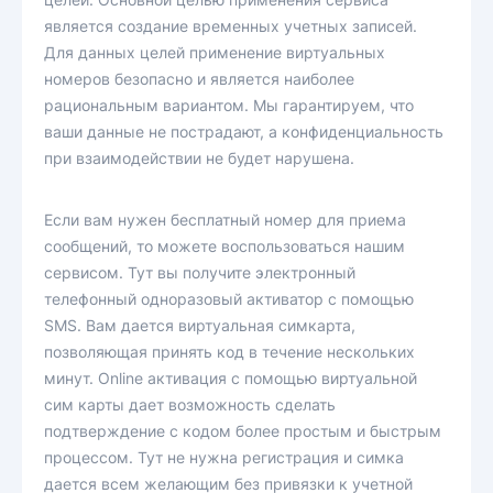
является создание временных учетных записей.
Для данных целей применение виртуальных
номеров безопасно и является наиболее
рациональным вариантом. Мы гарантируем, что
ваши данные не пострадают, а конфиденциальность
при взаимодействии не будет нарушена.
Если вам нужен бесплатный номер для приема
сообщений, то можете воспользоваться нашим
сервисом. Тут вы получите электронный
телефонный одноразовый активатор с помощью
SMS. Вам дается виртуальная симкарта,
позволяющая принять код в течение нескольких
минут. Online активация с помощью виртуальной
сим карты дает возможность сделать
подтверждение с кодом более простым и быстрым
процессом. Тут не нужна регистрация и симка
дается всем желающим без привязки к учетной