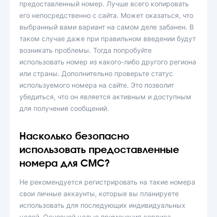
предоставленный номер. Лучше всего копировать
его непосредственно с сайта. Может оказаться, что
выбранный вами вариант на самом деле забанен. В
таком случае даже при правильном введении будут
возникать проблемы. Тогда попробуйте
использовать номер из какого-либо другого региона
или страны. Дополнительно проверьте статус
используемого номера на сайте. Это позволит
убедиться, что он является активным и доступным
для получения сообщений.
Насколько безопасно
использовать предоставленные
номера для СМС?
Не рекомендуется регистрировать на такие номера
свои личные аккаунты, которые вы планируете
использовать для последующих индивидуальных
целей. Основной целью применения сервиса