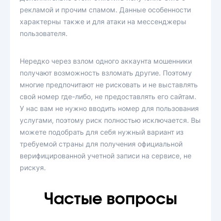
рекламой и прочим спамом. Данные особенности
характерны также и для атаки на мессенджеры
пользователя.
Нередко через взлом одного аккаунта мошенники
получают возможность взломать другие. Поэтому
многие предпочитают не рисковать и не выставлять
свой номер где-либо, не предоставлять его сайтам.
У нас вам не нужно вводить номер для пользования
услугами, поэтому риск полностью исключается. Вы
можете подобрать для себя нужный вариант из
требуемой страны для получения официальной
верифицированной учетной записи на сервисе, не
рискуя.
Частые вопросы