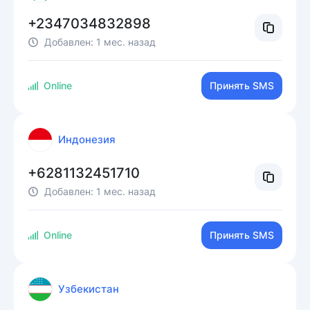
+2347034832898
Добавлен:
1 мес. назад
Online
Принять SMS
Индонезия
+6281132451710
Добавлен:
1 мес. назад
Online
Принять SMS
Узбекистан