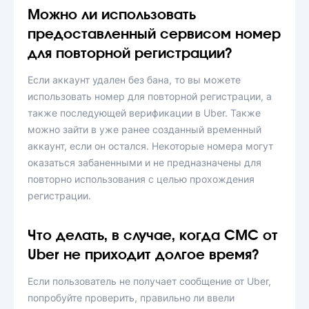
Можно ли использовать
предоставленный сервисом номер
для повторной регистрации?
Если аккаунт удален без бана, то вы можете
использовать номер для повторной регистрации, а
также последующей верификации в Uber. Также
можно зайти в уже ранее созданный временный
аккаунт, если он остался. Некоторые номера могут
оказаться забаненными и не предназначены для
повторно использования с целью прохождения
регистрации.
Что делать, в случае, когда СМС от
Uber не приходит долгое время?
Если пользователь не получает сообщение от Uber,
попробуйте проверить, правильно ли ввели