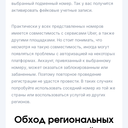
выбранный подменный номер. Так у вас получится
активировать фейковые учетные записи.
Практически у всех представленных номеров
имеется совместимость с сервисами Uber, а также
другими площадками. Но стоит понимать, что
несмотря на такую совместимость, иногда могут
появляться проблемы с авторизацией на некоторых
платформах. Аккаунт, привязанный к выбранному
номеру, может оказаться заблокированным или
забаненным. Поэтому повторное проведение
регистрации не удастся провести. В таких случаях
попробуйте использовать соседний номер из той же
страны или воспользоваться услугой из других
регионов.
Обход региональных