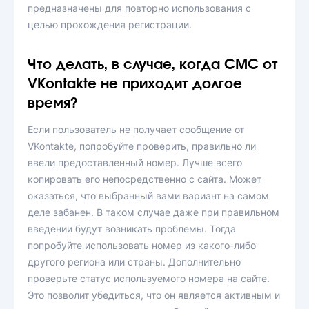
предназначены для повторно использования с
целью прохождения регистрации.
Что делать, в случае, когда СМС от
VKontakte не приходит долгое
время?
Если пользователь не получает сообщение от
VKontakte, попробуйте проверить, правильно ли
ввели предоставленный номер. Лучше всего
копировать его непосредственно с сайта. Может
оказаться, что выбранный вами вариант на самом
деле забанен. В таком случае даже при правильном
введении будут возникать проблемы. Тогда
попробуйте использовать номер из какого-либо
другого региона или страны. Дополнительно
проверьте статус используемого номера на сайте.
Это позволит убедиться, что он является активным и