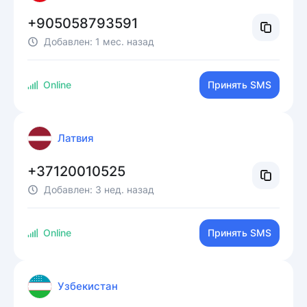
+905058793591
Добавлен:
1 мес. назад
Online
Принять SMS
Латвия
+37120010525
Добавлен:
3 нед. назад
Online
Принять SMS
Узбекистан