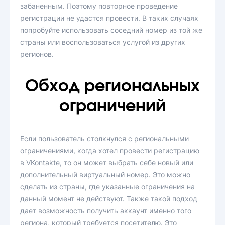
забаненным. Поэтому повторное проведение
регистрации не удастся провести. В таких случаях
попробуйте использовать соседний номер из той же
страны или воспользоваться услугой из других
регионов.
Обход региональных
ограничений
Если пользователь столкнулся с региональными
ограничениями, когда хотел провести регистрацию
в VKontakte, то он может выбрать себе новый или
дополнительный виртуальный номер. Это можно
сделать из страны, где указанные ограничения на
данный момент не действуют. Также такой подход
дает возможность получить аккаунт именно того
региона, который требуется посетителю. Это