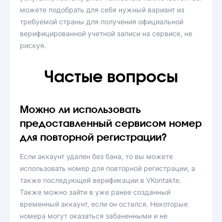
можете подобрать для себя нужный вариант из
требуемой страны для получения официальной
верифицированной учетной записи на сервисе, не
рискуя.
Частые вопросы
Можно ли использовать
предоставленный сервисом номер
для повторной регистрации?
Если аккаунт удален без бана, то вы можете
использовать номер для повторной регистрации, а
также последующей верификации в VKontakte.
Также можно зайти в уже ранее созданный
временный аккаунт, если он остался. Некоторые
номера могут оказаться забаненными и не