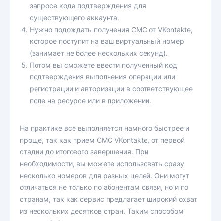
запросе кода подтверждения для
существующего аккаунта.
Нужно подождать получения СМС от VKontakte,
которое поступит на ваш виртуальный номер
(занимает не более нескольких секунд).
Потом вы сможете ввести полученный код
подтверждения выполнения операции или
регистрации и авторизации в соответствующее
поле на ресурсе или в приложении.
На практике все выполняется намного быстрее и
проще, так как прием СМС VKontakte, от первой
стадии до итогового завершения. При
необходимости, вы можете использовать сразу
несколько номеров для разных целей. Они могут
отличаться не только по абонентам связи, но и по
странам, так как сервис предлагает широкий охват
из нескольких десятков стран. Таким способом