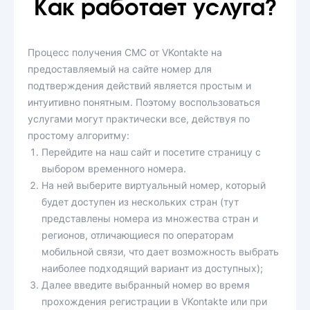
Как работает услуга?
Процесс получения СМС от VKontakte на
предоставляемый на сайте номер для
подтверждения действий является простым и
интуитивно понятным. Поэтому воспользоваться
услугами могут практически все, действуя по
простому алгоритму:
Перейдите на наш сайт и посетите страницу с
выбором временного номера.
На ней выберите виртуальный номер, который
будет доступен из нескольких стран (тут
представлены номера из множества стран и
регионов, отличающиеся по операторам
мобильной связи, что дает возможность выбрать
наиболее подходящий вариант из доступных);
Далее введите выбранный номер во время
прохождения регистрации в VKontakte или при