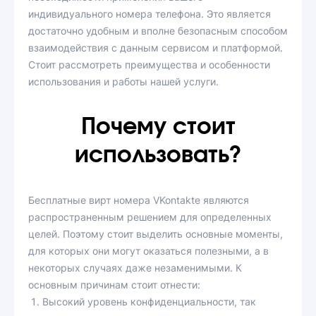
индивидуального номера телефона. Это является
достаточно удобным и вполне безопасным способом
взаимодействия с данным сервисом и платформой.
Стоит рассмотреть преимущества и особенности
использования и работы нашей услуги.
Почему стоит
использовать?
Бесплатные вирт номера VKontakte являются
распространенным решением для определенных
целей. Поэтому стоит выделить основные моменты,
для которых они могут оказаться полезными, а в
некоторых случаях даже незаменимыми. К
основным причинам стоит отнести:
Высокий уровень конфиденциальности, так