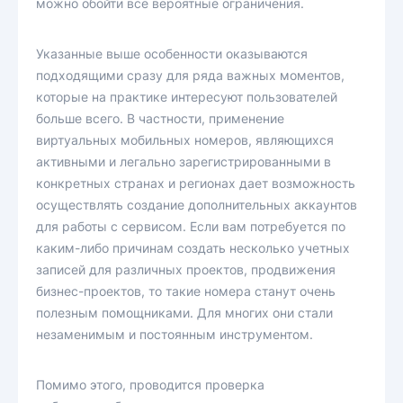
можно обойти все вероятные ограничения.
Указанные выше особенности оказываются
подходящими сразу для ряда важных моментов,
которые на практике интересуют пользователей
больше всего. В частности, применение
виртуальных мобильных номеров, являющихся
активными и легально зарегистрированными в
конкретных странах и регионах дает возможность
осуществлять создание дополнительных аккаунтов
для работы с сервисом. Если вам потребуется по
каким-либо причинам создать несколько учетных
записей для различных проектов, продвижения
бизнес-проектов, то такие номера станут очень
полезным помощниками. Для многих они стали
незаменимым и постоянным инструментом.
Помимо этого, проводится проверка