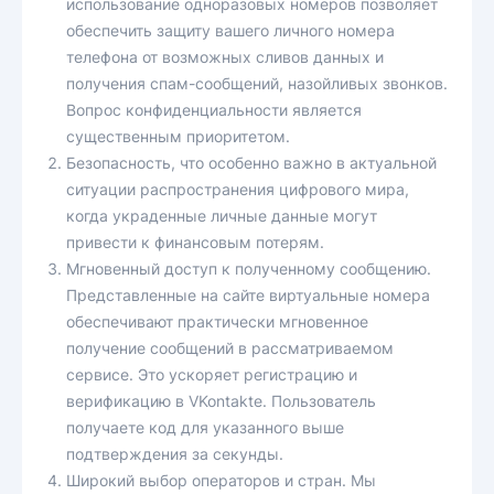
использование одноразовых номеров позволяет
обеспечить защиту вашего личного номера
телефона от возможных сливов данных и
получения спам-сообщений, назойливых звонков.
Вопрос конфиденциальности является
существенным приоритетом.
Безопасность, что особенно важно в актуальной
ситуации распространения цифрового мира,
когда украденные личные данные могут
привести к финансовым потерям.
Мгновенный доступ к полученному сообщению.
Представленные на сайте виртуальные номера
обеспечивают практически мгновенное
получение сообщений в рассматриваемом
сервисе. Это ускоряет регистрацию и
верификацию в VKontakte. Пользователь
получаете код для указанного выше
подтверждения за секунды.
Широкий выбор операторов и стран. Мы