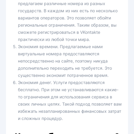
предлагаем различные номера из разных
государств. В каждом из них есть по несколько
вариантов операторов. Это позволяет обойти
региональные ограничения. Таким образом, вы
сможете регистрироваться в VKontakte
практически из любой точки мира.
Экономия времени. Предлагаемые нами
виртуальные номера предоставляются
непосредственно на сайте, поэтому никуда
дополнительно переходить не требуется. Это
существенно экономит потраченное время.
Экономия денег. Услуги предоставляются
бесплатно. При этом не устанавливаются какие-
то ограничения для использования сервиса в
своих личных целях. Такой подход позволяет вам
избежать незапланированных финансовых затрат
и сложных процедур.