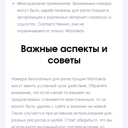
Многоразовое применение. Временные номера
могут быть задействованы для регистрации и
авторизации в различных интернет-сервисах и
соцсетях. Соответственно, они не
ограничиваются только VKontakte.
Важные аспекты и
советы
Номера бесплатные для регистрации VKontakte
могут иметь условный срок действия. Обратите
внимание, что если какой-то вариант из
предлагаемых становится неактуальным, то он
может быть удален с сайта и заменен на новый.
Такое случается при активном использовании для
разных ресурсов и целей. Стоит убедиться, что вы
используете выданный код подтверждения до