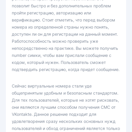
позволит быстро и без дополнительных проблем
пройти регистрацию, авторизацию или
верификацию. Стоит отметить, что перед выбором
номера из определенной страны нужно понять,
доступен ли он для регистрации на данный момент.
Работоспособность можно проверить уже
непосредственно на практике. Вы можете получить
number симки, чтобы вам прислали сообщение с
кодом, который нужен. Пользователь сможет
подтвердить регистрацию, когда придет сообщение.
Сейчас виртуальные номера стали уде
общепринятым удобным и безопасным стандартом.
Для тех пользователей, которые не хотят рисковать,
они являются лучшим способом получения СМС от
VKontakte. Данное решение подходит для
удовлетворения сразу нескольких основных нужд
пользователей и обход ограничений является только