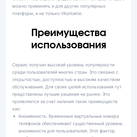
можно применять и для других популярных
платформ, а не только VKontakte.
Преимущества
использования
Сервис получил высокий уровень популярности
среди пользователей многих стран. Это связано с
открытостью, доступностью и высоким качеством
обслуживания. Для своих целей использования тут
представлены лучшие решения на рынке. Это
проявляется за счет наличия таких преимуществ
как:
Анонимность. Временные виртуальные номера
телефонов обеспечивают существенный уровень
анонимности для пользователей. Этот фактор