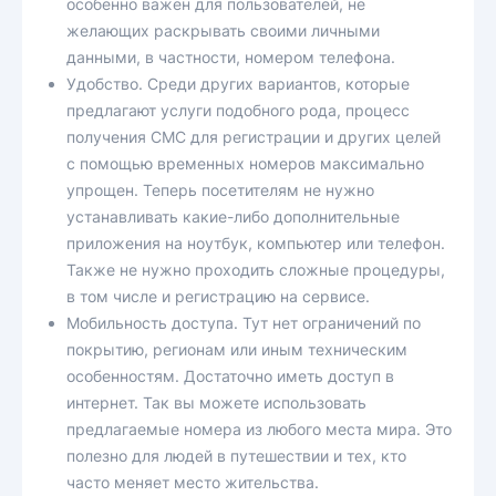
особенно важен для пользователей, не
желающих раскрывать своими личными
данными, в частности, номером телефона.
Удобство. Среди других вариантов, которые
предлагают услуги подобного рода, процесс
получения СМС для регистрации и других целей
с помощью временных номеров максимально
упрощен. Теперь посетителям не нужно
устанавливать какие-либо дополнительные
приложения на ноутбук, компьютер или телефон.
Также не нужно проходить сложные процедуры,
в том числе и регистрацию на сервисе.
Мобильность доступа. Тут нет ограничений по
покрытию, регионам или иным техническим
особенностям. Достаточно иметь доступ в
интернет. Так вы можете использовать
предлагаемые номера из любого места мира. Это
полезно для людей в путешествии и тех, кто
часто меняет место жительства.