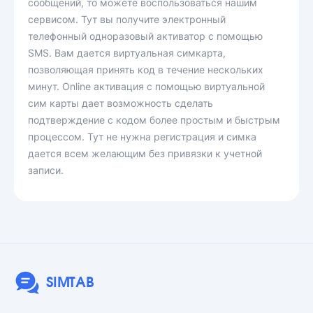
сообщений, то можете воспользоваться нашим
сервисом. Тут вы получите электронный
телефонный одноразовый активатор с помощью
SMS. Вам дается виртуальная симкарта,
позволяющая принять код в течение нескольких
минут. Online активация с помощью виртуальной
сим карты дает возможность сделать
подтверждение с кодом более простым и быстрым
процессом. Тут не нужна регистрация и симка
дается всем желающим без привязки к учетной
записи.
SIMTAB