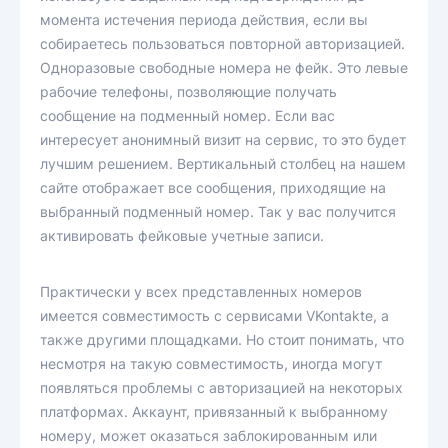
момента истечения периода действия, если вы
собираетесь пользоваться повторной авторизацией.
Одноразовые свободные номера не фейк. Это левые
рабочие телефоны, позволяющие получать
сообщение на подменный номер. Если вас
интересует анонимный визит на сервис, то это будет
лучшим решением. Вертикальный столбец на нашем
сайте отображает все сообщения, приходящие на
выбранный подменный номер. Так у вас получится
активировать фейковые учетные записи.
Практически у всех представленных номеров
имеется совместимость с сервисами VKontakte, а
также другими площадками. Но стоит понимать, что
несмотря на такую совместимость, иногда могут
появляться проблемы с авторизацией на некоторых
платформах. Аккаунт, привязанный к выбранному
номеру, может оказаться заблокированным или