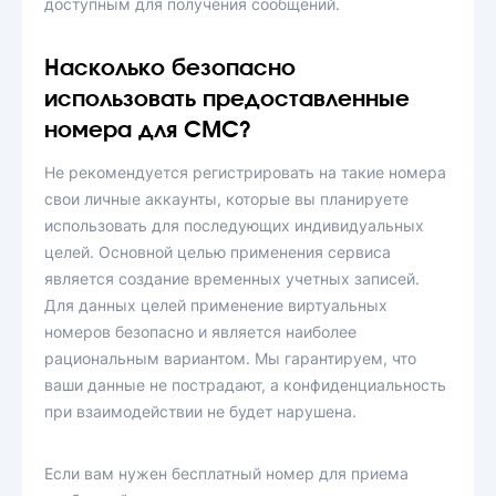
доступным для получения сообщений.
Насколько безопасно
использовать предоставленные
номера для СМС?
Не рекомендуется регистрировать на такие номера
свои личные аккаунты, которые вы планируете
использовать для последующих индивидуальных
целей. Основной целью применения сервиса
является создание временных учетных записей.
Для данных целей применение виртуальных
номеров безопасно и является наиболее
рациональным вариантом. Мы гарантируем, что
ваши данные не пострадают, а конфиденциальность
при взаимодействии не будет нарушена.
Если вам нужен бесплатный номер для приема