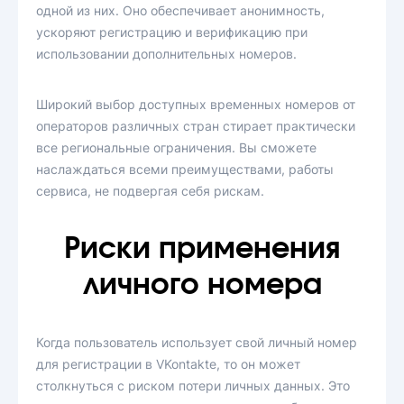
одной из них. Оно обеспечивает анонимность,
ускоряют регистрацию и верификацию при
использовании дополнительных номеров.
Широкий выбор доступных временных номеров от
операторов различных стран стирает практически
все региональные ограничения. Вы сможете
наслаждаться всеми преимуществами, работы
сервиса, не подвергая себя рискам.
Риски применения
личного номера
Когда пользователь использует свой личный номер
для регистрации в VKontakte, то он может
столкнуться с риском потери личных данных. Это