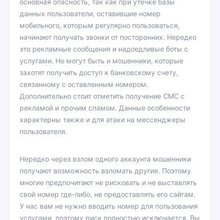
основная опасность, так как при утечке базы
данных пользователи, оставившие номер
мобильного, которым регулярно пользоваться,
начинают получать звонки от посторонних. Нередко
это рекламные сообщения и надоедливые боты с
услугами. Но могут быть и мошенники, которые
захотят получить доступ к банковскому счету,
связанному с оставленным номером.
Дополнительно стоит отметить получение СМС с
рекламой и прочим спамом. Данные особенности
характерны также и для атаки на мессенджеры
пользователя.
Нередко через взлом одного аккаунта мошенники
получают возможность взломать другие. Поэтому
многие предпочитают не рисковать и не выставлять
свой номер где-либо, не предоставлять его сайтам.
У нас вам не нужно вводить номер для пользования
услугами, поэтому риск полностью исключается. Вы