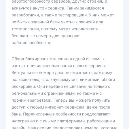
работоспособности сервисов, других страниц и
аккаунтов внутри сервиса. Таким занимаются
разработчики, а также тестировщики. У них может
не быть созданной базы учетных записей для
тестирования, поэтому могут использовать
бесплатные номера для проверки
работоспособности.
Обход блокировок становится одной из самых
частых причин использования нашего сервиса.
Виртуальные номера дают возможность каждому
пользователю, столкнувшемуся с лимитами, обойти
блокировки. Они нередко не связаны не только с
региональными ограничениями, но также и с
прочими запретами. Теперь вы можете получить
доступ к любым интернет-сервисам, даже после
бана. Перечисленные особенности предполагают
интеграцию и с иными платформами, работающими
онлайн. Наш сервис предоставляет номера, которые