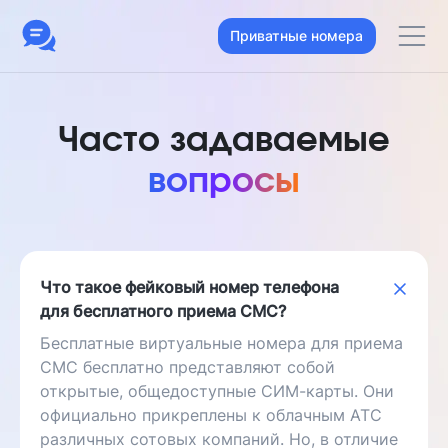
Приватные номера
Часто задаваемые
вопросы
Что такое фейковый номер телефона
для бесплатного приема СМС?
Бесплатные виртуальные номера для приема
СМС бесплатно представляют собой
открытые, общедоступные СИМ-карты. Они
официально прикреплены к облачным АТС
различных сотовых компаний. Но, в отличие