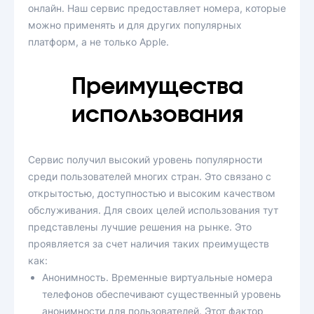
онлайн. Наш сервис предоставляет номера, которые
можно применять и для других популярных
платформ, а не только Apple.
Преимущества
использования
Сервис получил высокий уровень популярности
среди пользователей многих стран. Это связано с
открытостью, доступностью и высоким качеством
обслуживания. Для своих целей использования тут
представлены лучшие решения на рынке. Это
проявляется за счет наличия таких преимуществ
как:
Анонимность. Временные виртуальные номера
телефонов обеспечивают существенный уровень
анонимности для пользователей. Этот фактор