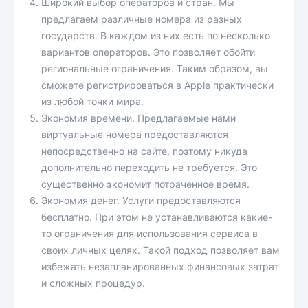
Широкий выбор операторов и стран. Мы
предлагаем различные номера из разных
государств. В каждом из них есть по несколько
вариантов операторов. Это позволяет обойти
региональные ограничения. Таким образом, вы
сможете регистрироваться в Apple практически
из любой точки мира.
Экономия времени. Предлагаемые нами
виртуальные номера предоставляются
непосредственно на сайте, поэтому никуда
дополнительно переходить не требуется. Это
существенно экономит потраченное время.
Экономия денег. Услуги предоставляются
бесплатно. При этом не устанавливаются какие-
то ограничения для использования сервиса в
своих личных целях. Такой подход позволяет вам
избежать незапланированных финансовых затрат
и сложных процедур.