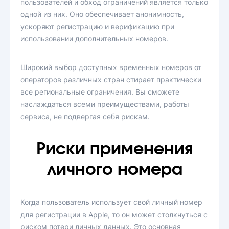
пользователей и обход ограничений является только
одной из них. Оно обеспечивает анонимность,
ускоряют регистрацию и верификацию при
использовании дополнительных номеров.
Широкий выбор доступных временных номеров от
операторов различных стран стирает практически
все региональные ограничения. Вы сможете
наслаждаться всеми преимуществами, работы
сервиса, не подвергая себя рискам.
Риски применения
личного номера
Когда пользователь использует свой личный номер
для регистрации в Apple, то он может столкнуться с
риском потери личных данных. Это основная