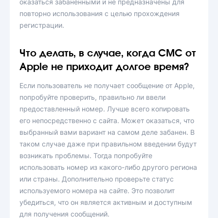
оказаться забаненными и не предназначены для
повторно использования с целью прохождения
регистрации.
Что делать, в случае, когда СМС от
Apple не приходит долгое время?
Если пользователь не получает сообщение от Apple,
попробуйте проверить, правильно ли ввели
предоставленный номер. Лучше всего копировать
его непосредственно с сайта. Может оказаться, что
выбранный вами вариант на самом деле забанен. В
таком случае даже при правильном введении будут
возникать проблемы. Тогда попробуйте
использовать номер из какого-либо другого региона
или страны. Дополнительно проверьте статус
используемого номера на сайте. Это позволит
убедиться, что он является активным и доступным
для получения сообщений.