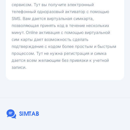
сервисом. Тут вы получите электронный
телефонный одноразовый активатор с помощью
SMS. Вам дается виртуальная симкарта,
позволяющая принять код в течение нескольких
минут. Online активация с помощью виртуальной
сим карты дает возможность сделать
подтверждение с кодом более простым и быстрым
процессом. Тут не нужна регистрация и симка
дается всем желающим без привязки к учетной
записи.
SIMTAB