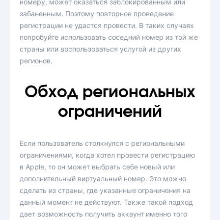
номеру, может оказаться заблокированным или
забаненным. Поэтому повторное проведение
регистрации не удастся провести. В таких случаях
попробуйте использовать соседний номер из той же
страны или воспользоваться услугой из других
регионов.
Обход региональных
ограничений
Если пользователь столкнулся с региональными
ограничениями, когда хотел провести регистрацию
в Apple, то он может выбрать себе новый или
дополнительный виртуальный номер. Это можно
сделать из страны, где указанные ограничения на
данный момент не действуют. Также такой подход
дает возможность получить аккаунт именно того