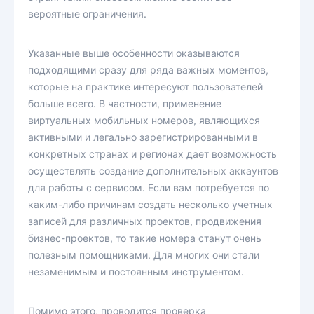
вероятные ограничения.
Указанные выше особенности оказываются
подходящими сразу для ряда важных моментов,
которые на практике интересуют пользователей
больше всего. В частности, применение
виртуальных мобильных номеров, являющихся
активными и легально зарегистрированными в
конкретных странах и регионах дает возможность
осуществлять создание дополнительных аккаунтов
для работы с сервисом. Если вам потребуется по
каким-либо причинам создать несколько учетных
записей для различных проектов, продвижения
бизнес-проектов, то такие номера станут очень
полезным помощниками. Для многих они стали
незаменимым и постоянным инструментом.
Помимо этого, проводится проверка