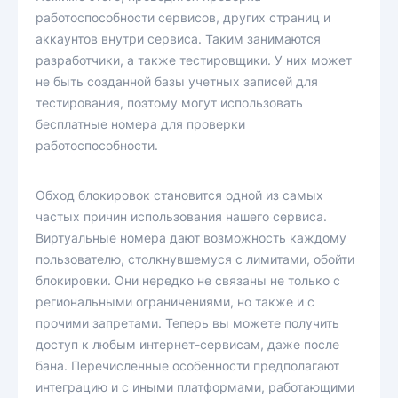
работоспособности сервисов, других страниц и
аккаунтов внутри сервиса. Таким занимаются
разработчики, а также тестировщики. У них может
не быть созданной базы учетных записей для
тестирования, поэтому могут использовать
бесплатные номера для проверки
работоспособности.
Обход блокировок становится одной из самых
частых причин использования нашего сервиса.
Виртуальные номера дают возможность каждому
пользователю, столкнувшемуся с лимитами, обойти
блокировки. Они нередко не связаны не только с
региональными ограничениями, но также и с
прочими запретами. Теперь вы можете получить
доступ к любым интернет-сервисам, даже после
бана. Перечисленные особенности предполагают
интеграцию и с иными платформами, работающими