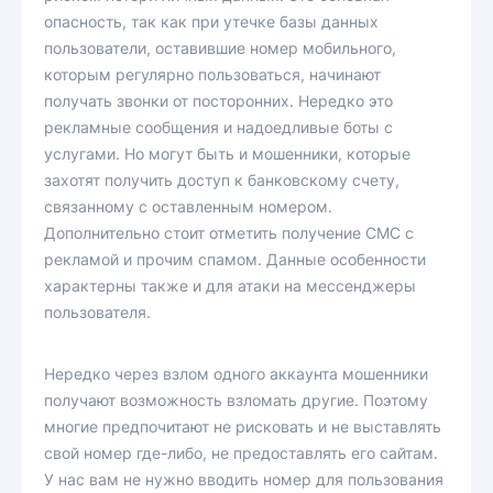
опасность, так как при утечке базы данных
пользователи, оставившие номер мобильного,
которым регулярно пользоваться, начинают
получать звонки от посторонних. Нередко это
рекламные сообщения и надоедливые боты с
услугами. Но могут быть и мошенники, которые
захотят получить доступ к банковскому счету,
связанному с оставленным номером.
Дополнительно стоит отметить получение СМС с
рекламой и прочим спамом. Данные особенности
характерны также и для атаки на мессенджеры
пользователя.
Нередко через взлом одного аккаунта мошенники
получают возможность взломать другие. Поэтому
многие предпочитают не рисковать и не выставлять
свой номер где-либо, не предоставлять его сайтам.
У нас вам не нужно вводить номер для пользования