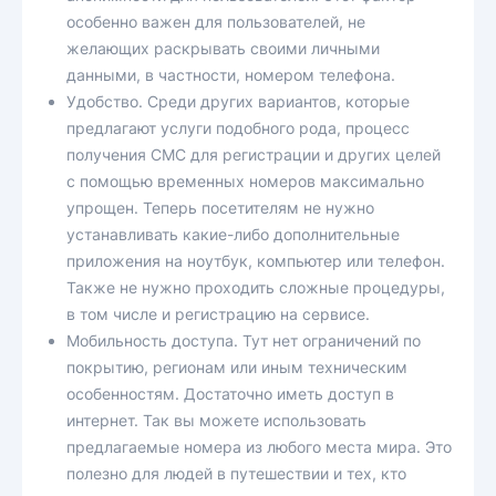
особенно важен для пользователей, не
желающих раскрывать своими личными
данными, в частности, номером телефона.
Удобство. Среди других вариантов, которые
предлагают услуги подобного рода, процесс
получения СМС для регистрации и других целей
с помощью временных номеров максимально
упрощен. Теперь посетителям не нужно
устанавливать какие-либо дополнительные
приложения на ноутбук, компьютер или телефон.
Также не нужно проходить сложные процедуры,
в том числе и регистрацию на сервисе.
Мобильность доступа. Тут нет ограничений по
покрытию, регионам или иным техническим
особенностям. Достаточно иметь доступ в
интернет. Так вы можете использовать
предлагаемые номера из любого места мира. Это
полезно для людей в путешествии и тех, кто