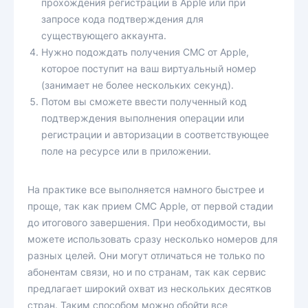
прохождения регистрации в Apple или при
запросе кода подтверждения для
существующего аккаунта.
Нужно подождать получения СМС от Apple,
которое поступит на ваш виртуальный номер
(занимает не более нескольких секунд).
Потом вы сможете ввести полученный код
подтверждения выполнения операции или
регистрации и авторизации в соответствующее
поле на ресурсе или в приложении.
На практике все выполняется намного быстрее и
проще, так как прием СМС Apple, от первой стадии
до итогового завершения. При необходимости, вы
можете использовать сразу несколько номеров для
разных целей. Они могут отличаться не только по
абонентам связи, но и по странам, так как сервис
предлагает широкий охват из нескольких десятков
стран. Таким способом можно обойти все