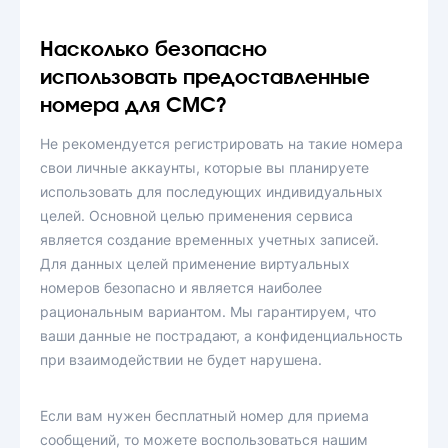
Насколько безопасно
использовать предоставленные
номера для СМС?
Не рекомендуется регистрировать на такие номера
свои личные аккаунты, которые вы планируете
использовать для последующих индивидуальных
целей. Основной целью применения сервиса
является создание временных учетных записей.
Для данных целей применение виртуальных
номеров безопасно и является наиболее
рациональным вариантом. Мы гарантируем, что
ваши данные не пострадают, а конфиденциальность
при взаимодействии не будет нарушена.
Если вам нужен бесплатный номер для приема
сообщений, то можете воспользоваться нашим