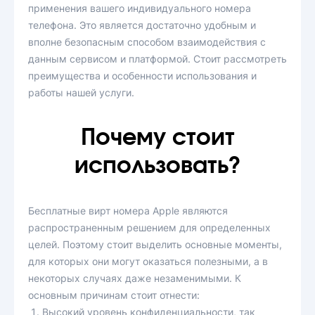
применения вашего индивидуального номера
телефона. Это является достаточно удобным и
вполне безопасным способом взаимодействия с
данным сервисом и платформой. Стоит рассмотреть
преимущества и особенности использования и
работы нашей услуги.
Почему стоит
использовать?
Бесплатные вирт номера Apple являются
распространенным решением для определенных
целей. Поэтому стоит выделить основные моменты,
для которых они могут оказаться полезными, а в
некоторых случаях даже незаменимыми. К
основным причинам стоит отнести:
Высокий уровень конфиденциальности, так