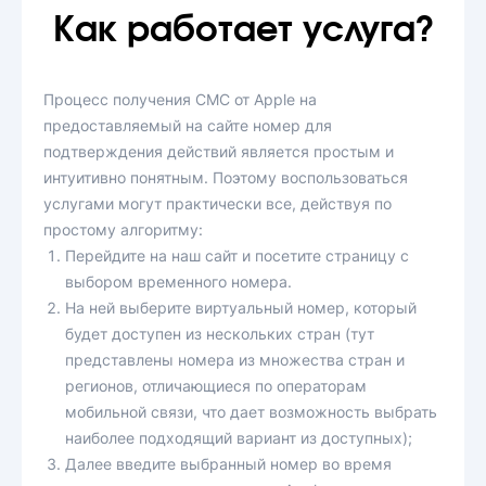
Как работает услуга?
Процесс получения СМС от Apple на
предоставляемый на сайте номер для
подтверждения действий является простым и
интуитивно понятным. Поэтому воспользоваться
услугами могут практически все, действуя по
простому алгоритму:
Перейдите на наш сайт и посетите страницу с
выбором временного номера.
На ней выберите виртуальный номер, который
будет доступен из нескольких стран (тут
представлены номера из множества стран и
регионов, отличающиеся по операторам
мобильной связи, что дает возможность выбрать
наиболее подходящий вариант из доступных);
Далее введите выбранный номер во время