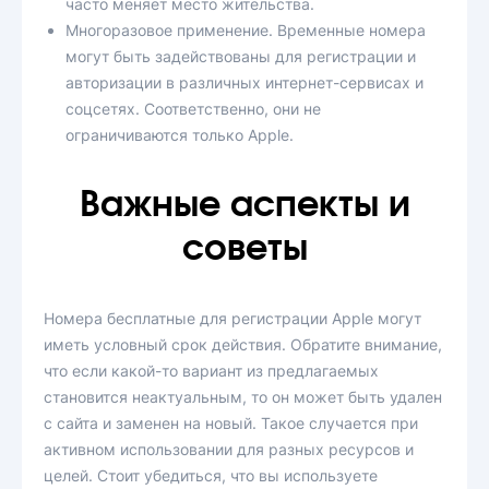
часто меняет место жительства.
Многоразовое применение. Временные номера
могут быть задействованы для регистрации и
авторизации в различных интернет-сервисах и
соцсетях. Соответственно, они не
ограничиваются только Apple.
Важные аспекты и
советы
Номера бесплатные для регистрации Apple могут
иметь условный срок действия. Обратите внимание,
что если какой-то вариант из предлагаемых
становится неактуальным, то он может быть удален
с сайта и заменен на новый. Такое случается при
активном использовании для разных ресурсов и
целей. Стоит убедиться, что вы используете