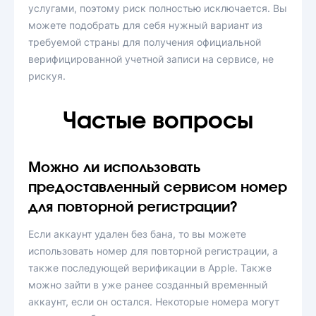
услугами, поэтому риск полностью исключается. Вы
можете подобрать для себя нужный вариант из
требуемой страны для получения официальной
верифицированной учетной записи на сервисе, не
рискуя.
Частые вопросы
Можно ли использовать
предоставленный сервисом номер
для повторной регистрации?
Если аккаунт удален без бана, то вы можете
использовать номер для повторной регистрации, а
также последующей верификации в Apple. Также
можно зайти в уже ранее созданный временный
аккаунт, если он остался. Некоторые номера могут