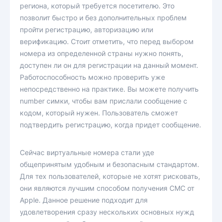
региона, который требуется посетителю. Это
позволит быстро и без дополнительных проблем
пройти регистрацию, авторизацию или
верификацию. Стоит отметить, что перед выбором
номера из определенной страны нужно понять,
доступен ли он для регистрации на данный момент.
Работоспособность можно проверить уже
непосредственно на практике. Вы можете получить
number симки, чтобы вам прислали сообщение с
кодом, который нужен. Пользователь сможет
подтвердить регистрацию, когда придет сообщение.
Сейчас виртуальные номера стали уде
общепринятым удобным и безопасным стандартом.
Для тех пользователей, которые не хотят рисковать,
они являются лучшим способом получения СМС от
Apple. Данное решение подходит для
удовлетворения сразу нескольких основных нужд