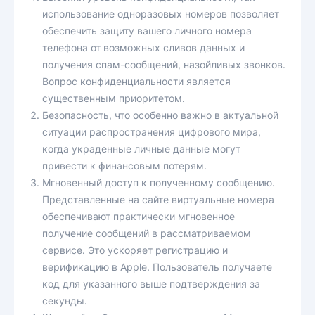
использование одноразовых номеров позволяет
обеспечить защиту вашего личного номера
телефона от возможных сливов данных и
получения спам-сообщений, назойливых звонков.
Вопрос конфиденциальности является
существенным приоритетом.
Безопасность, что особенно важно в актуальной
ситуации распространения цифрового мира,
когда украденные личные данные могут
привести к финансовым потерям.
Мгновенный доступ к полученному сообщению.
Представленные на сайте виртуальные номера
обеспечивают практически мгновенное
получение сообщений в рассматриваемом
сервисе. Это ускоряет регистрацию и
верификацию в Apple. Пользователь получаете
код для указанного выше подтверждения за
секунды.