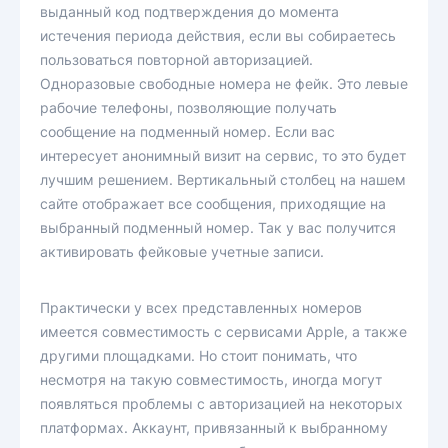
выданный код подтверждения до момента
истечения периода действия, если вы собираетесь
пользоваться повторной авторизацией.
Одноразовые свободные номера не фейк. Это левые
рабочие телефоны, позволяющие получать
сообщение на подменный номер. Если вас
интересует анонимный визит на сервис, то это будет
лучшим решением. Вертикальный столбец на нашем
сайте отображает все сообщения, приходящие на
выбранный подменный номер. Так у вас получится
активировать фейковые учетные записи.
Практически у всех представленных номеров
имеется совместимость с сервисами Apple, а также
другими площадками. Но стоит понимать, что
несмотря на такую совместимость, иногда могут
появляться проблемы с авторизацией на некоторых
платформах. Аккаунт, привязанный к выбранному