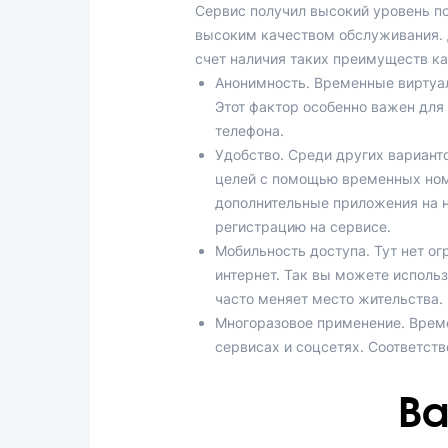
Сервис получил высокий уровень по
высоким качеством обслуживания. Д
счет наличия таких преимуществ ка
Анонимность. Временные виртуа
Этот фактор особенно важен для
телефона.
Удобство. Среди других вариант
целей с помощью временных ном
дополнительные приложения на н
регистрацию на сервисе.
Мобильность доступа. Тут нет о
интернет. Так вы можете использ
часто меняет место жительства.
Многоразовое применение. Време
сервисах и соцсетях. Соответстве
Ва