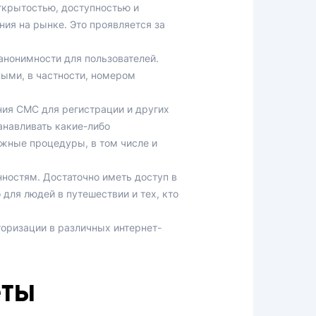
открытостью, доступностью и
ия на рынке. Это проявляется за
нонимности для пользователей.
ыми, в частности, номером
ния СМС для регистрации и других
навливать какие-либо
ожные процедуры, в том числе и
нностям. Достаточно иметь доступ в
для людей в путешествии и тех, кто
оризации в различных интернет-
еты