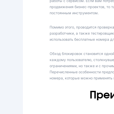
работы с сервисом. Если вам потре
продвижения бизнес-проектов, то 
постоянным инструментом.
Помимо этого, проводится проверка
разработчики, а также тестировщик
использовать бесплатные номера дл
Обход блокировок становится одно
каждому пользователю, столкнувшем
ограничениями, но также и с прочи
Перечисленные особенности предпо
номера, которые можно применять и
Пре