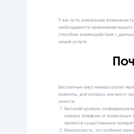
У вас есть уникальная возможность
необходимости применения вашего 
способом взаимодействия с данным
нашей услуги.
Поч
Бесплатные вирт номера burner яв
моменты, для которых они могут ок
отнести:
Высокий уровень конфиденциальн
номера телефона от возможных с
является существенным приорит
Безопасность, что особенно важ