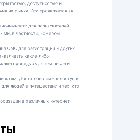
открытостью, доступностью и
ия на рынке. Это проявляется за
нонимности для пользователей.
ыми, в частности, номером
ния СМС для регистрации и других
навливать какие-либо
ожные процедуры, в том числе и
нностям. Достаточно иметь доступ в
для людей в путешествии и тех, кто
оризации в различных интернет-
еты