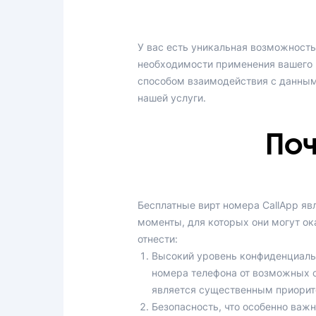
У вас есть уникальная возможность
необходимости применения вашего 
способом взаимодействия с данным
нашей услуги.
Поч
Бесплатные вирт номера CallApp я
моменты, для которых они могут ок
отнести:
Высокий уровень конфиденциальн
номера телефона от возможных с
является существенным приорит
Безопасность, что особенно важ