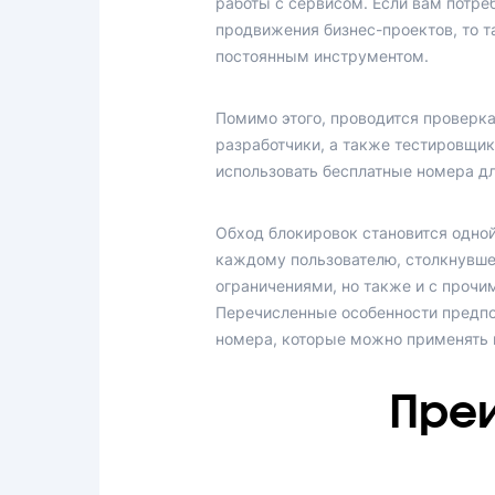
работы с сервисом. Если вам потре
продвижения бизнес-проектов, то 
постоянным инструментом.
Помимо этого, проводится проверка
разработчики, а также тестировщик
использовать бесплатные номера дл
Обход блокировок становится одно
каждому пользователю, столкнувшем
ограничениями, но также и с прочи
Перечисленные особенности предпо
номера, которые можно применять и
Пре