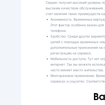
Сервис получил высокий уровень по
высоким качеством обслуживания. Д
счет наличия таких преимуществ ка
Анонимность. Временные виртуа
Этот фактор особенно важен для
телефона.
Удобство. Среди других вариант
целей с помощью временных ном
дополнительные приложения на н
регистрацию на сервисе.
Мобильность доступа. Тут нет о
интернет. Так вы можете использ
часто меняет место жительства.
Многоразовое применение. Време
сервисах и соцсетях. Соответств
Ва