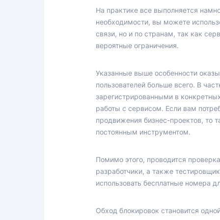
На практике все выполняется намног
необходимости, вы можете использо
связи, но и по странам, так как се
вероятные ограничения.
Указанные выше особенности оказы
пользователей больше всего. В час
зарегистрированными в конкретных
работы с сервисом. Если вам потре
продвижения бизнес-проектов, то 
постоянным инструментом.
Помимо этого, проводится проверка
разработчики, а также тестировщик
использовать бесплатные номера дл
Обход блокировок становится одно