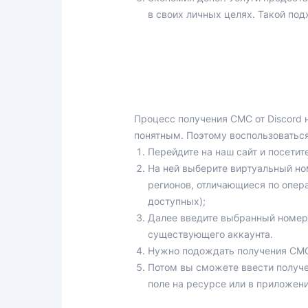
в своих личных целях. Такой по
Процесс получения СМС от Discord 
понятным. Поэтому воспользоваться
Перейдите на наш сайт и посети
На ней выберите виртуальный но
регионов, отличающиеся по опер
доступных);
Далее введите выбранный номер 
существующего аккаунта.
Нужно подождать получения СМС о
Потом вы сможете ввести получе
поле на ресурсе или в приложени