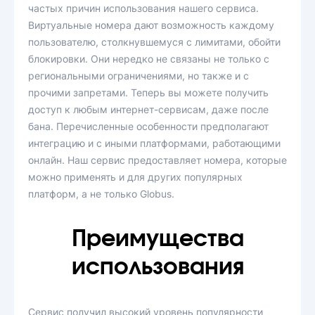
частых причин использования нашего сервиса.
Виртуальные номера дают возможность каждому
пользователю, столкнувшемуся с лимитами, обойти
блокировки. Они нередко не связаны не только с
региональными ограничениями, но также и с
прочими запретами. Теперь вы можете получить
доступ к любым интернет-сервисам, даже после
бана. Перечисленные особенности предполагают
интеграцию и с иными платформами, работающими
онлайн. Наш сервис предоставляет номера, которые
можно применять и для других популярных
платформ, а не только Globus.
Преимущества
использования
Сервис получил высокий уровень популярности