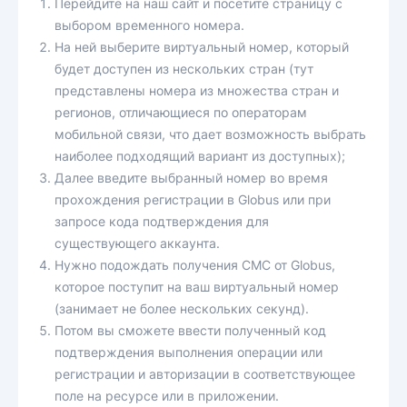
Перейдите на наш сайт и посетите страницу с
выбором временного номера.
На ней выберите виртуальный номер, который
будет доступен из нескольких стран (тут
представлены номера из множества стран и
регионов, отличающиеся по операторам
мобильной связи, что дает возможность выбрать
наиболее подходящий вариант из доступных);
Далее введите выбранный номер во время
прохождения регистрации в Globus или при
запросе кода подтверждения для
существующего аккаунта.
Нужно подождать получения СМС от Globus,
которое поступит на ваш виртуальный номер
(занимает не более нескольких секунд).
Потом вы сможете ввести полученный код
подтверждения выполнения операции или
регистрации и авторизации в соответствующее
поле на ресурсе или в приложении.