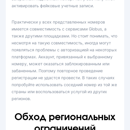
активировать фейковые учетные записи.
Практически у всех представленных номеров
имеется совместимость с сервисами Globus, а
также другими площадками. Но стоит понимать, что
несмотря на такую совместимость, иногда могут
появляться проблемы с авторизацией на некоторых
платформах. Аккаунт, привязанный к выбранному
номеру, может оказаться заблокированным или
забаненным. Поэтому повторное проведение
регистрации не удастся провести. В таких случаях
попробуйте использовать соседний номер из той же
страны или воспользоваться услугой из других
регионов.
Обход региональных
ограничений