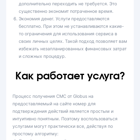
дополнительно переходить не требуется. Это
существенно экономит потраченное время.
Экономия денег. Услуги предоставляются
бесплатно. При этом не устанавливаются какие-
то ограничения для использования сервиса в
своих личных целях. Такой подход позволяет вам
избежать незапланированных финансовых затрат
и сложных процедур.
Как работает услуга?
Процесс получения СМС от Globus на
предоставляемый на сайте номер для
подтверждения действий является простым и
интуитивно понятным. Поэтому воспользоваться
услугами могут практически все, действуя по
простому алгоритму: