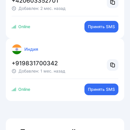
+420603352701
Добавлен:
2 мес. назад
Online
Принять SMS
Индия
+919831700342
Добавлен:
1 мес. назад
Online
Принять SMS