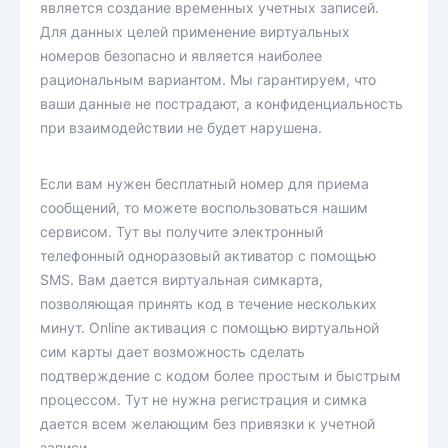
является создание временных учетных записей.
Для данных целей применение виртуальных
номеров безопасно и является наиболее
рациональным вариантом. Мы гарантируем, что
ваши данные не пострадают, а конфиденциальность
при взаимодействии не будет нарушена.
Если вам нужен бесплатный номер для приема
сообщений, то можете воспользоваться нашим
сервисом. Тут вы получите электронный
телефонный одноразовый активатор с помощью
SMS. Вам дается виртуальная симкарта,
позволяющая принять код в течение нескольких
минут. Online активация с помощью виртуальной
сим карты дает возможность сделать
подтверждение с кодом более простым и быстрым
процессом. Тут не нужна регистрация и симка
дается всем желающим без привязки к учетной
записи.