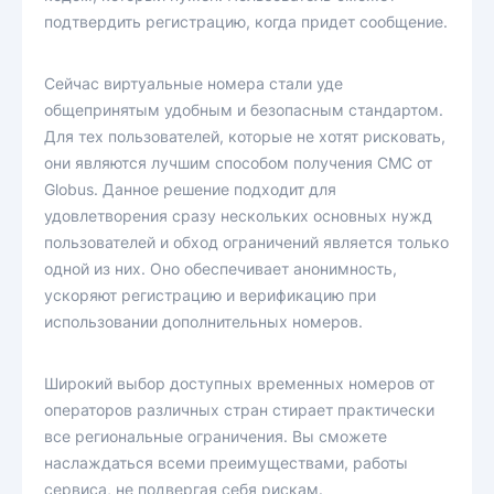
подтвердить регистрацию, когда придет сообщение.
Сейчас виртуальные номера стали уде
общепринятым удобным и безопасным стандартом.
Для тех пользователей, которые не хотят рисковать,
они являются лучшим способом получения СМС от
Globus. Данное решение подходит для
удовлетворения сразу нескольких основных нужд
пользователей и обход ограничений является только
одной из них. Оно обеспечивает анонимность,
ускоряют регистрацию и верификацию при
использовании дополнительных номеров.
Широкий выбор доступных временных номеров от
операторов различных стран стирает практически
все региональные ограничения. Вы сможете
наслаждаться всеми преимуществами, работы
сервиса, не подвергая себя рискам.