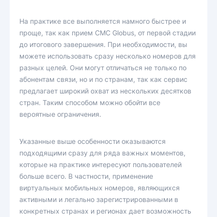
На практике все выполняется намного быстрее и
проще, так как прием СМС Globus, от первой стадии
до итогового завершения. При необходимости, вы
можете использовать сразу несколько номеров для
разных целей. Они могут отличаться не только по
абонентам связи, но и по странам, так как сервис
предлагает широкий охват из нескольких десятков
стран. Таким способом можно обойти все
вероятные ограничения.
Указанные выше особенности оказываются
подходящими сразу для ряда важных моментов,
которые на практике интересуют пользователей
больше всего. В частности, применение
виртуальных мобильных номеров, являющихся
активными и легально зарегистрированными в
конкретных странах и регионах дает возможность