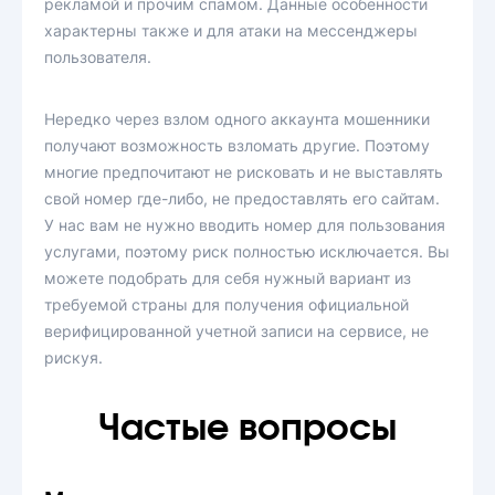
рекламой и прочим спамом. Данные особенности
характерны также и для атаки на мессенджеры
пользователя.
Нередко через взлом одного аккаунта мошенники
получают возможность взломать другие. Поэтому
многие предпочитают не рисковать и не выставлять
свой номер где-либо, не предоставлять его сайтам.
У нас вам не нужно вводить номер для пользования
услугами, поэтому риск полностью исключается. Вы
можете подобрать для себя нужный вариант из
требуемой страны для получения официальной
верифицированной учетной записи на сервисе, не
рискуя.
Частые вопросы