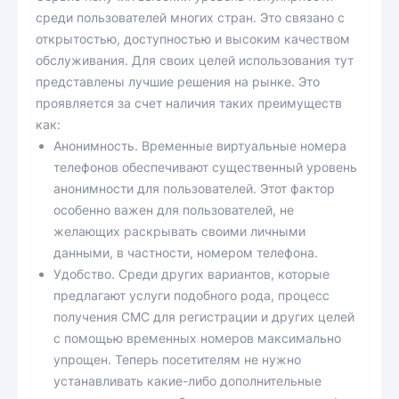
среди пользователей многих стран. Это связано с
открытостью, доступностью и высоким качеством
обслуживания. Для своих целей использования тут
представлены лучшие решения на рынке. Это
проявляется за счет наличия таких преимуществ
как:
Анонимность. Временные виртуальные номера
телефонов обеспечивают существенный уровень
анонимности для пользователей. Этот фактор
особенно важен для пользователей, не
желающих раскрывать своими личными
данными, в частности, номером телефона.
Удобство. Среди других вариантов, которые
предлагают услуги подобного рода, процесс
получения СМС для регистрации и других целей
с помощью временных номеров максимально
упрощен. Теперь посетителям не нужно
устанавливать какие-либо дополнительные