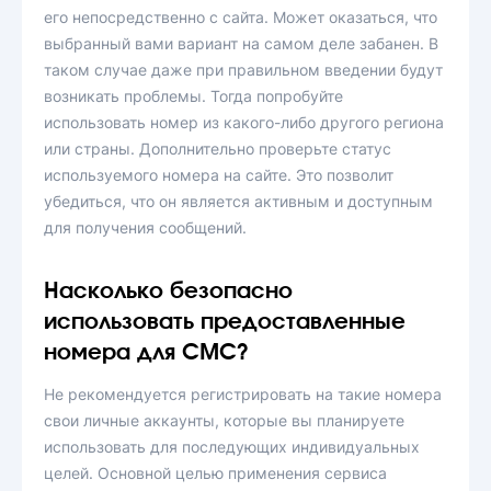
его непосредственно с сайта. Может оказаться, что
выбранный вами вариант на самом деле забанен. В
таком случае даже при правильном введении будут
возникать проблемы. Тогда попробуйте
использовать номер из какого-либо другого региона
или страны. Дополнительно проверьте статус
используемого номера на сайте. Это позволит
убедиться, что он является активным и доступным
для получения сообщений.
Насколько безопасно
использовать предоставленные
номера для СМС?
Не рекомендуется регистрировать на такие номера
свои личные аккаунты, которые вы планируете
использовать для последующих индивидуальных
целей. Основной целью применения сервиса