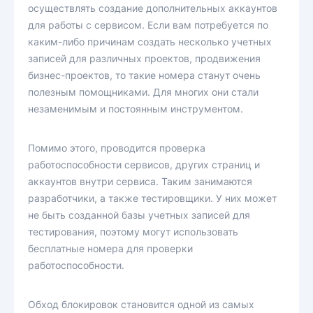
осуществлять создание дополнительных аккаунтов
для работы с сервисом. Если вам потребуется по
каким-либо причинам создать несколько учетных
записей для различных проектов, продвижения
бизнес-проектов, то такие номера станут очень
полезным помощниками. Для многих они стали
незаменимым и постоянным инструментом.
Помимо этого, проводится проверка
работоспособности сервисов, других страниц и
аккаунтов внутри сервиса. Таким занимаются
разработчики, а также тестировщики. У них может
не быть созданной базы учетных записей для
тестирования, поэтому могут использовать
бесплатные номера для проверки
работоспособности.
Обход блокировок становится одной из самых