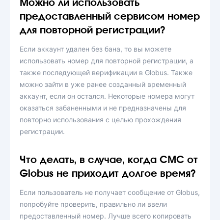
Можно ли использовать
предоставленный сервисом номер
для повторной регистрации?
Если аккаунт удален без бана, то вы можете
использовать номер для повторной регистрации, а
также последующей верификации в Globus. Также
можно зайти в уже ранее созданный временный
аккаунт, если он остался. Некоторые номера могут
оказаться забаненными и не предназначены для
повторно использования с целью прохождения
регистрации.
Что делать, в случае, когда СМС от
Globus не приходит долгое время?
Если пользователь не получает сообщение от Globus,
попробуйте проверить, правильно ли ввели
предоставленный номер. Лучше всего копировать