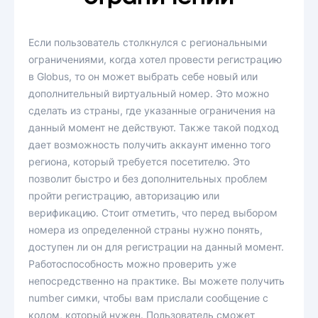
Если пользователь столкнулся с региональными
ограничениями, когда хотел провести регистрацию
в Globus, то он может выбрать себе новый или
дополнительный виртуальный номер. Это можно
сделать из страны, где указанные ограничения на
данный момент не действуют. Также такой подход
дает возможность получить аккаунт именно того
региона, который требуется посетителю. Это
позволит быстро и без дополнительных проблем
пройти регистрацию, авторизацию или
верификацию. Стоит отметить, что перед выбором
номера из определенной страны нужно понять,
доступен ли он для регистрации на данный момент.
Работоспособность можно проверить уже
непосредственно на практике. Вы можете получить
number симки, чтобы вам прислали сообщение с
кодом, который нужен. Пользователь сможет