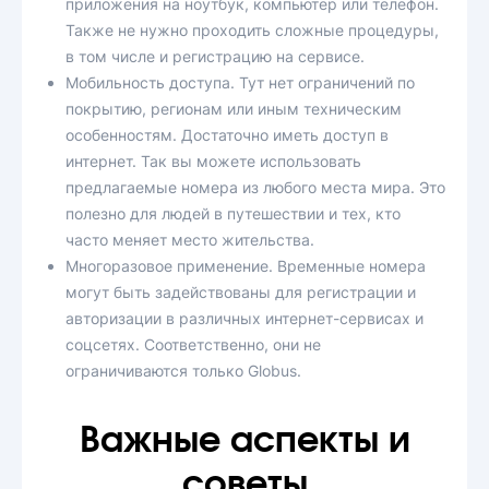
приложения на ноутбук, компьютер или телефон.
Также не нужно проходить сложные процедуры,
в том числе и регистрацию на сервисе.
Мобильность доступа. Тут нет ограничений по
покрытию, регионам или иным техническим
особенностям. Достаточно иметь доступ в
интернет. Так вы можете использовать
предлагаемые номера из любого места мира. Это
полезно для людей в путешествии и тех, кто
часто меняет место жительства.
Многоразовое применение. Временные номера
могут быть задействованы для регистрации и
авторизации в различных интернет-сервисах и
соцсетях. Соответственно, они не
ограничиваются только Globus.
Важные аспекты и
советы