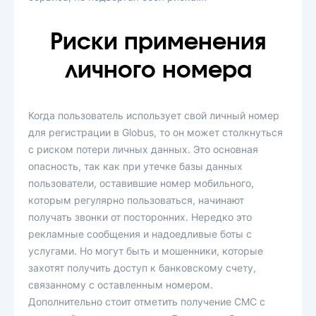
Риски применения
личного номера
Когда пользователь использует свой личный номер
для регистрации в Globus, то он может столкнуться
с риском потери личных данных. Это основная
опасность, так как при утечке базы данных
пользователи, оставившие номер мобильного,
которым регулярно пользоваться, начинают
получать звонки от посторонних. Нередко это
рекламные сообщения и надоедливые боты с
услугами. Но могут быть и мошенники, которые
захотят получить доступ к банковскому счету,
связанному с оставленным номером.
Дополнительно стоит отметить получение СМС с