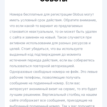
Номера бесплатные для регистрации Globus могут
иметь условный срок действия. Обратите внимание,
что если какой-то вариант из предлагаемых
становится неактуальным, то он может быть удален
с сайта и заменен на новый. Такое случается при
активном использовании для разных ресурсов и
целей. Стоит убедиться, что вы используете
выданный код подтверждения до момента
истечения периода действия, если вы собираетесь
пользоваться повторной авторизацией.
Одноразовые свободные номера не фейк. Это левые
рабочие телефоны, позволяющие получать
сообщение на подменный номер. Если вас
интересует анонимный визит на сервис, то это будет
лучшим решением. Вертикальный столбец на нашем
сайте отображает все сообщения, приходящие на
выбранный подменный номер. Так у вас получится