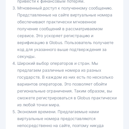
привести к финансовым потерям.
Мгновенный доступ к полученному сообщению.
Представленные на сайте виртуальные номера
обеспечивают практически мгновенное
получение сообщений в рассматриваемом
сервисе. Это ускоряет регистрацию и
верификацию в Globus. Пользователь получаете
код для указанного выше подтверждения за
секунды.
Широкий выбор операторов и стран. Мы
предлагаем различные номера из разных
государств. В каждом из них есть по несколько
вариантов операторов. Это позволяет обойти
региональные ограничения. Таким образом, вы
сможете регистрироваться в Globus практически
из любой точки мира.
Экономия времени. Предлагаемые нами
виртуальные номера предоставляются
непосредственно на сайте, поэтому никуда