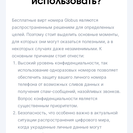
использовать?
Бесплатные вирт номера Globus являются
распространенным решением для определенных
целей. Поэтому стоит выделить основные моменты,
для которых они могут оказаться полезными, а в
некоторых случаях даже незаменимыми. К
основным причинам стоит отнести:
Высокий уровень конфиденциальности, так
использование одноразовых номеров позволяет
обеспечить защиту вашего личного номера
телефона от возможных сливов данных и
получения спам-сообщений, назойливых звонков.
Вопрос конфиденциальности является
существенным приоритетом.
Безопасность, что особенно важно в актуальной
ситуации распространения цифрового мира,
когда украденные личные данные могут