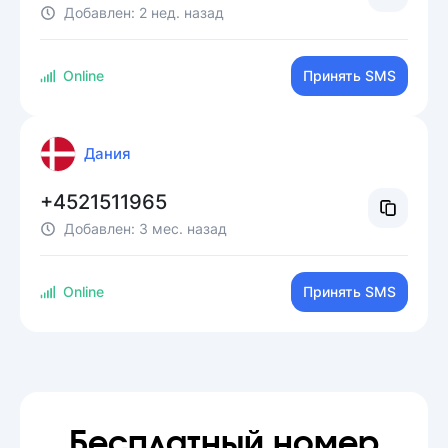
Добавлен:
2 нед. назад
Online
Принять SMS
Дания
+4521511965
Добавлен:
3 мес. назад
Online
Принять SMS
Бесплатный номер