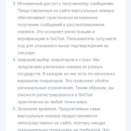
Мгновенный доступ к полученному сообщению.
Представленные на сайте виртуальные номера
обеспечивают практически мгновенное
получение сообщений в рассматриваемом
сервисе. Это ускоряет регистрацию и
верификацию в GoChat. Пользователь получаете
код для указанного выше подтверждения за
секунды.
Широкий выбор операторов и стран. Мы
предлагаем различные номера из разных
государств. В каждом из них есть по несколько
вариантов операторов. Это позволяет обойти
региональные ограничения. Таким образом, вы
сможете регистрироваться в GoChat
практически из любой точки мира.
Экономия времени. Предлагаемые нами
виртуальные номера предоставляются
непосредственно на сайте, поэтому никуда
дополнительно переходить не требуется. Это