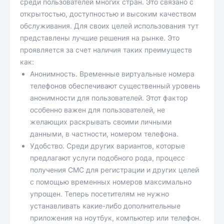
среди пользователей многих стран. Это связано с
открытостью, доступностью и высоким качеством
обслуживания. Для своих целей использования тут
представлены лучшие решения на рынке. Это
проявляется за счет наличия таких преимуществ
как:
Анонимность. Временные виртуальные номера
телефонов обеспечивают существенный уровень
анонимности для пользователей. Этот фактор
особенно важен для пользователей, не
желающих раскрывать своими личными
данными, в частности, номером телефона.
Удобство. Среди других вариантов, которые
предлагают услуги подобного рода, процесс
получения СМС для регистрации и других целей
с помощью временных номеров максимально
упрощен. Теперь посетителям не нужно
устанавливать какие-либо дополнительные
приложения на ноутбук, компьютер или телефон.