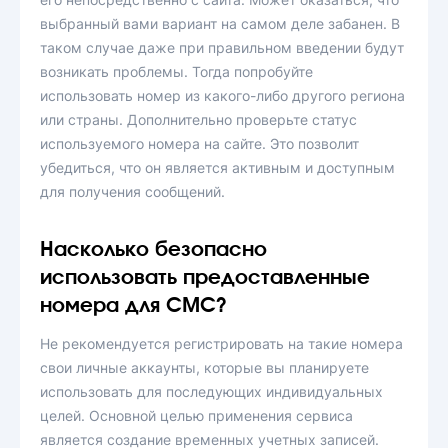
выбранный вами вариант на самом деле забанен. В
таком случае даже при правильном введении будут
возникать проблемы. Тогда попробуйте
использовать номер из какого-либо другого региона
или страны. Дополнительно проверьте статус
используемого номера на сайте. Это позволит
убедиться, что он является активным и доступным
для получения сообщений.
Насколько безопасно
использовать предоставленные
номера для СМС?
Не рекомендуется регистрировать на такие номера
свои личные аккаунты, которые вы планируете
использовать для последующих индивидуальных
целей. Основной целью применения сервиса
является создание временных учетных записей.