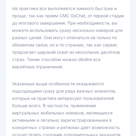
На практике все выполняется намного быстрее и
проще, так как прием СМС GoChat, от первой стадии
до итогового завершения. При необходимости, вы
можете использовать сразу несколько номеров для
разных целей. Они могут отличаться не только по
абонентам связи, но и по странам, так как сервис
предлагает широкий охват из нескольких десятков
стран. Таким способом можно обойти все
вероятные ограничения.
Указанные выше особенности оказываются
подходящими сразу для ряда важных моментов,
которые на практике интересуют пользователей
больше всего. В частности, применение
виртуальных мобильных номеров, являющихся
активными и легально зарегистрированными в
конкретных странах и регионах дает возможность
осуществлять создание дополнительных аккаунтов