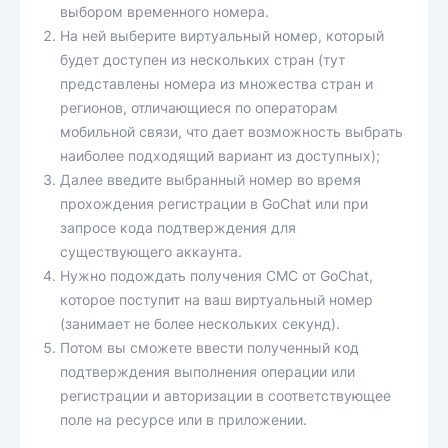
выбором временного номера.
На ней выберите виртуальный номер, который
будет доступен из нескольких стран (тут
представлены номера из множества стран и
регионов, отличающиеся по операторам
мобильной связи, что дает возможность выбрать
наиболее подходящий вариант из доступных);
Далее введите выбранный номер во время
прохождения регистрации в GoChat или при
запросе кода подтверждения для
существующего аккаунта.
Нужно подождать получения СМС от GoChat,
которое поступит на ваш виртуальный номер
(занимает не более нескольких секунд).
Потом вы сможете ввести полученный код
подтверждения выполнения операции или
регистрации и авторизации в соответствующее
поле на ресурсе или в приложении.