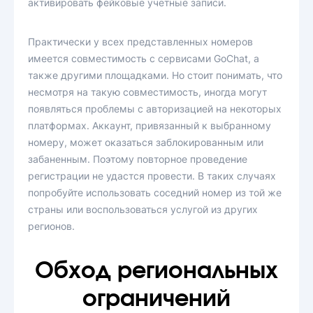
активировать фейковые учетные записи.
Практически у всех представленных номеров
имеется совместимость с сервисами GoChat, а
также другими площадками. Но стоит понимать, что
несмотря на такую совместимость, иногда могут
появляться проблемы с авторизацией на некоторых
платформах. Аккаунт, привязанный к выбранному
номеру, может оказаться заблокированным или
забаненным. Поэтому повторное проведение
регистрации не удастся провести. В таких случаях
попробуйте использовать соседний номер из той же
страны или воспользоваться услугой из других
регионов.
Обход региональных
ограничений