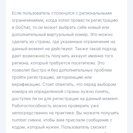
Если пользователь столкнулся с региональными
ограничениями, когда хотел провести регистрацию
в GoChat, то он может выбрать себе новый или
дополнительный виртуальный номер. Это можно
сделать из страны, где указанные ограничения на
данный момент не действуют. Также такой подход
дает возможность получить аккаунт именно того
региона, который требуется посетителю. Это
позволит быстро и без дополнительных проблем
пройти регистрацию, авторизацию или
верификацию. Стоит отметить, что перед выбором
номера из определенной страны нужно понять,
доступен ли он для регистрации на данный момент.
Работоспособность можно проверить уже
непосредственно на практике. Вы можете получить
number симки, чтобы вам прислали сообщение с
кодом, который нужен. Пользователь сможет