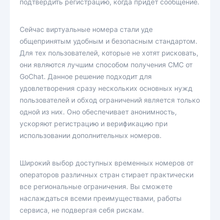
подтвердить регистрацию, когда придет сообщение.
Сейчас виртуальные номера стали уде
общепринятым удобным и безопасным стандартом.
Для тех пользователей, которые не хотят рисковать,
они являются лучшим способом получения СМС от
GoChat. Данное решение подходит для
удовлетворения сразу нескольких основных нужд
пользователей и обход ограничений является только
одной из них. Оно обеспечивает анонимность,
ускоряют регистрацию и верификацию при
использовании дополнительных номеров.
Широкий выбор доступных временных номеров от
операторов различных стран стирает практически
все региональные ограничения. Вы сможете
наслаждаться всеми преимуществами, работы
сервиса, не подвергая себя рискам.