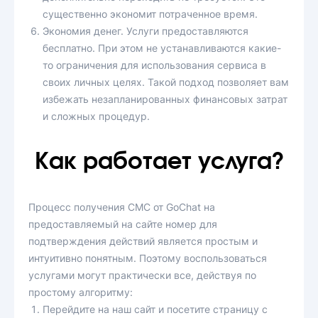
существенно экономит потраченное время.
Экономия денег. Услуги предоставляются
бесплатно. При этом не устанавливаются какие-
то ограничения для использования сервиса в
своих личных целях. Такой подход позволяет вам
избежать незапланированных финансовых затрат
и сложных процедур.
Как работает услуга?
Процесс получения СМС от GoChat на
предоставляемый на сайте номер для
подтверждения действий является простым и
интуитивно понятным. Поэтому воспользоваться
услугами могут практически все, действуя по
простому алгоритму:
Перейдите на наш сайт и посетите страницу с