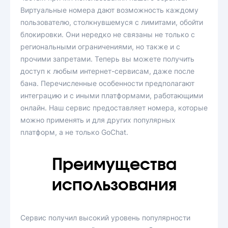
Виртуальные номера дают возможность каждому
пользователю, столкнувшемуся с лимитами, обойти
блокировки. Они нередко не связаны не только с
региональными ограничениями, но также и с
прочими запретами. Теперь вы можете получить
доступ к любым интернет-сервисам, даже после
бана. Перечисленные особенности предполагают
интеграцию и с иными платформами, работающими
онлайн. Наш сервис предоставляет номера, которые
можно применять и для других популярных
платформ, а не только GoChat.
Преимущества
использования
Сервис получил высокий уровень популярности