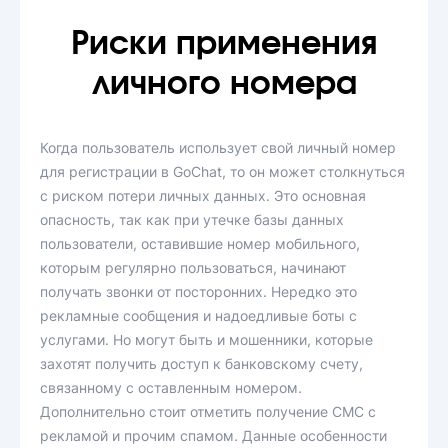
Риски применения
личного номера
Когда пользователь использует свой личный номер
для регистрации в GoChat, то он может столкнуться
с риском потери личных данных. Это основная
опасность, так как при утечке базы данных
пользователи, оставившие номер мобильного,
которым регулярно пользоваться, начинают
получать звонки от посторонних. Нередко это
рекламные сообщения и надоедливые боты с
услугами. Но могут быть и мошенники, которые
захотят получить доступ к банковскому счету,
связанному с оставленным номером.
Дополнительно стоит отметить получение СМС с
рекламой и прочим спамом. Данные особенности