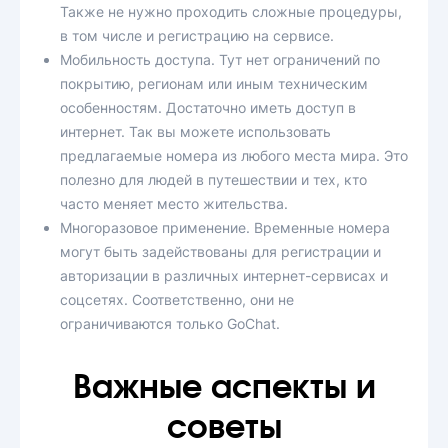
Также не нужно проходить сложные процедуры,
в том числе и регистрацию на сервисе.
Мобильность доступа. Тут нет ограничений по
покрытию, регионам или иным техническим
особенностям. Достаточно иметь доступ в
интернет. Так вы можете использовать
предлагаемые номера из любого места мира. Это
полезно для людей в путешествии и тех, кто
часто меняет место жительства.
Многоразовое применение. Временные номера
могут быть задействованы для регистрации и
авторизации в различных интернет-сервисах и
соцсетях. Соответственно, они не
ограничиваются только GoChat.
Важные аспекты и
советы