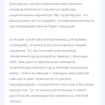
Для данных целей применение виртуальных
номеров безопасно и является наиболее
рациональным вариантом. Мы гарантируем, что
ваши данные не пострадают, а конфиденциальность
при взаимодействии не будет нарушена.
Если вам нужен бесплатный номер для приема
сообщений, то можете воспользоваться нашим
сервисом. Тут вы получите электронный
телефонный одноразовый активатор с помощью
SMS. Вам дается виртуальная симкарта,
позволяющая принять код в течение нескольких
минут. Online активация с помощью виртуальной
сим карты дает возможность сделать
подтверждение с кодом более простым и быстрым
процессом. Тут не нужна регистрация и симка
дается всем желающим без привязки к учетной
записи.