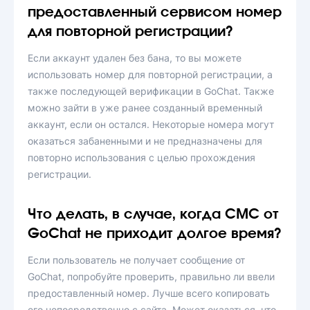
предоставленный сервисом номер
для повторной регистрации?
Если аккаунт удален без бана, то вы можете
использовать номер для повторной регистрации, а
также последующей верификации в GoChat. Также
можно зайти в уже ранее созданный временный
аккаунт, если он остался. Некоторые номера могут
оказаться забаненными и не предназначены для
повторно использования с целью прохождения
регистрации.
Что делать, в случае, когда СМС от
GoChat не приходит долгое время?
Если пользователь не получает сообщение от
GoChat, попробуйте проверить, правильно ли ввели
предоставленный номер. Лучше всего копировать
его непосредственно с сайта. Может оказаться, что