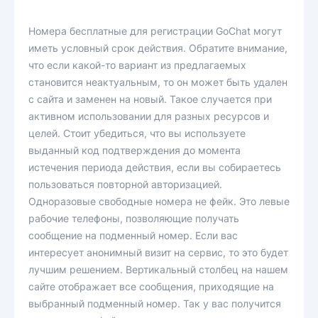
Номера бесплатные для регистрации GoChat могут
иметь условный срок действия. Обратите внимание,
что если какой-то вариант из предлагаемых
становится неактуальным, то он может быть удален
с сайта и заменен на новый. Такое случается при
активном использовании для разных ресурсов и
целей. Стоит убедиться, что вы используете
выданный код подтверждения до момента
истечения периода действия, если вы собираетесь
пользоваться повторной авторизацией.
Одноразовые свободные номера не фейк. Это левые
рабочие телефоны, позволяющие получать
сообщение на подменный номер. Если вас
интересует анонимный визит на сервис, то это будет
лучшим решением. Вертикальный столбец на нашем
сайте отображает все сообщения, приходящие на
выбранный подменный номер. Так у вас получится