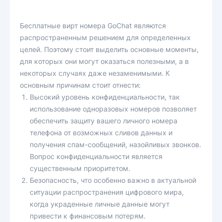
Бесплатные вирт номера GoChat являются
распространенным решением для определенных
целей. Поэтому стоит выделить основные моменты,
для которых они могут оказаться полезными, а в
некоторых случаях даже незаменимыми. К
основным причинам стоит отнести:
Высокий уровень конфиденциальности, так
использование одноразовых номеров позволяет
обеспечить защиту вашего личного номера
телефона от возможных сливов данных и
получения спам-сообщений, назойливых звонков.
Вопрос конфиденциальности является
существенным приоритетом.
Безопасность, что особенно важно в актуальной
ситуации распространения цифрового мира,
когда украденные личные данные могут
привести к финансовым потерям.