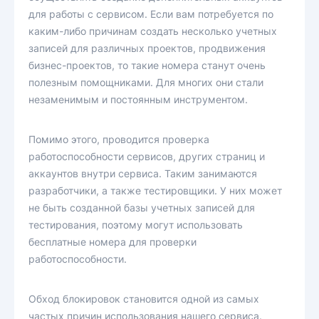
для работы с сервисом. Если вам потребуется по
каким-либо причинам создать несколько учетных
записей для различных проектов, продвижения
бизнес-проектов, то такие номера станут очень
полезным помощниками. Для многих они стали
незаменимым и постоянным инструментом.
Помимо этого, проводится проверка
работоспособности сервисов, других страниц и
аккаунтов внутри сервиса. Таким занимаются
разработчики, а также тестировщики. У них может
не быть созданной базы учетных записей для
тестирования, поэтому могут использовать
бесплатные номера для проверки
работоспособности.
Обход блокировок становится одной из самых
частых причин использования нашего сервиса.