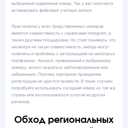
выбранный подменный номер. Так у вас получится
активировать фейковые учетные записи.
Практически у всех представленных номеров
имеется совместимость с сервисами Instagram, а
также другими площадками. Но стоит понимать, что
несмотря на такую совместимость, иногда могут
появляться проблемы с авторизацией на некоторых
платформах. Аккаунт, привязанный к выбранному
номеру, может оказаться заблокированным или
забаненным. Поэтому повторное проведение
регистрации не удастся провести. В таких случаях
попробуйте использовать соседний номер из той же
страны или воспользоваться услугой из других
регионов.
Обход региональных