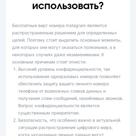
использовать?
Бесплатные вирт номера Instagram являются
распространенным решением для определенных
целей. Поэтому стоит выделить основные моменты,
для которых они могут оказаться полезными, а в
некоторых случаях даже незаменимыми. К
основным причинам стоит отнести:
Высокий уровень конфиденциальности, так
использование одноразовых номеров позволяет
обеспечить защиту вашего личного номера
телефона от возможных сливов данных и
получения спам-сообщений, назойливых звонков.
Вопрос конфиденциальности является
существенным приоритетом.
Безопасность, что особенно важно в актуальной
ситуации распространения цифрового мира,
когда украденные личные данные могут