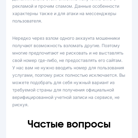
рекламой и прочим спамом. Данные особенности
характерны также и для атаки на мессенджеры
пользователя.
Нередко через взлом одного аккаунта мошенники
получают возможность взломать другие. Поэтому
многие предпочитают не рисковать и не выставлять
свой номер где-либо, не предоставлять его сайтам.
У нас вам не нужно вводить номер для пользования
услугами, поэтому риск полностью исключается. Вы
можете подобрать для себя нужный вариант из
требуемой страны для получения официальной
верифицированной учетной записи на сервисе, не
рискуя.
Частые вопросы