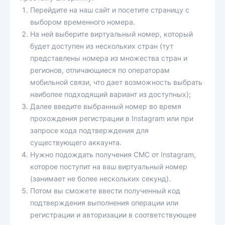
Перейдите на наш сайт и посетите страницу с
выбором временного номера.
На ней выберите виртуальный номер, который
будет доступен из нескольких стран (тут
представлены номера из множества стран и
регионов, отличающиеся по операторам
мобильной связи, что дает возможность выбрать
наиболее подходящий вариант из доступных);
Далее введите выбранный номер во время
прохождения регистрации в Instagram или при
запросе кода подтверждения для
существующего аккаунта.
Нужно подождать получения СМС от Instagram,
которое поступит на ваш виртуальный номер
(занимает не более нескольких секунд).
Потом вы сможете ввести полученный код
подтверждения выполнения операции или
регистрации и авторизации в соответствующее