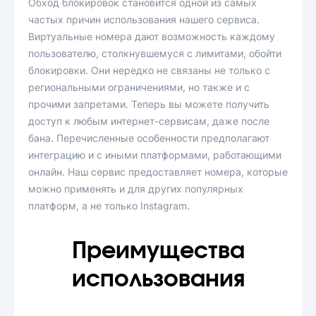
Обход блокировок становится одной из самых
частых причин использования нашего сервиса.
Виртуальные номера дают возможность каждому
пользователю, столкнувшемуся с лимитами, обойти
блокировки. Они нередко не связаны не только с
региональными ограничениями, но также и с
прочими запретами. Теперь вы можете получить
доступ к любым интернет-сервисам, даже после
бана. Перечисленные особенности предполагают
интеграцию и с иными платформами, работающими
онлайн. Наш сервис предоставляет номера, которые
можно применять и для других популярных
платформ, а не только Instagram.
Преимущества
использования