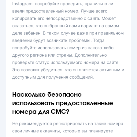
Instagram, попробуйте проверить, правильно ли
ввели предоставленный номер. Лучше всего
копировать его непосредственно с сайта. Может
оказаться, что выбранный вами вариант на самом
деле забанен. В таком случае даже при правильном
введении будут возникать проблемы. Тогда
попробуйте использовать номер из какого-либо
другого региона или страны. Дополнительно
проверьте статус используемого номера на сайте.
Это позволит убедиться, что он является активным и
доступным для получения сообщений.
Насколько безопасно
использовать предоставленные
номера для СМС?
Не рекомендуется регистрировать на такие номера
свои личные аккаунты, которые вы планируете