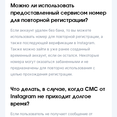
Можно ли использовать
предоставленный сервисом номер
для повторной регистрации?
Если аккаунт удален без бана, то вы можете
использовать номер для повторной регистрации, а
также последующей верификации в Instagram.
Также можно зайти в уже ранее созданный
временный аккаунт, если он остался. Некоторые
номера могут оказаться забаненными и не
предназначены для повторно использования с
целью прохождения регистрации.
Что делать, в случае, когда СМС от
Instagram не приходит долгое
время?
Если пользователь не получает сообщение от