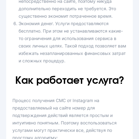
непосредственно на сайте, поэтому никуда
дополнительно переходить не требуется. Это
существенно экономит потраченное время.
Экономия денег. Услуги предоставляются
бесплатно. При этом не устанавливаются какие-
то ограничения для использования сервиса в
своих личных целях. Такой подход позволяет вам
избежать незапланированных финансовых затрат
и сложных процедур.
Как работает услуга?
Процесс получения СМС от Instagram на
предоставляемый на сайте номер для
подтверждения действий является простым и
интуитивно понятным. Поэтому воспользоваться
услугами могут практически все, действуя по
простому алгоритму: