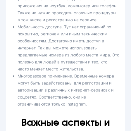
приложения на ноутбук, компьютер или телефон.
Также не нужно проходить сложные процедуры,
в том числе и регистрацию на сервисе.
Мобильность доступа. Тут нет ограничений по
покрытию, регионам или иным техническим
особенностям. Достаточно иметь доступ в
интернет. Так вы можете использовать
предлагаемые номера из любого места мира. Это
полезно для людей в путешествии и тех, кто
часто меняет место жительства.
Многоразовое применение. Временные номера
могут быть задействованы для регистрации и
авторизации в различных интернет-сервисах и
соцсетях. Соответственно, они не
ограничиваются только Instagram.
Важные аспекты и