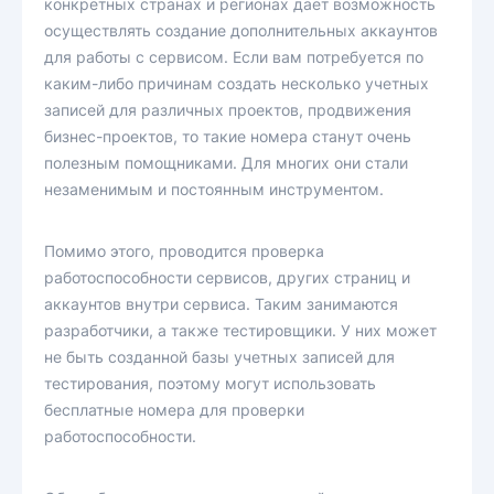
конкретных странах и регионах дает возможность
осуществлять создание дополнительных аккаунтов
для работы с сервисом. Если вам потребуется по
каким-либо причинам создать несколько учетных
записей для различных проектов, продвижения
бизнес-проектов, то такие номера станут очень
полезным помощниками. Для многих они стали
незаменимым и постоянным инструментом.
Помимо этого, проводится проверка
работоспособности сервисов, других страниц и
аккаунтов внутри сервиса. Таким занимаются
разработчики, а также тестировщики. У них может
не быть созданной базы учетных записей для
тестирования, поэтому могут использовать
бесплатные номера для проверки
работоспособности.