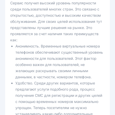
Сервис получил высокий уровень популярности
среди пользователей многих стран. Это связано с
открытостью, доступностью и высоким качеством
обслуживания. Для своих целей использования тут
представлены лучшие решения на рынке. Это
проявляется за счет наличия таких преимуществ
как:
Анонимность. Временные виртуальные номера
телефонов обеспечивают существенный уровень
анонимности для пользователей. Этот фактор
особенно важен для пользователей, не
желающих раскрывать своими личными
данными, в частности, номером телефона.
Удобство. Среди других вариантов, которые
предлагают услуги подобного рода, процесс
получения СМС для регистрации и других целей
с помощью временных номеров максимально
упрощен. Теперь посетителям не нужно
устанавливать какие-либо дополнительные