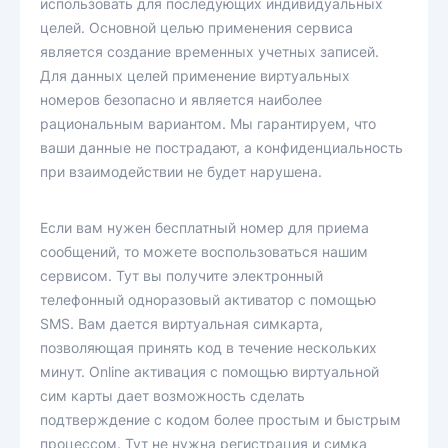
использовать для последующих индивидуальных
целей. Основной целью применения сервиса
является создание временных учетных записей.
Для данных целей применение виртуальных
номеров безопасно и является наиболее
рациональным вариантом. Мы гарантируем, что
ваши данные не пострадают, а конфиденциальность
при взаимодействии не будет нарушена.
Если вам нужен бесплатный номер для приема
сообщений, то можете воспользоваться нашим
сервисом. Тут вы получите электронный
телефонный одноразовый активатор с помощью
SMS. Вам дается виртуальная симкарта,
позволяющая принять код в течение нескольких
минут. Online активация с помощью виртуальной
сим карты дает возможность сделать
подтверждение с кодом более простым и быстрым
процессом. Тут не нужна регистрация и симка