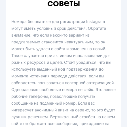
советы
Номера бесплатные для регистрации Instagram
могут иметь условный срок действия. Обратите
внимание, что если какой-то вариант из
предлагаемых становится неактуальным, то он
может быть удален с сайта и заменен на новый.
Такое случается при активном использовании для
разных ресурсов и целей. Стоит убедиться, что вы
используете выданный код подтверждения до
момента истечения периода действия, если вы
собираетесь пользоваться повторной авторизацией.
Одноразовые свободные номера не фейк. Это левые
рабочие телефоны, позволяющие получать
сообщение на подменный номер. Если вас
интересует анонимный визит на сервис, то это будет
лучшим решением. Вертикальный столбец на нашем
сайте отображает все сообщения, приходящие на