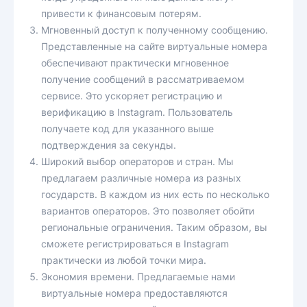
привести к финансовым потерям.
Мгновенный доступ к полученному сообщению.
Представленные на сайте виртуальные номера
обеспечивают практически мгновенное
получение сообщений в рассматриваемом
сервисе. Это ускоряет регистрацию и
верификацию в Instagram. Пользователь
получаете код для указанного выше
подтверждения за секунды.
Широкий выбор операторов и стран. Мы
предлагаем различные номера из разных
государств. В каждом из них есть по несколько
вариантов операторов. Это позволяет обойти
региональные ограничения. Таким образом, вы
сможете регистрироваться в Instagram
практически из любой точки мира.
Экономия времени. Предлагаемые нами
виртуальные номера предоставляются