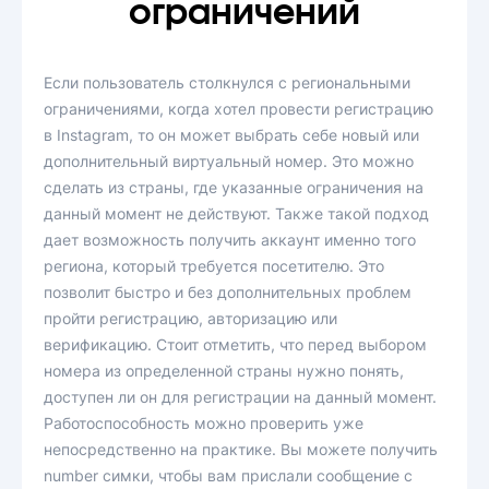
ограничений
Если пользователь столкнулся с региональными
ограничениями, когда хотел провести регистрацию
в Instagram, то он может выбрать себе новый или
дополнительный виртуальный номер. Это можно
сделать из страны, где указанные ограничения на
данный момент не действуют. Также такой подход
дает возможность получить аккаунт именно того
региона, который требуется посетителю. Это
позволит быстро и без дополнительных проблем
пройти регистрацию, авторизацию или
верификацию. Стоит отметить, что перед выбором
номера из определенной страны нужно понять,
доступен ли он для регистрации на данный момент.
Работоспособность можно проверить уже
непосредственно на практике. Вы можете получить
number симки, чтобы вам прислали сообщение с