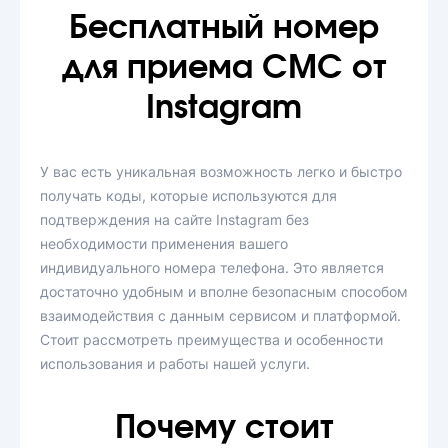
Бесплатный номер
для приема СМС от
Instagram
У вас есть уникальная возможность легко и быстро
получать коды, которые используются для
подтверждения на сайте Instagram без
необходимости применения вашего
индивидуального номера телефона. Это является
достаточно удобным и вполне безопасным способом
взаимодействия с данным сервисом и платформой.
Стоит рассмотреть преимущества и особенности
использования и работы нашей услуги.
Почему стоит