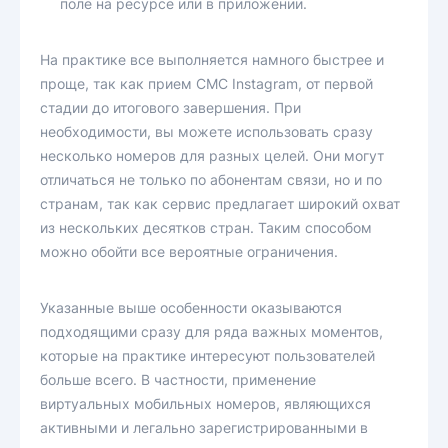
поле на ресурсе или в приложении.
На практике все выполняется намного быстрее и
проще, так как прием СМС Instagram, от первой
стадии до итогового завершения. При
необходимости, вы можете использовать сразу
несколько номеров для разных целей. Они могут
отличаться не только по абонентам связи, но и по
странам, так как сервис предлагает широкий охват
из нескольких десятков стран. Таким способом
можно обойти все вероятные ограничения.
Указанные выше особенности оказываются
подходящими сразу для ряда важных моментов,
которые на практике интересуют пользователей
больше всего. В частности, применение
виртуальных мобильных номеров, являющихся
активными и легально зарегистрированными в