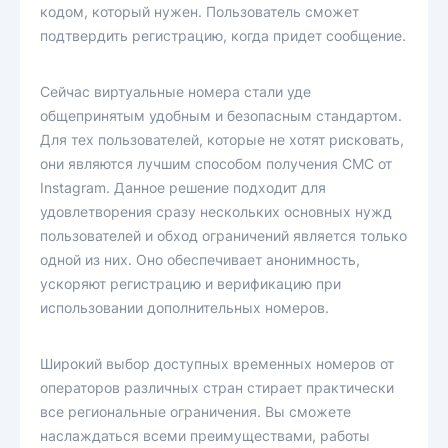
кодом, который нужен. Пользователь сможет
подтвердить регистрацию, когда придет сообщение.
Сейчас виртуальные номера стали уде
общепринятым удобным и безопасным стандартом.
Для тех пользователей, которые не хотят рисковать,
они являются лучшим способом получения СМС от
Instagram. Данное решение подходит для
удовлетворения сразу нескольких основных нужд
пользователей и обход ограничений является только
одной из них. Оно обеспечивает анонимность,
ускоряют регистрацию и верификацию при
использовании дополнительных номеров.
Широкий выбор доступных временных номеров от
операторов различных стран стирает практически
все региональные ограничения. Вы сможете
наслаждаться всеми преимуществами, работы