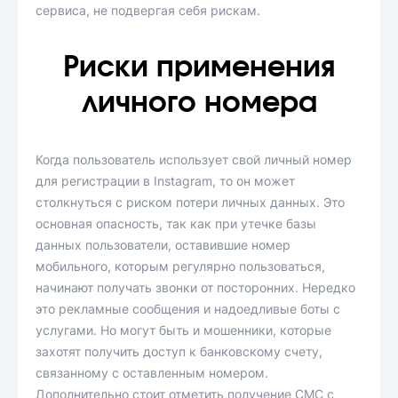
сервиса, не подвергая себя рискам.
Риски применения
личного номера
Когда пользователь использует свой личный номер
для регистрации в Instagram, то он может
столкнуться с риском потери личных данных. Это
основная опасность, так как при утечке базы
данных пользователи, оставившие номер
мобильного, которым регулярно пользоваться,
начинают получать звонки от посторонних. Нередко
это рекламные сообщения и надоедливые боты с
услугами. Но могут быть и мошенники, которые
захотят получить доступ к банковскому счету,
связанному с оставленным номером.
Дополнительно стоит отметить получение СМС с