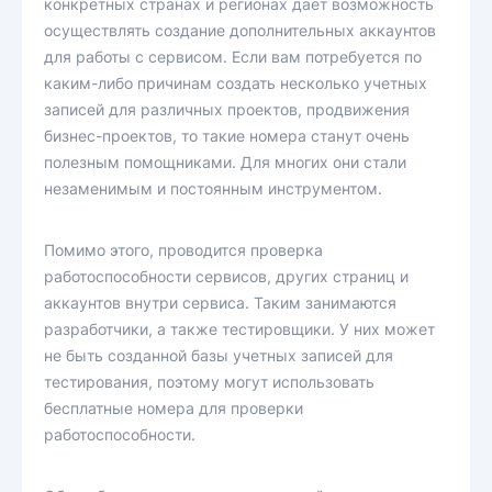
конкретных странах и регионах дает возможность
осуществлять создание дополнительных аккаунтов
для работы с сервисом. Если вам потребуется по
каким-либо причинам создать несколько учетных
записей для различных проектов, продвижения
бизнес-проектов, то такие номера станут очень
полезным помощниками. Для многих они стали
незаменимым и постоянным инструментом.
Помимо этого, проводится проверка
работоспособности сервисов, других страниц и
аккаунтов внутри сервиса. Таким занимаются
разработчики, а также тестировщики. У них может
не быть созданной базы учетных записей для
тестирования, поэтому могут использовать
бесплатные номера для проверки
работоспособности.