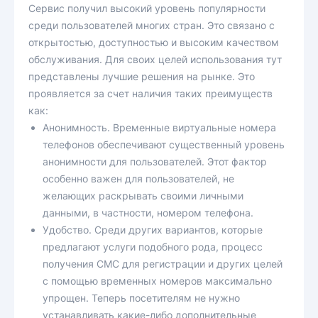
Сервис получил высокий уровень популярности
среди пользователей многих стран. Это связано с
открытостью, доступностью и высоким качеством
обслуживания. Для своих целей использования тут
представлены лучшие решения на рынке. Это
проявляется за счет наличия таких преимуществ
как:
Анонимность. Временные виртуальные номера
телефонов обеспечивают существенный уровень
анонимности для пользователей. Этот фактор
особенно важен для пользователей, не
желающих раскрывать своими личными
данными, в частности, номером телефона.
Удобство. Среди других вариантов, которые
предлагают услуги подобного рода, процесс
получения СМС для регистрации и других целей
с помощью временных номеров максимально
упрощен. Теперь посетителям не нужно
устанавливать какие-либо дополнительные