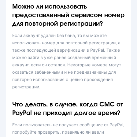
Можно ли использовать
предоставленный сервисом номер
для повторной регистрации?
Если аккаунт удален без бана, то вы можете
использовать номер для повторной регистрации, а
также последующей верификации в PayPal. Также
можно зайти в уже ранее созданный временный
аккаунт, если он остался. Некоторые номера могут
оказаться забаненными и не предназначены для
повторно использования с целью прохождения
регистрации.
Что делать, в случае, когда СМС от
PayPal не приходит долгое время?
Если пользователь не получает сообщение от PayPal,
попробуйте проверить, правильно ли ввели