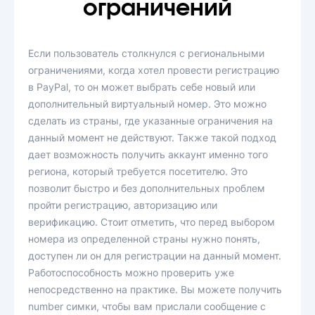
ограничений
Если пользователь столкнулся с региональными
ограничениями, когда хотел провести регистрацию
в PayPal, то он может выбрать себе новый или
дополнительный виртуальный номер. Это можно
сделать из страны, где указанные ограничения на
данный момент не действуют. Также такой подход
дает возможность получить аккаунт именно того
региона, который требуется посетителю. Это
позволит быстро и без дополнительных проблем
пройти регистрацию, авторизацию или
верификацию. Стоит отметить, что перед выбором
номера из определенной страны нужно понять,
доступен ли он для регистрации на данный момент.
Работоспособность можно проверить уже
непосредственно на практике. Вы можете получить
number симки, чтобы вам прислали сообщение с