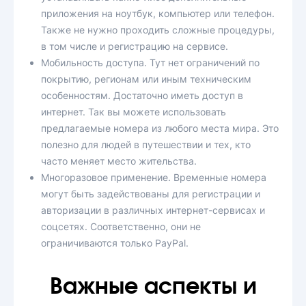
приложения на ноутбук, компьютер или телефон.
Также не нужно проходить сложные процедуры,
в том числе и регистрацию на сервисе.
Мобильность доступа. Тут нет ограничений по
покрытию, регионам или иным техническим
особенностям. Достаточно иметь доступ в
интернет. Так вы можете использовать
предлагаемые номера из любого места мира. Это
полезно для людей в путешествии и тех, кто
часто меняет место жительства.
Многоразовое применение. Временные номера
могут быть задействованы для регистрации и
авторизации в различных интернет-сервисах и
соцсетях. Соответственно, они не
ограничиваются только PayPal.
Важные аспекты и