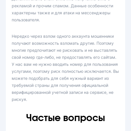
рекламой и прочим спамом. Данные особенности
характерны также и для атаки на мессенджеры
пользователя.
Нередко через взлом одного аккаунта мошенники
получают возможность взломать другие. Поэтому
многие предпочитают не рисковать и не выставлять
свой номер где-либо, не предоставлять его сайтам.
У нас вам не нужно вводить номер для пользования
услугами, поэтому риск полностью исключается. Вы
можете подобрать для себя нужный вариант из
требуемой страны для получения официальной
верифицированной учетной записи на сервисе, не
рискуя.
Частые вопросы