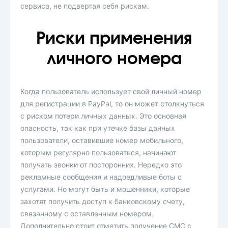
сервиса, не подвергая себя рискам.
Риски применения
личного номера
Когда пользователь использует свой личный номер
для регистрации в PayPal, то он может столкнуться
с риском потери личных данных. Это основная
опасность, так как при утечке базы данных
пользователи, оставившие номер мобильного,
которым регулярно пользоваться, начинают
получать звонки от посторонних. Нередко это
рекламные сообщения и надоедливые боты с
услугами. Но могут быть и мошенники, которые
захотят получить доступ к банковскому счету,
связанному с оставленным номером.
Дополнительно стоит отметить получение СМС с