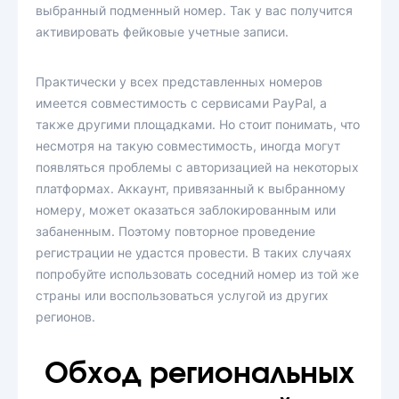
выбранный подменный номер. Так у вас получится
активировать фейковые учетные записи.
Практически у всех представленных номеров
имеется совместимость с сервисами PayPal, а
также другими площадками. Но стоит понимать, что
несмотря на такую совместимость, иногда могут
появляться проблемы с авторизацией на некоторых
платформах. Аккаунт, привязанный к выбранному
номеру, может оказаться заблокированным или
забаненным. Поэтому повторное проведение
регистрации не удастся провести. В таких случаях
попробуйте использовать соседний номер из той же
страны или воспользоваться услугой из других
регионов.
Обход региональных