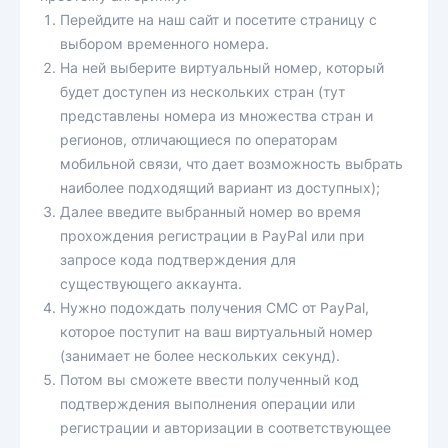
Перейдите на наш сайт и посетите страницу с
выбором временного номера.
На ней выберите виртуальный номер, который
будет доступен из нескольких стран (тут
представлены номера из множества стран и
регионов, отличающиеся по операторам
мобильной связи, что дает возможность выбрать
наиболее подходящий вариант из доступных);
Далее введите выбранный номер во время
прохождения регистрации в PayPal или при
запросе кода подтверждения для
существующего аккаунта.
Нужно подождать получения СМС от PayPal,
которое поступит на ваш виртуальный номер
(занимает не более нескольких секунд).
Потом вы сможете ввести полученный код
подтверждения выполнения операции или
регистрации и авторизации в соответствующее