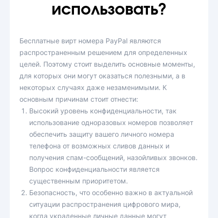
использовать?
Бесплатные вирт номера PayPal являются
распространенным решением для определенных
целей. Поэтому стоит выделить основные моменты,
для которых они могут оказаться полезными, а в
некоторых случаях даже незаменимыми. К
основным причинам стоит отнести:
Высокий уровень конфиденциальности, так
использование одноразовых номеров позволяет
обеспечить защиту вашего личного номера
телефона от возможных сливов данных и
получения спам-сообщений, назойливых звонков.
Вопрос конфиденциальности является
существенным приоритетом.
Безопасность, что особенно важно в актуальной
ситуации распространения цифрового мира,
когда украденные личные данные могут