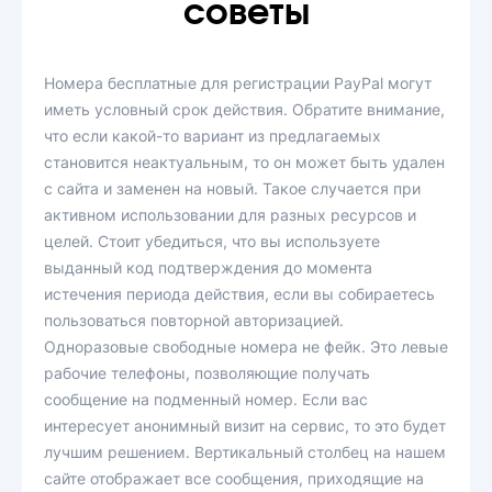
советы
Номера бесплатные для регистрации PayPal могут
иметь условный срок действия. Обратите внимание,
что если какой-то вариант из предлагаемых
становится неактуальным, то он может быть удален
с сайта и заменен на новый. Такое случается при
активном использовании для разных ресурсов и
целей. Стоит убедиться, что вы используете
выданный код подтверждения до момента
истечения периода действия, если вы собираетесь
пользоваться повторной авторизацией.
Одноразовые свободные номера не фейк. Это левые
рабочие телефоны, позволяющие получать
сообщение на подменный номер. Если вас
интересует анонимный визит на сервис, то это будет
лучшим решением. Вертикальный столбец на нашем
сайте отображает все сообщения, приходящие на