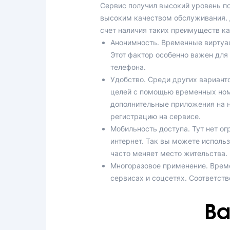
Сервис получил высокий уровень по
высоким качеством обслуживания. Д
счет наличия таких преимуществ ка
Анонимность. Временные виртуа
Этот фактор особенно важен для
телефона.
Удобство. Среди других вариант
целей с помощью временных ном
дополнительные приложения на н
регистрацию на сервисе.
Мобильность доступа. Тут нет о
интернет. Так вы можете использ
часто меняет место жительства.
Многоразовое применение. Време
сервисах и соцсетях. Соответств
Ва