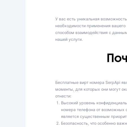
У вас есть уникальная возможность
необходимости применения вашего 
способом взаимодействия с данным
нашей услуги.
Поч
Бесплатные вирт номера SerpApi я
моменты, для которых они могут ок
отнести:
Высокий уровень конфиденциальн
номера телефона от возможных с
является существенным приорит
Безопасность, что особенно важ