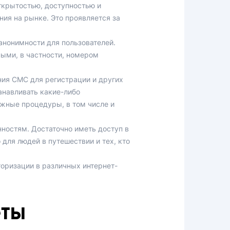
открытостью, доступностью и
ия на рынке. Это проявляется за
нонимности для пользователей.
ыми, в частности, номером
ния СМС для регистрации и других
навливать какие-либо
ожные процедуры, в том числе и
нностям. Достаточно иметь доступ в
для людей в путешествии и тех, кто
оризации в различных интернет-
еты