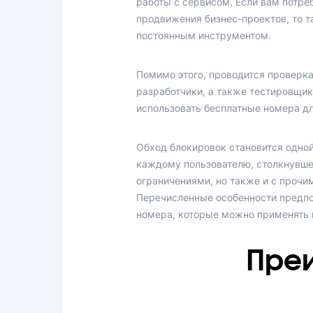
работы с сервисом. Если вам потре
продвижения бизнес-проектов, то 
постоянным инструментом.
Помимо этого, проводится проверка
разработчики, а также тестировщик
использовать бесплатные номера дл
Обход блокировок становится одно
каждому пользователю, столкнувшем
ограничениями, но также и с прочи
Перечисленные особенности предпо
номера, которые можно применять и
Пре