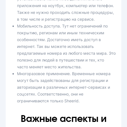
приложения на ноутбук, компьютер или телефон.
Также не нужно проходить сложные процедуры,
в том числе и регистрацию на сервисе.
Мобильность доступа. Тут нет ограничений по
покрытию, регионам или иным техническим
особенностям. Достаточно иметь доступ в
интернет. Так вы можете использовать
предлагаемые номера из любого места мира. Это
полезно для людей в путешествии и тех, кто
часто меняет место жительства.
Многоразовое применение. Временные номера
могут быть задействованы для регистрации и
авторизации в различных интернет-сервисах и
соцсетях. Соответственно, они не
ограничиваются только Sheerid.
Важные аспекты и