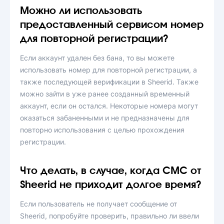
Можно ли использовать
предоставленный сервисом номер
для повторной регистрации?
Если аккаунт удален без бана, то вы можете
использовать номер для повторной регистрации, а
также последующей верификации в Sheerid. Также
можно зайти в уже ранее созданный временный
аккаунт, если он остался. Некоторые номера могут
оказаться забаненными и не предназначены для
повторно использования с целью прохождения
регистрации.
Что делать, в случае, когда СМС от
Sheerid не приходит долгое время?
Если пользователь не получает сообщение от
Sheerid, попробуйте проверить, правильно ли ввели