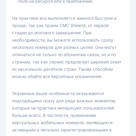
поле на ресурсе или в приложении.
На практике все выполняется намного быстрее и
проще, так как прием СМС Sheerid, от первой
стадии до итогового завершения. При
необходимости, вы можете использовать сразу
несколько номеров для разных целей. Они могут
отличаться не только по абонентам связи, но и по
странам, так как сервис предлагает широкий охват
из нескольких десятков стран. Таким способом
можно обойти все вероятные ограничения.
Указанные выше особенности оказываются
подходящими сразу для ряда важных моментов,
которые на практике интересуют пользователей
больше всего. В частности, применение
виртуальных мобильных номеров, являющихся
активными и легально зарегистрированными в