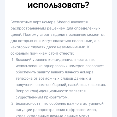
использовать?
Бесплатные вирт номера Sheerid являются
распространенным решением для определенных
целей. Поэтому стоит выделить основные моменты,
для которых они могут оказаться полезными, а в
некоторых случаях даже незаменимыми. К
основным причинам стоит отнести:
Высокий уровень конфиденциальности, так
использование одноразовых номеров позволяет
обеспечить защиту вашего личного номера
телефона от возможных сливов данных и
получения спам-сообщений, назойливых звонков.
Вопрос конфиденциальности является
существенным приоритетом.
Безопасность, что особенно важно в актуальной
ситуации распространения цифрового мира,
когда украденные личные данные могут