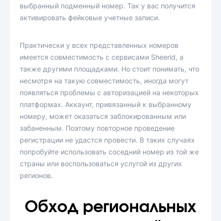
выбранный подменный номер. Так у вас получится
активировать фейковые учетные записи.
Практически у всех представленных номеров
имеется совместимость с сервисами Sheerid, а
также другими площадками. Но стоит понимать, что
несмотря на такую совместимость, иногда могут
появляться проблемы с авторизацией на некоторых
платформах. Аккаунт, привязанный к выбранному
номеру, может оказаться заблокированным или
забаненным. Поэтому повторное проведение
регистрации не удастся провести. В таких случаях
попробуйте использовать соседний номер из той же
страны или воспользоваться услугой из других
регионов.
Обход региональных