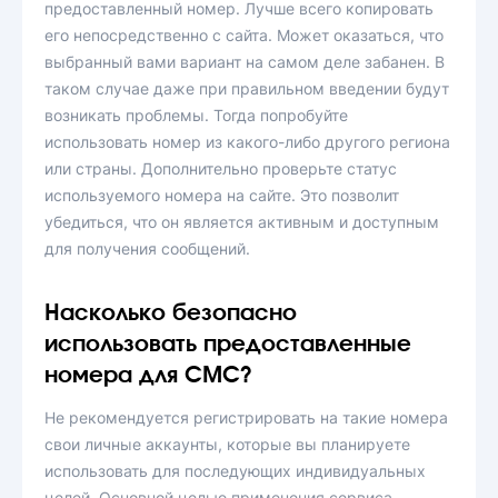
предоставленный номер. Лучше всего копировать
его непосредственно с сайта. Может оказаться, что
выбранный вами вариант на самом деле забанен. В
таком случае даже при правильном введении будут
возникать проблемы. Тогда попробуйте
использовать номер из какого-либо другого региона
или страны. Дополнительно проверьте статус
используемого номера на сайте. Это позволит
убедиться, что он является активным и доступным
для получения сообщений.
Насколько безопасно
использовать предоставленные
номера для СМС?
Не рекомендуется регистрировать на такие номера
свои личные аккаунты, которые вы планируете
использовать для последующих индивидуальных
целей. Основной целью применения сервиса