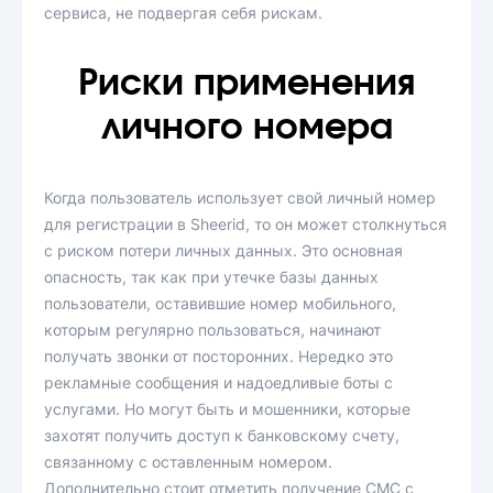
сервиса, не подвергая себя рискам.
Риски применения
личного номера
Когда пользователь использует свой личный номер
для регистрации в Sheerid, то он может столкнуться
с риском потери личных данных. Это основная
опасность, так как при утечке базы данных
пользователи, оставившие номер мобильного,
которым регулярно пользоваться, начинают
получать звонки от посторонних. Нередко это
рекламные сообщения и надоедливые боты с
услугами. Но могут быть и мошенники, которые
захотят получить доступ к банковскому счету,
связанному с оставленным номером.
Дополнительно стоит отметить получение СМС с