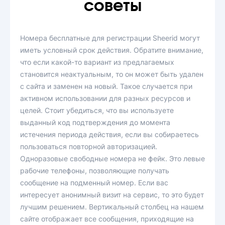
советы
Номера бесплатные для регистрации Sheerid могут
иметь условный срок действия. Обратите внимание,
что если какой-то вариант из предлагаемых
становится неактуальным, то он может быть удален
с сайта и заменен на новый. Такое случается при
активном использовании для разных ресурсов и
целей. Стоит убедиться, что вы используете
выданный код подтверждения до момента
истечения периода действия, если вы собираетесь
пользоваться повторной авторизацией.
Одноразовые свободные номера не фейк. Это левые
рабочие телефоны, позволяющие получать
сообщение на подменный номер. Если вас
интересует анонимный визит на сервис, то это будет
лучшим решением. Вертикальный столбец на нашем
сайте отображает все сообщения, приходящие на