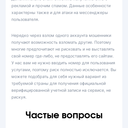
рекламой и прочим спамом. Данные особенности
характерны также и для атаки на мессенджеры
пользователя.
Нередко через взлом одного аккаунта мошенники
получают возможность взломать другие. Поэтому
многие предпочитают не рисковать и не выставлять
свой номер где-либо, не предоставлять его сайтам.
У нас вам не нужно вводить номер для пользования
услугами, поэтому риск полностью исключается. Вы
можете подобрать для себя нужный вариант из
требуемой страны для получения официальной
верифицированной учетной записи на сервисе, не
рискуя.
Частые вопросы