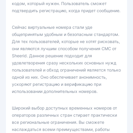
кодом, который нужен. Пользователь сможет
подтвердить регистрацию, когда придет сообщение.
Сейчас виртуальные номера стали уде
общепринятым удобным и безопасным стандартом.
Для тех пользователей, которые не хотят рисковать,
они являются лучшим способом получения СМС от
Sheerid. Данное решение подходит для
удовлетворения сразу нескольких основных нужд
пользователей и обход ограничений является только
одной из них. Оно обеспечивает анонимность,
ускоряют регистрацию и верификацию при
использовании дополнительных номеров.
Широкий выбор доступных временных номеров от
операторов различных стран стирает практически
все региональные ограничения. Вы сможете
наслаждаться всеми преимуществами, работы