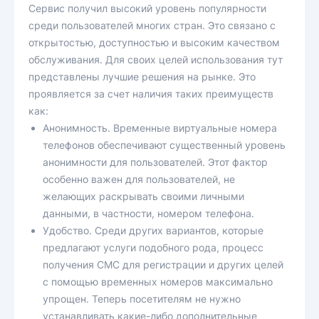
Сервис получил высокий уровень популярности
среди пользователей многих стран. Это связано с
открытостью, доступностью и высоким качеством
обслуживания. Для своих целей использования тут
представлены лучшие решения на рынке. Это
проявляется за счет наличия таких преимуществ
как:
Анонимность. Временные виртуальные номера
телефонов обеспечивают существенный уровень
анонимности для пользователей. Этот фактор
особенно важен для пользователей, не
желающих раскрывать своими личными
данными, в частности, номером телефона.
Удобство. Среди других вариантов, которые
предлагают услуги подобного рода, процесс
получения СМС для регистрации и других целей
с помощью временных номеров максимально
упрощен. Теперь посетителям не нужно
устанавливать какие-либо дополнительные