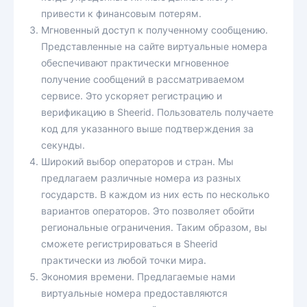
привести к финансовым потерям.
Мгновенный доступ к полученному сообщению.
Представленные на сайте виртуальные номера
обеспечивают практически мгновенное
получение сообщений в рассматриваемом
сервисе. Это ускоряет регистрацию и
верификацию в Sheerid. Пользователь получаете
код для указанного выше подтверждения за
секунды.
Широкий выбор операторов и стран. Мы
предлагаем различные номера из разных
государств. В каждом из них есть по несколько
вариантов операторов. Это позволяет обойти
региональные ограничения. Таким образом, вы
сможете регистрироваться в Sheerid
практически из любой точки мира.
Экономия времени. Предлагаемые нами
виртуальные номера предоставляются