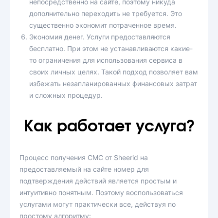
непосредственно на сайте, поэтому никуда
дополнительно переходить не требуется. Это
существенно экономит потраченное время.
Экономия денег. Услуги предоставляются
бесплатно. При этом не устанавливаются какие-
то ограничения для использования сервиса в
своих личных целях. Такой подход позволяет вам
избежать незапланированных финансовых затрат
и сложных процедур.
Как работает услуга?
Процесс получения СМС от Sheerid на
предоставляемый на сайте номер для
подтверждения действий является простым и
интуитивно понятным. Поэтому воспользоваться
услугами могут практически все, действуя по
простому алгоритму: