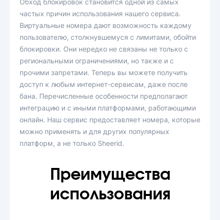
Обход блокировок становится одной из самых
частых причин использования нашего сервиса.
Виртуальные номера дают возможность каждому
пользователю, столкнувшемуся с лимитами, обойти
блокировки. Они нередко не связаны не только с
региональными ограничениями, но также и с
прочими запретами. Теперь вы можете получить
доступ к любым интернет-сервисам, даже после
бана. Перечисленные особенности предполагают
интеграцию и с иными платформами, работающими
онлайн. Наш сервис предоставляет номера, которые
можно применять и для других популярных
платформ, а не только Sheerid.
Преимущества
использования