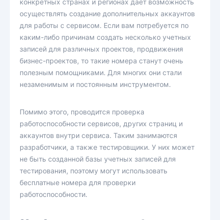
конкретных странах и регионах дает возможность
осуществлять создание дополнительных аккаунтов
для работы с сервисом. Если вам потребуется по
каким-либо причинам создать несколько учетных
записей для различных проектов, продвижения
бизнес-проектов, то такие номера станут очень
полезным помощниками. Для многих они стали
незаменимым и постоянным инструментом.
Помимо этого, проводится проверка
работоспособности сервисов, других страниц и
аккаунтов внутри сервиса. Таким занимаются
разработчики, а также тестировщики. У них может
не быть созданной базы учетных записей для
тестирования, поэтому могут использовать
бесплатные номера для проверки
работоспособности.