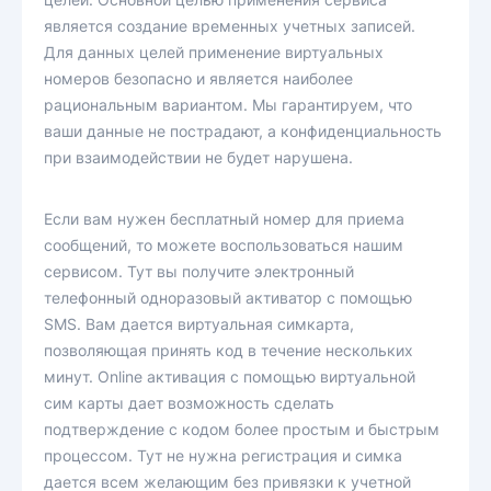
является создание временных учетных записей.
Для данных целей применение виртуальных
номеров безопасно и является наиболее
рациональным вариантом. Мы гарантируем, что
ваши данные не пострадают, а конфиденциальность
при взаимодействии не будет нарушена.
Если вам нужен бесплатный номер для приема
сообщений, то можете воспользоваться нашим
сервисом. Тут вы получите электронный
телефонный одноразовый активатор с помощью
SMS. Вам дается виртуальная симкарта,
позволяющая принять код в течение нескольких
минут. Online активация с помощью виртуальной
сим карты дает возможность сделать
подтверждение с кодом более простым и быстрым
процессом. Тут не нужна регистрация и симка
дается всем желающим без привязки к учетной