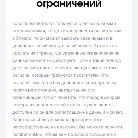
ограничений
Если пользователь столкнулся с региональными
ограничениями, когда хотел провести регистрацию
в Sheerid, то он может выбрать себе новый или
дополнительный виртуальный номер. Это можно
сделать из страны, где указанные ограничения на
данный момент не действуют. Также такой подход
дает возможность получить аккаунт именно того
региона, который требуется посетителю. Это
позволит быстро и без дополнительных проблем
пройти регистрацию, авторизацию или
верификацию. Стоит отметить, что перед выбором
номера из определенной страны нужно понять,
доступен ли он для регистрации на данный момент.
Работоспособность можно проверить уже
непосредственно на практике. Вы можете получить
number симки, чтобы вам прислали сообщение с