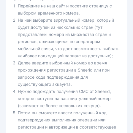
Перейдите на наш сайт и посетите страницу с
выбором временного номера.
На ней выберите виртуальный номер, который
будет доступен из нескольких стран (тут
представлены номера из множества стран и
регионов, отличающиеся по операторам
мобильной связи, что дает возможность выбрать
наиболее подходящий вариант из доступных);
Далее введите выбранный номер во время
прохождения регистрации в Sheerid или при
запросе кода подтверждения для
существующего аккаунта.
Нужно подождать получения СМС от Sheerid,
которое поступит на ваш виртуальный номер
(занимает не более нескольких секунд).
Потом вы сможете ввести полученный код
подтверждения выполнения операции или
регистрации и авторизации в соответствующее