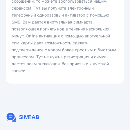
сообщений, то можете воспользоваться нашим
сервисом. Тут вы получите электронный
телефонный одноразовый активатор с помощью
SMS. Вам дается виртуальная симкарта,
позволяющая принять код в течение нескольких
минут. Online активация с помощью виртуальной
сим карты дает возможность сделать
подтверждение с кодом более простым и быстрым
процессом. Тут не нужна регистрация и симка
дается всем желающим без привязки к учетной
записи.
SIMTAB