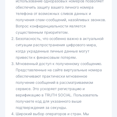
использование одноразовых номеров позволяет
обеспечить защиту вашего личного номера
телефона от возможных сливов данных и
получения спам-сообщений, назойливых звонков.
Вопрос конфиденциальности является
существенным приоритетом.
Безопасность, что особенно важно в актуальной
ситуации распространения цифрового мира,
когда украденные личные данные могут
привести к финансовым потерям.
Мгновенный доступ к полученному сообщению.
Представленные на сайте виртуальные номера
обеспечивают практически мгновенное
получение сообщений в рассматриваемом
сервисе. Это ускоряет регистрацию и
верификацию в TRUTH SOCIAL. Пользователь
получаете код для указанного выше
подтверждения за секунды.
Широкий выбор операторов и стран. Мы