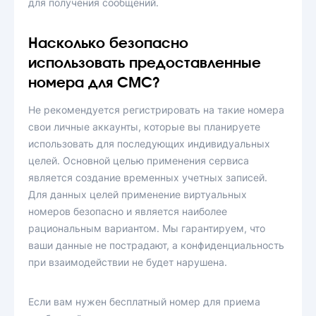
для получения сообщений.
Насколько безопасно
использовать предоставленные
номера для СМС?
Не рекомендуется регистрировать на такие номера
свои личные аккаунты, которые вы планируете
использовать для последующих индивидуальных
целей. Основной целью применения сервиса
является создание временных учетных записей.
Для данных целей применение виртуальных
номеров безопасно и является наиболее
рациональным вариантом. Мы гарантируем, что
ваши данные не пострадают, а конфиденциальность
при взаимодействии не будет нарушена.
Если вам нужен бесплатный номер для приема