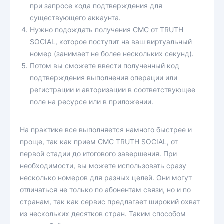
при запросе кода подтверждения для
существующего аккаунта.
Нужно подождать получения СМС от TRUTH
SOCIAL, которое поступит на ваш виртуальный
номер (занимает не более нескольких секунд).
Потом вы сможете ввести полученный код
подтверждения выполнения операции или
регистрации и авторизации в соответствующее
поле на ресурсе или в приложении.
На практике все выполняется намного быстрее и
проще, так как прием СМС TRUTH SOCIAL, от
первой стадии до итогового завершения. При
необходимости, вы можете использовать сразу
несколько номеров для разных целей. Они могут
отличаться не только по абонентам связи, но и по
странам, так как сервис предлагает широкий охват
из нескольких десятков стран. Таким способом