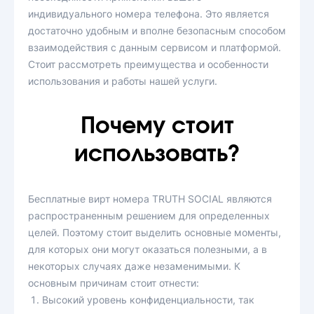
индивидуального номера телефона. Это является
достаточно удобным и вполне безопасным способом
взаимодействия с данным сервисом и платформой.
Стоит рассмотреть преимущества и особенности
использования и работы нашей услуги.
Почему стоит
использовать?
Бесплатные вирт номера TRUTH SOCIAL являются
распространенным решением для определенных
целей. Поэтому стоит выделить основные моменты,
для которых они могут оказаться полезными, а в
некоторых случаях даже незаменимыми. К
основным причинам стоит отнести:
Высокий уровень конфиденциальности, так