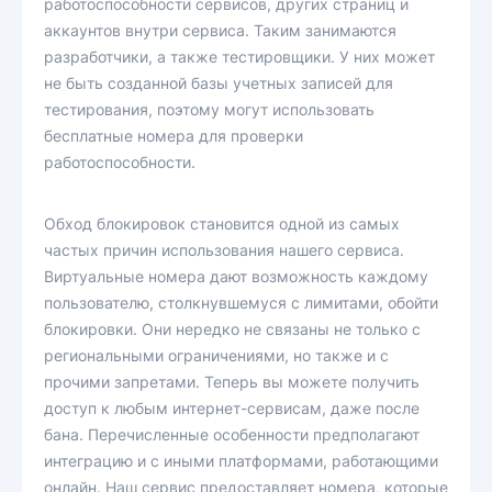
работоспособности сервисов, других страниц и
аккаунтов внутри сервиса. Таким занимаются
разработчики, а также тестировщики. У них может
не быть созданной базы учетных записей для
тестирования, поэтому могут использовать
бесплатные номера для проверки
работоспособности.
Обход блокировок становится одной из самых
частых причин использования нашего сервиса.
Виртуальные номера дают возможность каждому
пользователю, столкнувшемуся с лимитами, обойти
блокировки. Они нередко не связаны не только с
региональными ограничениями, но также и с
прочими запретами. Теперь вы можете получить
доступ к любым интернет-сервисам, даже после
бана. Перечисленные особенности предполагают
интеграцию и с иными платформами, работающими
онлайн. Наш сервис предоставляет номера, которые