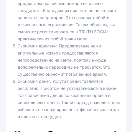
предлагаем различные номера из разных
государств. В каждом из них есть по несколько
вариантов операторов. Это позволяет обойти
региональные ограничения. Таким образом, вы
сможете регистрироваться в TRUTH SOCIAL
практически из любой точки мира.
Экономия времени. Предлагаемые нами
виртуальные номера предоставляются
непосредственно на сайте, поэтому никуда
дополнительно переходить не требуется. Это
существенно экономит потраченное время.
Экономия денег. Услуги предоставляются
бесплатно. При этом не устанавливаются какие-
то ограничения для использования сервиса в
своих личных целях. Такой подход позволяет вам
избежать незапланированных финансовых затрат
и сложных процедур.