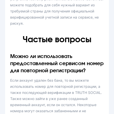
можете подобрать для себя нужный вариант из
требуемой страны для получения официальной
верифицированной учетной записи на сервисе, не
рискуя.
Частые вопросы
Можно ли использовать
предоставленный сервисом номер
для повторной регистрации?
Если аккаунт удален без бана, то вы можете
использовать номер для повторной регистрации, а
также последующей верификации в TRUTH SOCIAL.
Также можно зайти в уже ранее созданный
временный аккаунт, если он остался. Некоторые
номера могут оказаться забаненными и не