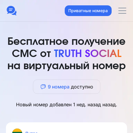
Приватные номера
Бесплатное получение
СМС от
TRUTH SOCIAL
на виртуальный номер
9 номера
доступно
Новый номер добавлен
1 нед. назад
назад.