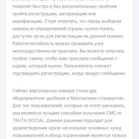
позволит быстро и без дополнительных проблем
пройти регистрацию, авторизацию или
верификацию. Стоит отметить, что перед выбором
номера из определенной страны нужно понять,
доступен ли он для регистрации на данный момент.
Работоспособность можно проверить уже
непосредственно на практике. Вы можете получить
number симки, чтобы вам прислали сообщение с
кодом, который нужен. Пользователь сможет
подтвердить регистрацию, когда придет сообщение.
Сейчас виртуальные номера стали уде
общепринятым удобным и безопасным стандартом.
Для тех пользователей, которые не хотят рисковать,
они являются лучшим способом получения СМС от
TRUTH SOCIAL. Данное решение подходит для
удовлетворения сразу нескольких основных нужд
пользователей и обход ограничений является только