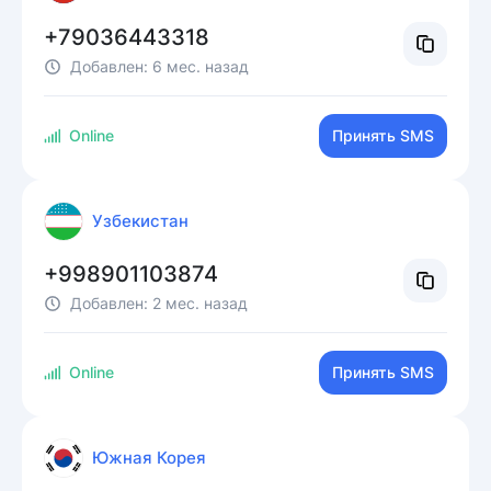
+79036443318
Добавлен:
6 мес. назад
Online
Принять SMS
Узбекистан
+998901103874
Добавлен:
2 мес. назад
Online
Принять SMS
Южная Корея