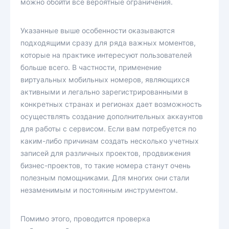
можно обойти все вероятные ограничения.
Указанные выше особенности оказываются
подходящими сразу для ряда важных моментов,
которые на практике интересуют пользователей
больше всего. В частности, применение
виртуальных мобильных номеров, являющихся
активными и легально зарегистрированными в
конкретных странах и регионах дает возможность
осуществлять создание дополнительных аккаунтов
для работы с сервисом. Если вам потребуется по
каким-либо причинам создать несколько учетных
записей для различных проектов, продвижения
бизнес-проектов, то такие номера станут очень
полезным помощниками. Для многих они стали
незаменимым и постоянным инструментом.
Помимо этого, проводится проверка