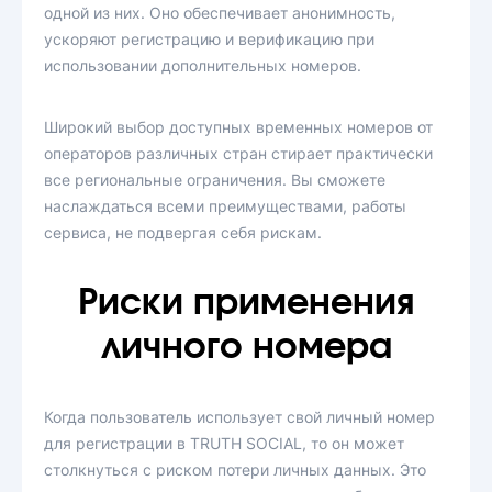
одной из них. Оно обеспечивает анонимность,
ускоряют регистрацию и верификацию при
использовании дополнительных номеров.
Широкий выбор доступных временных номеров от
операторов различных стран стирает практически
все региональные ограничения. Вы сможете
наслаждаться всеми преимуществами, работы
сервиса, не подвергая себя рискам.
Риски применения
личного номера
Когда пользователь использует свой личный номер
для регистрации в TRUTH SOCIAL, то он может
столкнуться с риском потери личных данных. Это