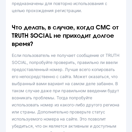
предназначены для повторно использования с
целью прохождения регистрации.
Что делать, в случае, когда СМС от
TRUTH SOCIAL не приходит долгое
время?
Если пользователь не получает сообщение от TRUTH
SOCIAL, попробуйте проверить, правильно ли ввели
предоставленный номер. Лучше всего копировать
его непосредственно с сайта. Может оказаться, что
выбранный вами вариант на самом деле забанен. В
таком случае даже при правильном введении будут
возникать проблемы. Тогда попробуйте
использовать номер из какого-либо другого региона
или страны. Дополнительно проверьте статус
используемого номера на сайте. Это позволит
убедиться, что он является активным и доступным