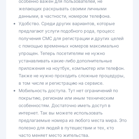
особенно важен для пользователей, не
желающих раскрывать своими личными
данными, в частности, номером телефона.
Удобство. Среди других вариантов, которые
предлагают услуги подобного рода, процесс
получения СМС для регистрации и других целей
с помощью временных номеров максимально
упрощен. Теперь посетителям не нужно
устанавливать какие-либо дополнительные
приложения на ноутбук, компьютер или телефон.
Также не нужно проходить сложные процедуры,
в том числе и регистрацию на сервисе.
Мобильность доступа. Тут нет ограничений по
покрытию, регионам или иным техническим
особенностям. Достаточно иметь доступ в
интернет. Так вы можете использовать
предлагаемые номера из любого места мира. Это
полезно для людей в путешествии и тех, кто
часто меняет место жительства.