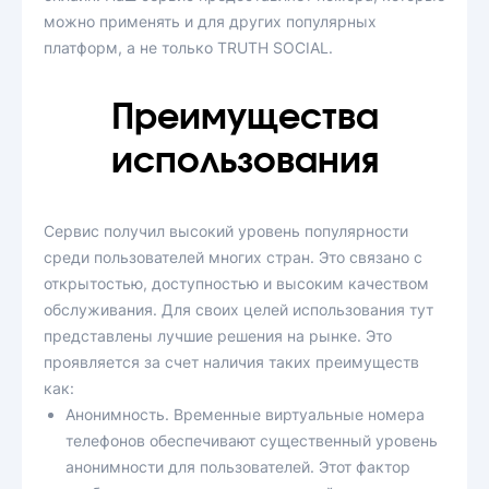
можно применять и для других популярных
платформ, а не только TRUTH SOCIAL.
Преимущества
использования
Сервис получил высокий уровень популярности
среди пользователей многих стран. Это связано с
открытостью, доступностью и высоким качеством
обслуживания. Для своих целей использования тут
представлены лучшие решения на рынке. Это
проявляется за счет наличия таких преимуществ
как:
Анонимность. Временные виртуальные номера
телефонов обеспечивают существенный уровень
анонимности для пользователей. Этот фактор