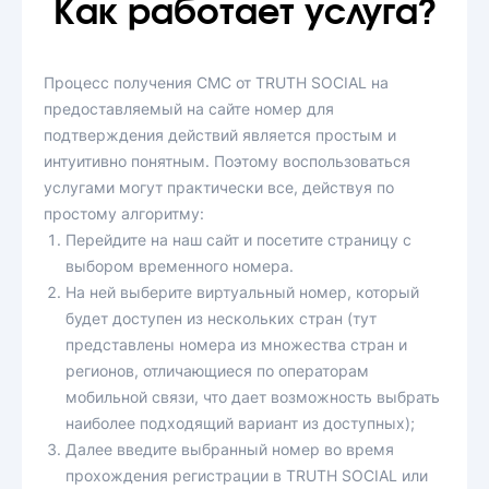
Как работает услуга?
Процесс получения СМС от TRUTH SOCIAL на
предоставляемый на сайте номер для
подтверждения действий является простым и
интуитивно понятным. Поэтому воспользоваться
услугами могут практически все, действуя по
простому алгоритму:
Перейдите на наш сайт и посетите страницу с
выбором временного номера.
На ней выберите виртуальный номер, который
будет доступен из нескольких стран (тут
представлены номера из множества стран и
регионов, отличающиеся по операторам
мобильной связи, что дает возможность выбрать
наиболее подходящий вариант из доступных);
Далее введите выбранный номер во время
прохождения регистрации в TRUTH SOCIAL или