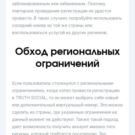
заблокированным или забаненным. Поэтому
повторное проведение регистрации не удастся
провести. В таких случаях попробуйте использовать
соседний номер из той же страны или
воспользоваться услугой из других регионов.
Обход региональных
ограничений
Если пользователь столкнулся с региональными
ограничениями, когда хотел провести регистрацию
в TRUTH SOCIAL, то он может выбрать себе новый
или дополнительный виртуальный номер. Это можно
сделать из страны, где указанные ограничения на
данный момент не действуют. Также такой подход
дает возможность получить аккаунт именно того
региона, который требуется посетителю. Это