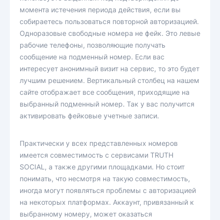
момента истечения периода действия, если вы
собираетесь пользоваться повторной авторизацией.
Одноразовые свободные номера не фейк. Это левые
рабочие телефоны, позволяющие получать
сообщение на подменный номер. Если вас
интересует анонимный визит на сервис, то это будет
лучшим решением. Вертикальный столбец на нашем
сайте отображает все сообщения, приходящие на
выбранный подменный номер. Так у вас получится
активировать фейковые учетные записи.
Практически у всех представленных номеров
имеется совместимость с сервисами TRUTH
SOCIAL, а также другими площадками. Но стоит
понимать, что несмотря на такую совместимость,
иногда могут появляться проблемы с авторизацией
на некоторых платформах. Аккаунт, привязанный к
выбранному номеру, может оказаться