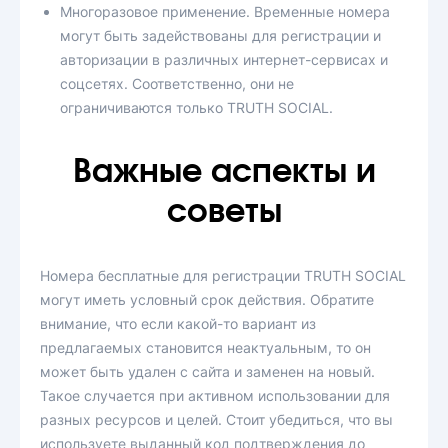
Многоразовое применение. Временные номера
могут быть задействованы для регистрации и
авторизации в различных интернет-сервисах и
соцсетях. Соответственно, они не
ограничиваются только TRUTH SOCIAL.
Важные аспекты и
советы
Номера бесплатные для регистрации TRUTH SOCIAL
могут иметь условный срок действия. Обратите
внимание, что если какой-то вариант из
предлагаемых становится неактуальным, то он
может быть удален с сайта и заменен на новый.
Такое случается при активном использовании для
разных ресурсов и целей. Стоит убедиться, что вы
используете выданный код подтверждения до