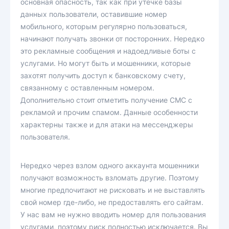
основная опасность, так как при утечке базы
данных пользователи, оставившие номер
мобильного, которым регулярно пользоваться,
начинают получать звонки от посторонних. Нередко
это рекламные сообщения и надоедливые боты с
услугами. Но могут быть и мошенники, которые
захотят получить доступ к банковскому счету,
связанному с оставленным номером.
Дополнительно стоит отметить получение СМС с
рекламой и прочим спамом. Данные особенности
характерны также и для атаки на мессенджеры
пользователя.
Нередко через взлом одного аккаунта мошенники
получают возможность взломать другие. Поэтому
многие предпочитают не рисковать и не выставлять
свой номер где-либо, не предоставлять его сайтам.
У нас вам не нужно вводить номер для пользования
услугами, поэтому риск полностью исключается. Вы