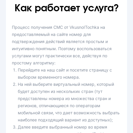
Как работает услуга?
Процесс получения СМС от VkusnoITochka на
предоставляемый на сайте номер для
подтверждения действий является простым и
интуитивно понятным. Поэтому воспользоваться
услугами могут практически все, действуя по
простому алгоритму:
Перейдите на наш сайт и посетите страницу с
выбором временного номера.
На ней выберите виртуальный номер, который
будет доступен из нескольких стран (тут
представлены номера из множества стран и
регионов, отличающиеся по операторам
мобильной связи, что дает возможность выбрать
наиболее подходящий вариант из доступных);
Далее введите выбранный номер во время