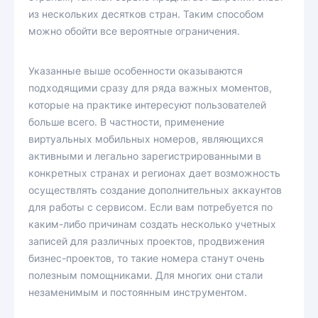
из нескольких десятков стран. Таким способом
можно обойти все вероятные ограничения.
Указанные выше особенности оказываются
подходящими сразу для ряда важных моментов,
которые на практике интересуют пользователей
больше всего. В частности, применение
виртуальных мобильных номеров, являющихся
активными и легально зарегистрированными в
конкретных странах и регионах дает возможность
осуществлять создание дополнительных аккаунтов
для работы с сервисом. Если вам потребуется по
каким-либо причинам создать несколько учетных
записей для различных проектов, продвижения
бизнес-проектов, то такие номера станут очень
полезным помощниками. Для многих они стали
незаменимым и постоянным инструментом.