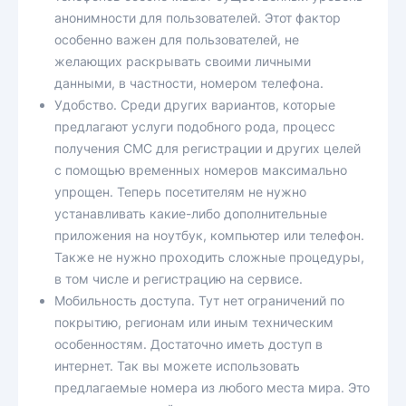
анонимности для пользователей. Этот фактор
особенно важен для пользователей, не
желающих раскрывать своими личными
данными, в частности, номером телефона.
Удобство. Среди других вариантов, которые
предлагают услуги подобного рода, процесс
получения СМС для регистрации и других целей
с помощью временных номеров максимально
упрощен. Теперь посетителям не нужно
устанавливать какие-либо дополнительные
приложения на ноутбук, компьютер или телефон.
Также не нужно проходить сложные процедуры,
в том числе и регистрацию на сервисе.
Мобильность доступа. Тут нет ограничений по
покрытию, регионам или иным техническим
особенностям. Достаточно иметь доступ в
интернет. Так вы можете использовать
предлагаемые номера из любого места мира. Это