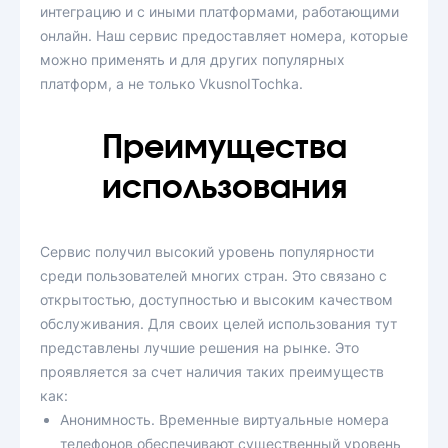
интеграцию и с иными платформами, работающими
онлайн. Наш сервис предоставляет номера, которые
можно применять и для других популярных
платформ, а не только VkusnoITochka.
Преимущества
использования
Сервис получил высокий уровень популярности
среди пользователей многих стран. Это связано с
открытостью, доступностью и высоким качеством
обслуживания. Для своих целей использования тут
представлены лучшие решения на рынке. Это
проявляется за счет наличия таких преимуществ
как:
Анонимность. Временные виртуальные номера
телефонов обеспечивают существенный уровень