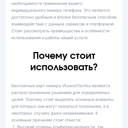
необходимости применения вашего
индивидуального номера телефона. Это является
достаточно удобным и вполне безопасным способом
взаимодействия с данным сервисом и платформой.
Стоит рассмотреть преимущества и особенности
использования и работы нашей услуги.
Почему стоит
использовать?
Бесплатные вирт номера VkusnoITochka являются
распространенным решением для определенных
целей. Поэтому стоит выделить основные моменты,
для которых они могут оказаться полезными, а в
некоторых случаях даже незаменимыми. К
основным причинам стоит отнести:
Высокий уровень конфиденциальности, так