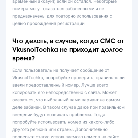
временный аккаунт, если он остался. Некоторые
номера могут оказаться забаненными и не
предназначены для повторно использования с
целью прохождения регистрации.
Что делать, в случае, когда СМС от
VkusnoITochka не приходит долгое
время?
Если пользователь не получает сообщение от
VkusnoITochka, попробуйте проверить, правильно ли
ввели предоставленный номер. Лучше всего
копировать его непосредственно с сайта. Может
оказаться, что выбранный вами вариант на самом
деле забанен. В таком случае даже при правильном
введении будут возникать проблемы. Тогда
попробуйте использовать номер из какого-либо
другого региона или страны. Дополнительно
проверьте статус используемого номера на сайте.