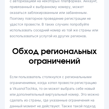
с авторизацией на некоторых платформах. Аккаунт,
привязанный к выбранному номеру, может
оказаться заблокированным или забаненным.
Поэтому повторное проведение регистрации не
удастся провести. В таких случаях попробуйте
использовать соседний номер из той же страны или
воспользоваться услугой из других регионов.
Обход региональных
ограничений
Если пользователь столкнулся с региональными
ограничениями, когда хотел провести регистрацию
в VkusnoITochka, то он может выбрать себе новый
или дополнительный виртуальный номер. Это можно
сделать из страны, где указанные ограничения на
данный момент не действуют. Также такой подход