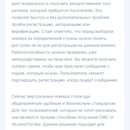
дает возможность получить аккаунт именно того
региона, который требуется посетителю. Это
позволит быстро и без дополнительных проблем
пройти регистрацию, авторизацию или
верификацию. Стоит отметить, что перед выбором
номера из определенной страны нужно понять,
доступен ли он для регистрации на данный момент.
Работоспособность можно проверить уже
непосредственно на практике. Вы можете получить
number симки, чтобы вам прислали сообщение с
кодом, который нужен. Пользователь сможет
подтвердить регистрацию, когда придет сообщение.
Сейчас виртуальные номера стали уде
общепринятым удобным и безопасным стандартом.
Для тех пользователей, которые не хотят рисковать,
они являются лучшим способом получения СМС от
VkusnoITochka. Данное решение подходит для