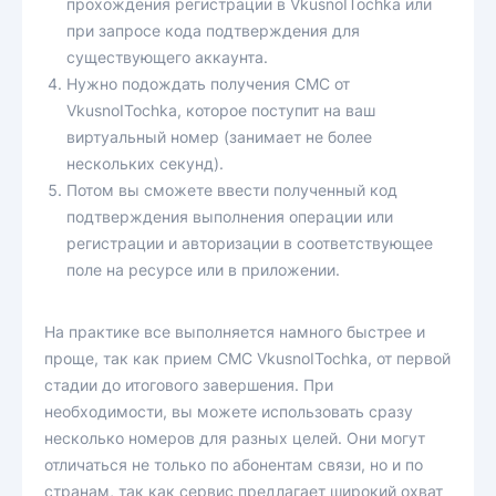
прохождения регистрации в VkusnoITochka или
при запросе кода подтверждения для
существующего аккаунта.
Нужно подождать получения СМС от
VkusnoITochka, которое поступит на ваш
виртуальный номер (занимает не более
нескольких секунд).
Потом вы сможете ввести полученный код
подтверждения выполнения операции или
регистрации и авторизации в соответствующее
поле на ресурсе или в приложении.
На практике все выполняется намного быстрее и
проще, так как прием СМС VkusnoITochka, от первой
стадии до итогового завершения. При
необходимости, вы можете использовать сразу
несколько номеров для разных целей. Они могут
отличаться не только по абонентам связи, но и по
странам, так как сервис предлагает широкий охват