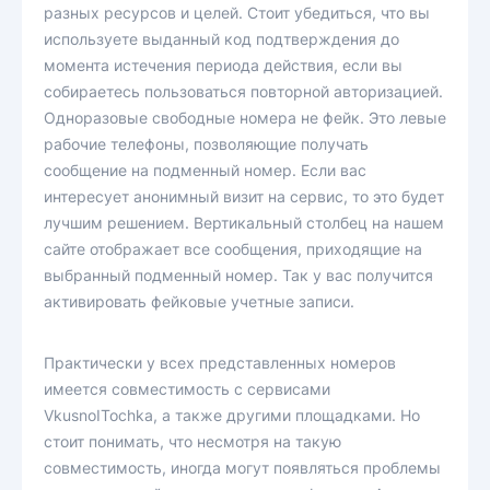
разных ресурсов и целей. Стоит убедиться, что вы
используете выданный код подтверждения до
момента истечения периода действия, если вы
собираетесь пользоваться повторной авторизацией.
Одноразовые свободные номера не фейк. Это левые
рабочие телефоны, позволяющие получать
сообщение на подменный номер. Если вас
интересует анонимный визит на сервис, то это будет
лучшим решением. Вертикальный столбец на нашем
сайте отображает все сообщения, приходящие на
выбранный подменный номер. Так у вас получится
активировать фейковые учетные записи.
Практически у всех представленных номеров
имеется совместимость с сервисами
VkusnoITochka, а также другими площадками. Но
стоит понимать, что несмотря на такую
совместимость, иногда могут появляться проблемы