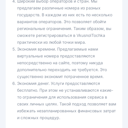
Широкий выбор операторов и стран. Мы
предлагаем различные номера из разных
государств. В каждом из них есть по несколько
вариантов операторов. Это позволяет обойти
региональные ограничения. Таким образом, вы
сможете регистрироваться в VkusnoITochka
практически из любой точки мира.
Экономия времени. Предлагаемые нами
виртуальные номера предоставляются
непосредственно на сайте, поэтому никуда
дополнительно переходить не требуется. Это
существенно экономит потраченное время.
Экономия денег. Услуги предоставляются
бесплатно. При этом не устанавливаются какие-
то ограничения для использования сервиса в
своих личных целях. Такой подход позволяет вам
избежать незапланированных финансовых затрат
и сложных процедур.