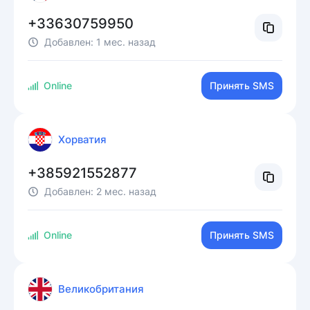
+33630759950
Добавлен:
1 мес. назад
Online
Принять SMS
Хорватия
+385921552877
Добавлен:
2 мес. назад
Online
Принять SMS
Великобритания