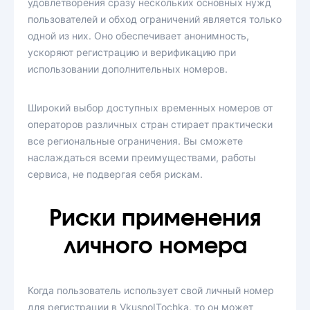
удовлетворения сразу нескольких основных нужд
пользователей и обход ограничений является только
одной из них. Оно обеспечивает анонимность,
ускоряют регистрацию и верификацию при
использовании дополнительных номеров.
Широкий выбор доступных временных номеров от
операторов различных стран стирает практически
все региональные ограничения. Вы сможете
наслаждаться всеми преимуществами, работы
сервиса, не подвергая себя рискам.
Риски применения
личного номера
Когда пользователь использует свой личный номер
для регистрации в VkusnoITochka, то он может