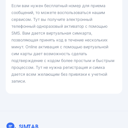
Если вам нужен бесплатный номер для приема
сообщений, то можете воспользоваться нашим
сервисом. Тут вы получите электронный
телефонный одноразовый активатор с помощью
SMS. Вам дается виртуальная симкарта,
позволяющая принять код в течение нескольких
минут. Online активация с помощью виртуальной
сим карты дает возможность сделать
подтверждение с кодом более простым и быстрым
процессом. Тут не нужна регистрация и симка
дается всем желающим без привязки к учетной
записи.
SIMTAB