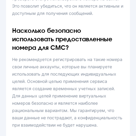
Это позволит убедиться, что он является активным и
доступным для получения сообщений.
Насколько безопасно
использовать предоставленные
номера для СМС?
Не рекомендуется регистрировать на такие номера
свои личные аккаунты, которые вы планируете
использовать для последующих индивидуальных
целей. Основной целью применения сервиса
является создание временных учетных записей.
Для данных целей применение виртуальных
номеров безопасно и является наиболее
рациональным вариантом. Мы гарантируем, что
ваши данные не пострадают, а конфиденциальность
при взаимодействии не будет нарушена.