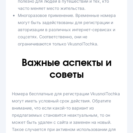
полезно для людей в путешествии и тех, кто
часто меняет место жительства.
Многоразовое применение. Временные номера
могут быть задействованы для регистрации и
авторизации в различных интернет-сервисах и
соцсетях. Соответственно, они не
ограничиваются только VkusnoITochka.
Важные аспекты и
советы
Номера бесплатные для регистрации VkusnoITochka
могут иметь условный срок действия. Обратите
внимание, что если какой-то вариант из
предлагаемых становится неактуальным, то он
может быть удален с сайта и заменен на новый.
Такое случается при активном использовании для