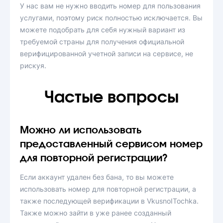
У нас вам не нужно вводить номер для пользования
услугами, поэтому риск полностью исключается. Вы
можете подобрать для себя нужный вариант из
требуемой страны для получения официальной
верифицированной учетной записи на сервисе, не
рискуя.
Частые вопросы
Можно ли использовать
предоставленный сервисом номер
для повторной регистрации?
Если аккаунт удален без бана, то вы можете
использовать номер для повторной регистрации, а
также последующей верификации в VkusnoITochka.
Также можно зайти в уже ранее созданный