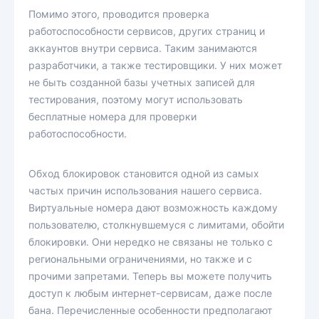
Помимо этого, проводится проверка
работоспособности сервисов, других страниц и
аккаунтов внутри сервиса. Таким занимаются
разработчики, а также тестировщики. У них может
не быть созданной базы учетных записей для
тестирования, поэтому могут использовать
бесплатные номера для проверки
работоспособности.
Обход блокировок становится одной из самых
частых причин использования нашего сервиса.
Виртуальные номера дают возможность каждому
пользователю, столкнувшемуся с лимитами, обойти
блокировки. Они нередко не связаны не только с
региональными ограничениями, но также и с
прочими запретами. Теперь вы можете получить
доступ к любым интернет-сервисам, даже после
бана. Перечисленные особенности предполагают