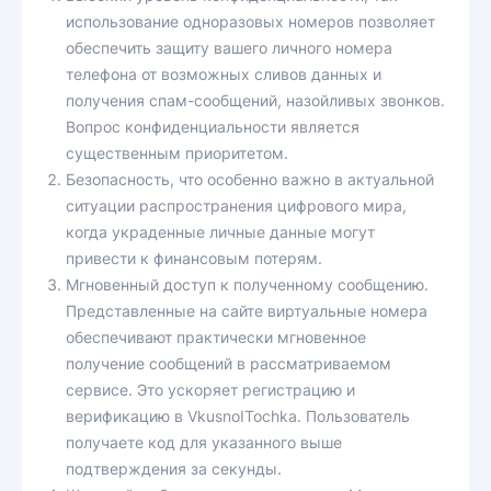
использование одноразовых номеров позволяет
обеспечить защиту вашего личного номера
телефона от возможных сливов данных и
получения спам-сообщений, назойливых звонков.
Вопрос конфиденциальности является
существенным приоритетом.
Безопасность, что особенно важно в актуальной
ситуации распространения цифрового мира,
когда украденные личные данные могут
привести к финансовым потерям.
Мгновенный доступ к полученному сообщению.
Представленные на сайте виртуальные номера
обеспечивают практически мгновенное
получение сообщений в рассматриваемом
сервисе. Это ускоряет регистрацию и
верификацию в VkusnoITochka. Пользователь
получаете код для указанного выше
подтверждения за секунды.