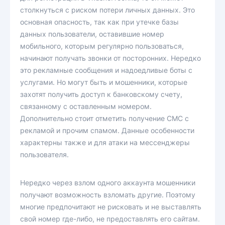
столкнуться с риском потери личных данных. Это
основная опасность, так как при утечке базы
данных пользователи, оставившие номер
мобильного, которым регулярно пользоваться,
начинают получать звонки от посторонних. Нередко
это рекламные сообщения и надоедливые боты с
услугами. Но могут быть и мошенники, которые
захотят получить доступ к банковскому счету,
связанному с оставленным номером.
Дополнительно стоит отметить получение СМС с
рекламой и прочим спамом. Данные особенности
характерны также и для атаки на мессенджеры
пользователя.
Нередко через взлом одного аккаунта мошенники
получают возможность взломать другие. Поэтому
многие предпочитают не рисковать и не выставлять
свой номер где-либо, не предоставлять его сайтам.