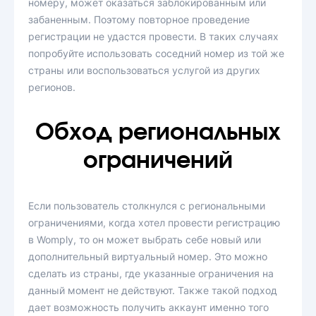
номеру, может оказаться заблокированным или
забаненным. Поэтому повторное проведение
регистрации не удастся провести. В таких случаях
попробуйте использовать соседний номер из той же
страны или воспользоваться услугой из других
регионов.
Обход региональных
ограничений
Если пользователь столкнулся с региональными
ограничениями, когда хотел провести регистрацию
в Womply, то он может выбрать себе новый или
дополнительный виртуальный номер. Это можно
сделать из страны, где указанные ограничения на
данный момент не действуют. Также такой подход
дает возможность получить аккаунт именно того