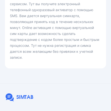
сервисом. Тут вы получите электронный
телефонный одноразовый активатор с помощью
SMS. Вам дается виртуальная симкарта,
позволяющая принять код в течение нескольких
минут. Online активация с помощью виртуальной
сим карты дает возможность сделать
подтверждение с кодом более простым и быстрым
процессом. Тут не нужна регистрация и симка
дается всем желающим без привязки к учетной
записи.
SIMTAB