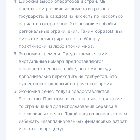
Широкий выбор операторов и стран. Мы
предлагаем различные номера из разных
государств. В каждом из них есть по несколько
вариантов операторов. Это позволяет обойти
региональные ограничения. Таким образом, вы
сможете регистрироваться в Womply
практически из любой точки мира.
Экономия времени. Предлагаемые нами
виртуальные номера предоставляются
непосредственно на сайте, поэтому никуда
дополнительно переходить не требуется. Это
существенно экономит потраченное время.
Экономия денег. Услуги предоставляются
бесплатно. При этом не устанавливаются какие-
то ограничения для использования сервиса в
своих личных целях. Такой подход позволяет вам
избежать незапланированных финансовых затрат
и сложных процедур.