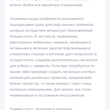
можно обойти все вероятные ограничения.
Указанные выше особенности оказываются
подходящими сразу для ряда важных моментов,
которые на практике интересуют пользователей
больше всего. В частности, применение
виртуальных мобильных номеров, являющихся
активными и легально зарегистрированными в
конкретных странах и регионах дает возможность
осуществлять создание дополнительных аккаунтов
для работы с сервисом. Если вам потребуется по
каким-либо причинам создать несколько учетных
записей для различных проектов, продвижения
бизнес-проектов, то такие номера станут очень
полезным помощниками. Для многих они стали
незаменимым и постоянным инструментом.
Помимо этого, проводится проверка