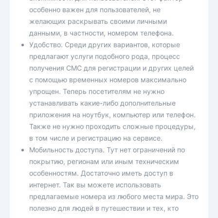
особенно важен для пользователей, не
желающих раскрывать своими личными
данными, в частности, номером телефона.
Удобство. Среди других вариантов, которые
предлагают услуги подобного рода, процесс
получения СМС для регистрации и других целей
с помощью временных номеров максимально
упрощен. Теперь посетителям не нужно
устанавливать какие-либо дополнительные
приложения на ноутбук, компьютер или телефон.
Также не нужно проходить сложные процедуры,
в том числе и регистрацию на сервисе.
Мобильность доступа. Тут нет ограничений по
покрытию, регионам или иным техническим
особенностям. Достаточно иметь доступ в
интернет. Так вы можете использовать
предлагаемые номера из любого места мира. Это
полезно для людей в путешествии и тех, кто