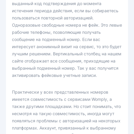
выданный код подтверждения до момента
истечения периода действия, если вы собираетесь
пользоваться повторной авторизацией.
Одноразовые свободные номера не фейк. Это левые
рабочие телефоны, позволяющие получать
сообщение на подменный номер. Если вас
интересует анонимный визит на сервис, то это будет
лучшим решением. Вертикальный столбец на нашем
сайте отображает все сообщения, приходящие на
выбранный подменный номер. Так у вас получится
активировать фейковые учетные записи.
Практически у всех представленных номеров
имеется совместимость с сервисами Womply, а
также другими площадками. Но стоит понимать, что
несмотря на такую совместимость, иногда могут
появляться проблемы с авторизацией на некоторых
платформах. Аккаунт, привязанный к выбранному