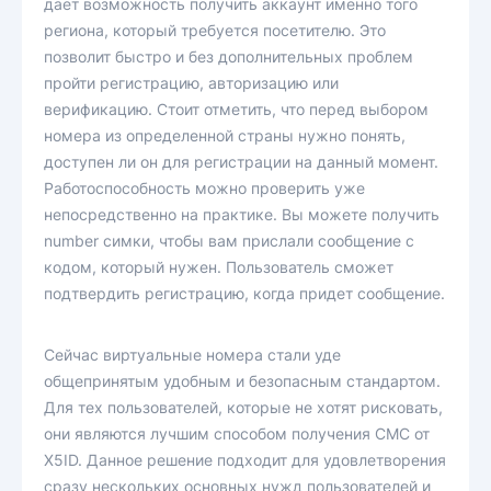
дает возможность получить аккаунт именно того
региона, который требуется посетителю. Это
позволит быстро и без дополнительных проблем
пройти регистрацию, авторизацию или
верификацию. Стоит отметить, что перед выбором
номера из определенной страны нужно понять,
доступен ли он для регистрации на данный момент.
Работоспособность можно проверить уже
непосредственно на практике. Вы можете получить
number симки, чтобы вам прислали сообщение с
кодом, который нужен. Пользователь сможет
подтвердить регистрацию, когда придет сообщение.
Сейчас виртуальные номера стали уде
общепринятым удобным и безопасным стандартом.
Для тех пользователей, которые не хотят рисковать,
они являются лучшим способом получения СМС от
X5ID. Данное решение подходит для удовлетворения
сразу нескольких основных нужд пользователей и