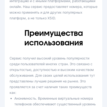
интеграцию и с иными платформами, работающими
онлайн. Наш сервис предоставляет номера, которые
можно применять и для других популярных
платформ, а не только X5ID.
Преимущества
использования
Сервис получил высокий уровень популярности
среди пользователей многих стран. Это связано с
открытостью, доступностью и высоким качеством
обслуживания. Для своих целей использования тут
представлены лучшие решения на рынке. Это
проявляется за счет наличия таких преимуществ
как:
Анонимность. Временные виртуальные номера
телефонов обеспечивают существенный уровень