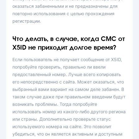
оказаться забаненными и не предназначены для
повторно использования с целью прохождения
регистрации.
Что делать, в случае, когда СМС от
X5ID не приходит долгое время?
Если пользователь не получает сообщение от X5ID,
попробуйте проверить, правильно ли ввели
предоставленный номер. Лучше всего копировать
его непосредственно с сайта. Может оказаться, что
выбранный вами вариант на самом деле забанен. В
таком случае даже при правильном введении будут
возникать проблемы. Тогда попробуйте
использовать номер из какого-либо другого региона
или страны. Дополнительно проверьте статус
используемого номера на сайте. Это позволит
убедиться, что он является активным и доступным