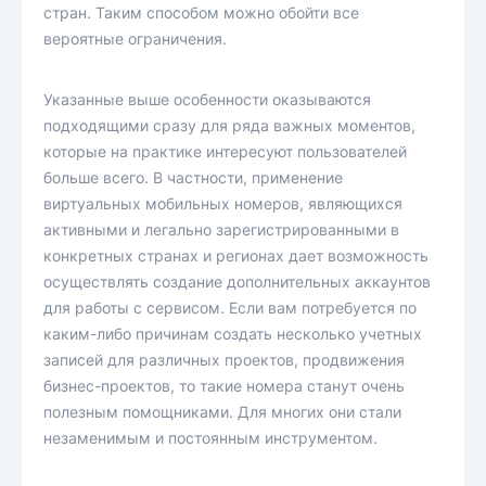
стран. Таким способом можно обойти все
вероятные ограничения.
Указанные выше особенности оказываются
подходящими сразу для ряда важных моментов,
которые на практике интересуют пользователей
больше всего. В частности, применение
виртуальных мобильных номеров, являющихся
активными и легально зарегистрированными в
конкретных странах и регионах дает возможность
осуществлять создание дополнительных аккаунтов
для работы с сервисом. Если вам потребуется по
каким-либо причинам создать несколько учетных
записей для различных проектов, продвижения
бизнес-проектов, то такие номера станут очень
полезным помощниками. Для многих они стали
незаменимым и постоянным инструментом.