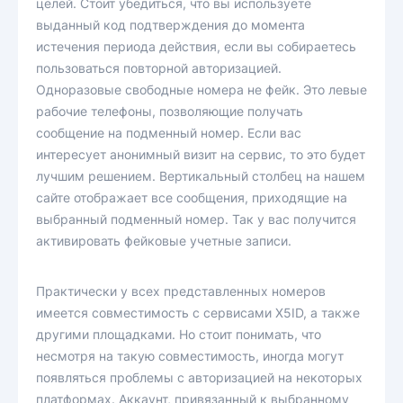
целей. Стоит убедиться, что вы используете
выданный код подтверждения до момента
истечения периода действия, если вы собираетесь
пользоваться повторной авторизацией.
Одноразовые свободные номера не фейк. Это левые
рабочие телефоны, позволяющие получать
сообщение на подменный номер. Если вас
интересует анонимный визит на сервис, то это будет
лучшим решением. Вертикальный столбец на нашем
сайте отображает все сообщения, приходящие на
выбранный подменный номер. Так у вас получится
активировать фейковые учетные записи.
Практически у всех представленных номеров
имеется совместимость с сервисами X5ID, а также
другими площадками. Но стоит понимать, что
несмотря на такую совместимость, иногда могут
появляться проблемы с авторизацией на некоторых
платформах. Аккаунт, привязанный к выбранному