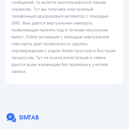
сообщений, то можете воспользоваться нашим
сервисом. Тут вы получите электронный
телефонный одноразовый активатор с помощью
SMS. Вам дается виртуальная симкарта,
позволяющая принять код в течение нескольких
минут. Online активация с помощью виртуальной
сим карты дает возможность сделать
подтверждение с кодом более простым и быстрым
процессом. Тут не нужна регистрация и симка
дается всем желающим без привязки к учетной
записи.
SIMTAB