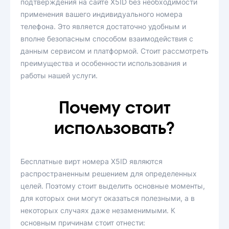
подтверждения на сайте X5ID без необходимости
применения вашего индивидуального номера
телефона. Это является достаточно удобным и
вполне безопасным способом взаимодействия с
данным сервисом и платформой. Стоит рассмотреть
преимущества и особенности использования и
работы нашей услуги.
Почему стоит
использовать?
Бесплатные вирт номера X5ID являются
распространенным решением для определенных
целей. Поэтому стоит выделить основные моменты,
для которых они могут оказаться полезными, а в
некоторых случаях даже незаменимыми. К
основным причинам стоит отнести: