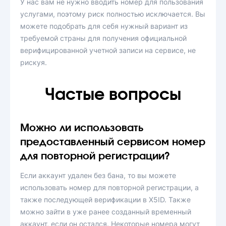
У нас вам не нужно вводить номер для пользования
услугами, поэтому риск полностью исключается. Вы
можете подобрать для себя нужный вариант из
требуемой страны для получения официальной
верифицированной учетной записи на сервисе, не
рискуя.
Частые вопросы
Можно ли использовать
предоставленный сервисом номер
для повторной регистрации?
Если аккаунт удален без бана, то вы можете
использовать номер для повторной регистрации, а
также последующей верификации в X5ID. Также
можно зайти в уже ранее созданный временный
аккаунт, если он остался. Некоторые номера могут