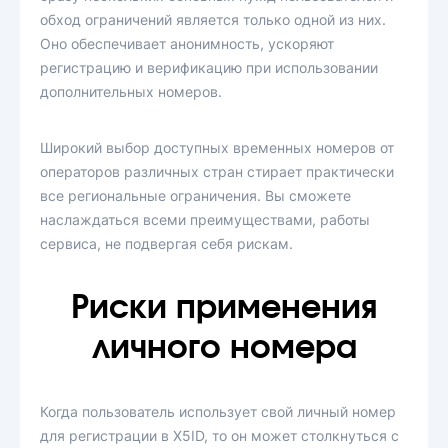
обход ограничений является только одной из них.
Оно обеспечивает анонимность, ускоряют
регистрацию и верификацию при использовании
дополнительных номеров.
Широкий выбор доступных временных номеров от
операторов различных стран стирает практически
все региональные ограничения. Вы сможете
наслаждаться всеми преимуществами, работы
сервиса, не подвергая себя рискам.
Риски применения
личного номера
Когда пользователь использует свой личный номер
для регистрации в X5ID, то он может столкнуться с