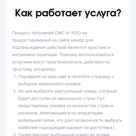
Как работает услуга?
Процесс получения СМС от X5ID на
предоставляемый на сайте номер для
подтверждения действий является простым и
интуитивно понятным. Поэтому воспользоваться
услугами могут практически все, действуя по
простому алгоритму:
Перейдите на наш сайт и посетите страницу с
выбором временного номера.
На ней выберите виртуальный номер, который
будет доступен из нескольких стран (тут
представлены номера из множества стран и
регионов, отличающиеся по операторам
мобильной связи, что дает возможность выбрать
наиболее подходящий вариант из доступных);
Далее введите выбранный номер во время