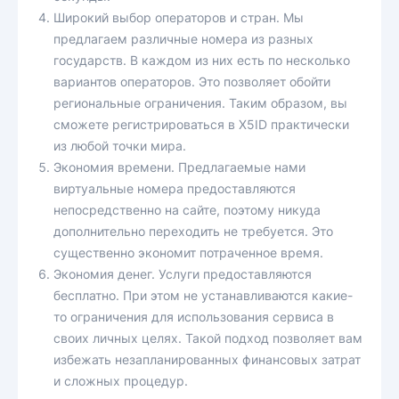
Широкий выбор операторов и стран. Мы
предлагаем различные номера из разных
государств. В каждом из них есть по несколько
вариантов операторов. Это позволяет обойти
региональные ограничения. Таким образом, вы
сможете регистрироваться в X5ID практически
из любой точки мира.
Экономия времени. Предлагаемые нами
виртуальные номера предоставляются
непосредственно на сайте, поэтому никуда
дополнительно переходить не требуется. Это
существенно экономит потраченное время.
Экономия денег. Услуги предоставляются
бесплатно. При этом не устанавливаются какие-
то ограничения для использования сервиса в
своих личных целях. Такой подход позволяет вам
избежать незапланированных финансовых затрат
и сложных процедур.