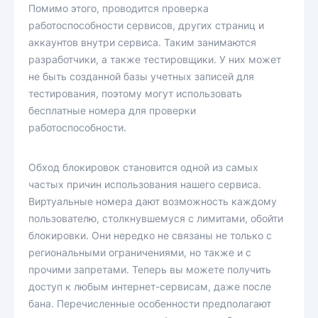
Помимо этого, проводится проверка
работоспособности сервисов, других страниц и
аккаунтов внутри сервиса. Таким занимаются
разработчики, а также тестировщики. У них может
не быть созданной базы учетных записей для
тестирования, поэтому могут использовать
бесплатные номера для проверки
работоспособности.
Обход блокировок становится одной из самых
частых причин использования нашего сервиса.
Виртуальные номера дают возможность каждому
пользователю, столкнувшемуся с лимитами, обойти
блокировки. Они нередко не связаны не только с
региональными ограничениями, но также и с
прочими запретами. Теперь вы можете получить
доступ к любым интернет-сервисам, даже после
бана. Перечисленные особенности предполагают