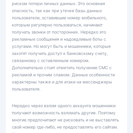
риском потери личных данных. Это основная
опасность, так как при утечке базы данных
пользователи, оставившие номер мобильного,
которым регулярно пользоваться, начинают
получать звонки от посторонних. Нередко это
рекламные сообщения и надоедливые боты с
услугами. Но могут быть и мошенники, которые
захотят получить доступ к банковскому счету,
связанному с оставленным номером.
Дополнительно стоит отметить получение СМС с
рекламой и прочим спамом. Данные особенности
характерны также и для атаки на мессенджеры
пользователя.
Нередко через взлом одного аккаунта мошенники
получают возможность взломать другие. Поэтому
многие предпочитают не рисковать и не выставлять
свой номер где-либо, не предоставлять его сайтам.