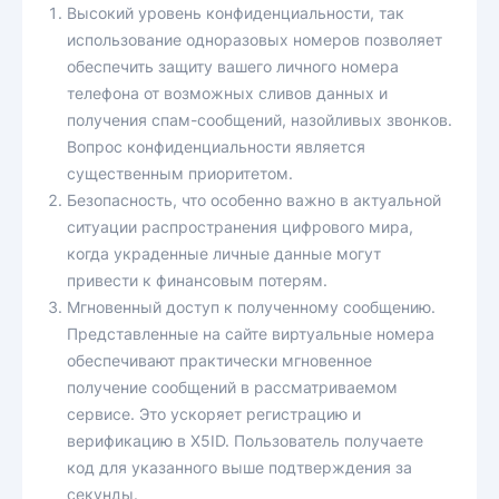
Высокий уровень конфиденциальности, так
использование одноразовых номеров позволяет
обеспечить защиту вашего личного номера
телефона от возможных сливов данных и
получения спам-сообщений, назойливых звонков.
Вопрос конфиденциальности является
существенным приоритетом.
Безопасность, что особенно важно в актуальной
ситуации распространения цифрового мира,
когда украденные личные данные могут
привести к финансовым потерям.
Мгновенный доступ к полученному сообщению.
Представленные на сайте виртуальные номера
обеспечивают практически мгновенное
получение сообщений в рассматриваемом
сервисе. Это ускоряет регистрацию и
верификацию в X5ID. Пользователь получаете
код для указанного выше подтверждения за
секунды.