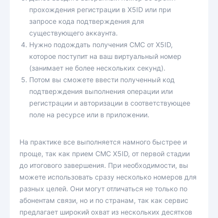
прохождения регистрации в X5ID или при
запросе кода подтверждения для
существующего аккаунта.
Нужно подождать получения СМС от X5ID,
которое поступит на ваш виртуальный номер
(занимает не более нескольких секунд).
Потом вы сможете ввести полученный код
подтверждения выполнения операции или
регистрации и авторизации в соответствующее
поле на ресурсе или в приложении.
На практике все выполняется намного быстрее и
проще, так как прием СМС X5ID, от первой стадии
до итогового завершения. При необходимости, вы
можете использовать сразу несколько номеров для
разных целей. Они могут отличаться не только по
абонентам связи, но и по странам, так как сервис
предлагает широкий охват из нескольких десятков