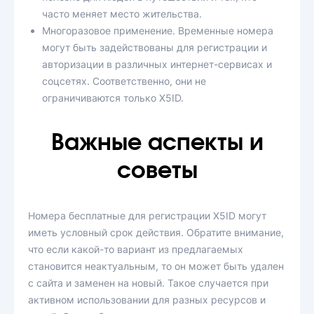
часто меняет место жительства.
Многоразовое применение. Временные номера
могут быть задействованы для регистрации и
авторизации в различных интернет-сервисах и
соцсетях. Соответственно, они не
ограничиваются только X5ID.
Важные аспекты и
советы
Номера бесплатные для регистрации X5ID могут
иметь условный срок действия. Обратите внимание,
что если какой-то вариант из предлагаемых
становится неактуальным, то он может быть удален
с сайта и заменен на новый. Такое случается при
активном использовании для разных ресурсов и