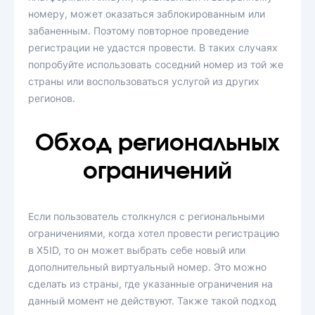
номеру, может оказаться заблокированным или
забаненным. Поэтому повторное проведение
регистрации не удастся провести. В таких случаях
попробуйте использовать соседний номер из той же
страны или воспользоваться услугой из других
регионов.
Обход региональных
ограничений
Если пользователь столкнулся с региональными
ограничениями, когда хотел провести регистрацию
в X5ID, то он может выбрать себе новый или
дополнительный виртуальный номер. Это можно
сделать из страны, где указанные ограничения на
данный момент не действуют. Также такой подход