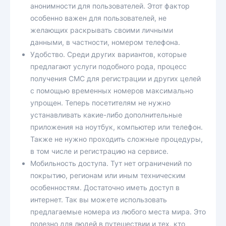
анонимности для пользователей. Этот фактор
особенно важен для пользователей, не
желающих раскрывать своими личными
данными, в частности, номером телефона.
Удобство. Среди других вариантов, которые
предлагают услуги подобного рода, процесс
получения СМС для регистрации и других целей
с помощью временных номеров максимально
упрощен. Теперь посетителям не нужно
устанавливать какие-либо дополнительные
приложения на ноутбук, компьютер или телефон.
Также не нужно проходить сложные процедуры,
в том числе и регистрацию на сервисе.
Мобильность доступа. Тут нет ограничений по
покрытию, регионам или иным техническим
особенностям. Достаточно иметь доступ в
интернет. Так вы можете использовать
предлагаемые номера из любого места мира. Это
полезно для людей в путешествии и тех, кто