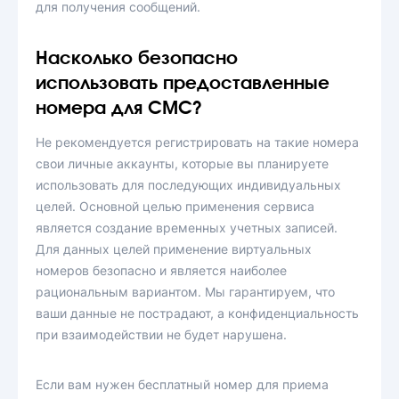
для получения сообщений.
Насколько безопасно
использовать предоставленные
номера для СМС?
Не рекомендуется регистрировать на такие номера
свои личные аккаунты, которые вы планируете
использовать для последующих индивидуальных
целей. Основной целью применения сервиса
является создание временных учетных записей.
Для данных целей применение виртуальных
номеров безопасно и является наиболее
рациональным вариантом. Мы гарантируем, что
ваши данные не пострадают, а конфиденциальность
при взаимодействии не будет нарушена.
Если вам нужен бесплатный номер для приема