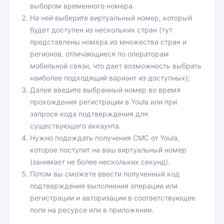
выбором временного номера.
На ней выберите виртуальный номер, который
будет доступен из нескольких стран (тут
представлены номера из множества стран и
регионов, отличающиеся по операторам
мобильной связи, что дает возможность выбрать
наиболее подходящий вариант из доступных);
Далее введите выбранный номер во время
прохождения регистрации в Youla или при
запросе кода подтверждения для
существующего аккаунта.
Нужно подождать получения СМС от Youla,
которое поступит на ваш виртуальный номер
(занимает не более нескольких секунд).
Потом вы сможете ввести полученный код
подтверждения выполнения операции или
регистрации и авторизации в соответствующее
поле на ресурсе или в приложении.