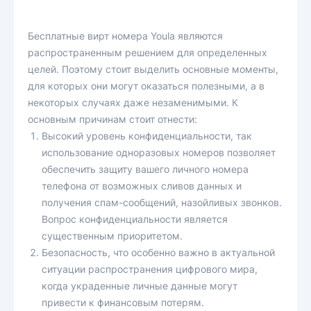
Бесплатные вирт номера Youla являются
распространенным решением для определенных
целей. Поэтому стоит выделить основные моменты,
для которых они могут оказаться полезными, а в
некоторых случаях даже незаменимыми. К
основным причинам стоит отнести:
Высокий уровень конфиденциальности, так
использование одноразовых номеров позволяет
обеспечить защиту вашего личного номера
телефона от возможных сливов данных и
получения спам-сообщений, назойливых звонков.
Вопрос конфиденциальности является
существенным приоритетом.
Безопасность, что особенно важно в актуальной
ситуации распространения цифрового мира,
когда украденные личные данные могут
привести к финансовым потерям.