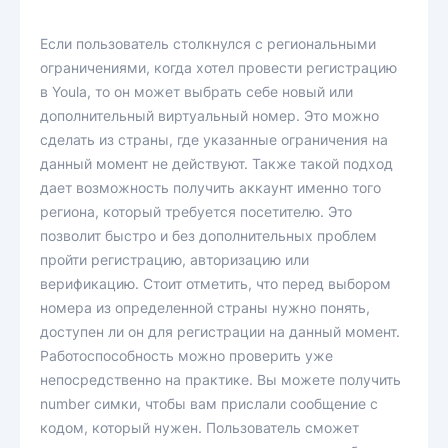
Если пользователь столкнулся с региональными
ограничениями, когда хотел провести регистрацию
в Youla, то он может выбрать себе новый или
дополнительный виртуальный номер. Это можно
сделать из страны, где указанные ограничения на
данный момент не действуют. Также такой подход
дает возможность получить аккаунт именно того
региона, который требуется посетителю. Это
позволит быстро и без дополнительных проблем
пройти регистрацию, авторизацию или
верификацию. Стоит отметить, что перед выбором
номера из определенной страны нужно понять,
доступен ли он для регистрации на данный момент.
Работоспособность можно проверить уже
непосредственно на практике. Вы можете получить
number симки, чтобы вам прислали сообщение с
кодом, который нужен. Пользователь сможет