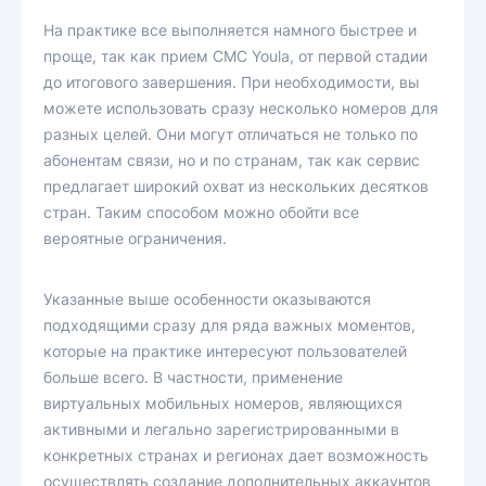
На практике все выполняется намного быстрее и
проще, так как прием СМС Youla, от первой стадии
до итогового завершения. При необходимости, вы
можете использовать сразу несколько номеров для
разных целей. Они могут отличаться не только по
абонентам связи, но и по странам, так как сервис
предлагает широкий охват из нескольких десятков
стран. Таким способом можно обойти все
вероятные ограничения.
Указанные выше особенности оказываются
подходящими сразу для ряда важных моментов,
которые на практике интересуют пользователей
больше всего. В частности, применение
виртуальных мобильных номеров, являющихся
активными и легально зарегистрированными в
конкретных странах и регионах дает возможность
осуществлять создание дополнительных аккаунтов