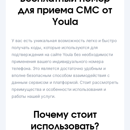
для приема СМС от
Youla
У вас есть уникальная возможность легко и быстро
получать коды, которые используются для
подтверждения на сайте Youla без необходимости
применения вашего индивидуального номера
телефона. Это является достаточно удобным и
вполне безопасным способом взаимодействия с
данным сервисом и платформой. Стоит рассмотреть
преимущества и особенности использования и
работы нашей услуги.
Почему стоит
использовать?