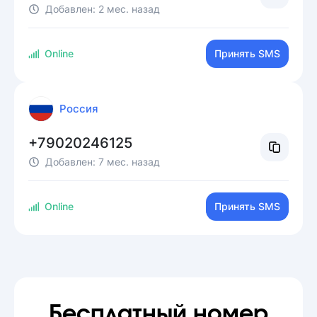
Добавлен:
2 мес. назад
Online
Принять SMS
Россия
+79020246125
Добавлен:
7 мес. назад
Online
Принять SMS
Бесплатный номер