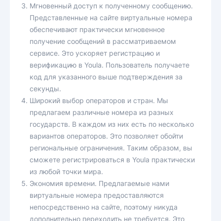
Мгновенный доступ к полученному сообщению.
Представленные на сайте виртуальные номера
обеспечивают практически мгновенное
получение сообщений в рассматриваемом
сервисе. Это ускоряет регистрацию и
верификацию в Youla. Пользователь получаете
код для указанного выше подтверждения за
секунды.
Широкий выбор операторов и стран. Мы
предлагаем различные номера из разных
государств. В каждом из них есть по несколько
вариантов операторов. Это позволяет обойти
региональные ограничения. Таким образом, вы
сможете регистрироваться в Youla практически
из любой точки мира.
Экономия времени. Предлагаемые нами
виртуальные номера предоставляются
непосредственно на сайте, поэтому никуда
дополнительно переходить не требуется. Это