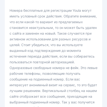
Номера бесплатные для регистрации Youla могут
иметь условный срок действия. Обратите внимание,
что если какой-то вариант из предлагаемых
становится неактуальным, то он может быть удален
с сайта и заменен на новый. Такое случается при
активном использовании для разных ресурсов и
целей. Стоит убедиться, что вы используете
выданный код подтверждения до момента
истечения периода действия, если вы собираетесь
пользоваться повторной авторизацией.
Одноразовые свободные номера не фейк. Это левые
рабочие телефоны, позволяющие получать
сообщение на подменный номер. Если вас
интересует анонимный визит на сервис, то это будет
лучшим решением. Вертикальный столбец на нашем
сайте отображает все сообщения, приходящие на
выбранный подменный номер. Так у вас получится