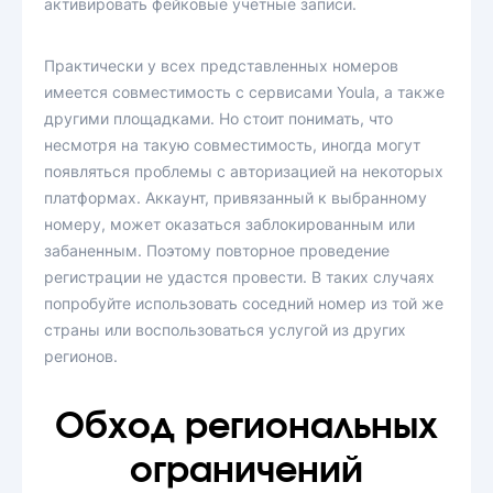
активировать фейковые учетные записи.
Практически у всех представленных номеров
имеется совместимость с сервисами Youla, а также
другими площадками. Но стоит понимать, что
несмотря на такую совместимость, иногда могут
появляться проблемы с авторизацией на некоторых
платформах. Аккаунт, привязанный к выбранному
номеру, может оказаться заблокированным или
забаненным. Поэтому повторное проведение
регистрации не удастся провести. В таких случаях
попробуйте использовать соседний номер из той же
страны или воспользоваться услугой из других
регионов.
Обход региональных
ограничений