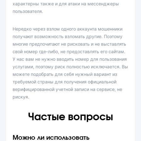
характерны также и для атаки на мессенджеры
пользователя.
Нередко через взлом одного аккаунта мошенники
получают возможность взломать другие. Поэтому
многие предпочитают не рисковать и не выставлять
свой номер где-либо, не предоставлять его сайтам.
У нас вам не нужно вводить номер для пользования
услугами, поэтому риск полностью исключается. Вы
можете подобрать для себя нужный вариант из
требуемой страны для получения официальной
верифицированной учетной записи на сервисе, не
рискуя.
Частые вопросы
Можно ли использовать