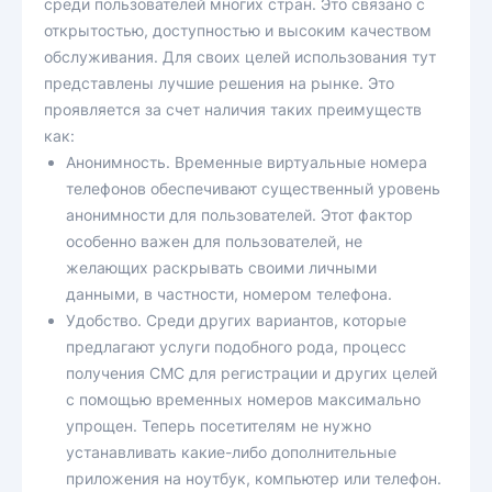
среди пользователей многих стран. Это связано с
открытостью, доступностью и высоким качеством
обслуживания. Для своих целей использования тут
представлены лучшие решения на рынке. Это
проявляется за счет наличия таких преимуществ
как:
Анонимность. Временные виртуальные номера
телефонов обеспечивают существенный уровень
анонимности для пользователей. Этот фактор
особенно важен для пользователей, не
желающих раскрывать своими личными
данными, в частности, номером телефона.
Удобство. Среди других вариантов, которые
предлагают услуги подобного рода, процесс
получения СМС для регистрации и других целей
с помощью временных номеров максимально
упрощен. Теперь посетителям не нужно
устанавливать какие-либо дополнительные
приложения на ноутбук, компьютер или телефон.