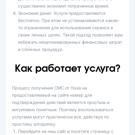
существенно экономит потраченное время.
Экономия денег. Услуги предоставляются
бесплатно. При этом не устанавливаются какие-
то ограничения для использования сервиса в
своих личных целях. Такой подход позволяет вам
избежать незапланированных финансовых затрат
и сложных процедур.
Как работает услуга?
Процесс получения СМС от Youla на
предоставляемый на сайте номер для
подтверждения действий является простым и
интуитивно понятным. Поэтому воспользоваться
услугами могут практически все, действуя по
простому алгоритму:
Перейдите на наш сайт и посетите страницу с