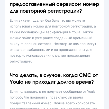
предоставленный сервисом номер
для повторной регистрации?
Если аккаунт удален без бана, то вы можете
использовать номер для повторной регистрации, а
также последующей верификации в Youla. Также
можно зайти в уже ранее созданный временный
аккаунт, если он остался. Некоторые номера могут
оказаться забаненными и не предназначены для
повторно использования с целью прохождения
регистрации.
Что делать, в случае, когда СМС от
Youla не приходит долгое время?
Если пользователь не получает сообщение от Youla,
попробуйте проверить, правильно ли ввели
предоставленный номер. Лучше всего копировать
его непосредственно с сайта. Может оказаться, что