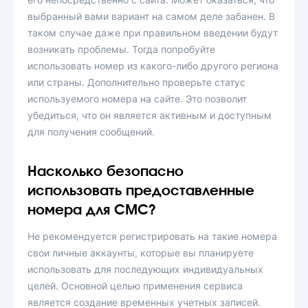
выбранный вами вариант на самом деле забанен. В
таком случае даже при правильном введении будут
возникать проблемы. Тогда попробуйте
использовать номер из какого-либо другого региона
или страны. Дополнительно проверьте статус
используемого номера на сайте. Это позволит
убедиться, что он является активным и доступным
для получения сообщений.
Насколько безопасно
использовать предоставленные
номера для СМС?
Не рекомендуется регистрировать на такие номера
свои личные аккаунты, которые вы планируете
использовать для последующих индивидуальных
целей. Основной целью применения сервиса
является создание временных учетных записей.