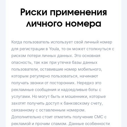
Риски применения
личного номера
Когда пользователь использует свой личный номер
для регистрации в Youla, то он может столкнуться с
риском потери личных данных. Это основная
опасность, так как при утечке базы данных
пользователи, оставившие номер мобильного,
которым регулярно пользоваться, начинают
получать звонки от посторонних. Нередко это
рекламные сообщения и надоедливые боты с
услугами. Но могут быть и мошенники, которые
захотят получить доступ к банковскому счету,
связанному с оставленным номером.
Дополнительно стоит отметить получение СМС с
рекламой и прочим спамом. Данные особенности