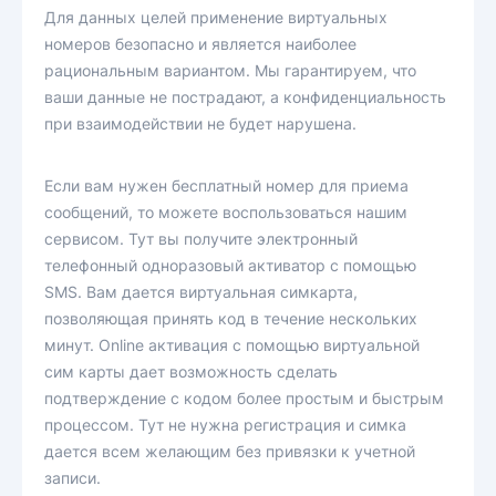
Для данных целей применение виртуальных
номеров безопасно и является наиболее
рациональным вариантом. Мы гарантируем, что
ваши данные не пострадают, а конфиденциальность
при взаимодействии не будет нарушена.
Если вам нужен бесплатный номер для приема
сообщений, то можете воспользоваться нашим
сервисом. Тут вы получите электронный
телефонный одноразовый активатор с помощью
SMS. Вам дается виртуальная симкарта,
позволяющая принять код в течение нескольких
минут. Online активация с помощью виртуальной
сим карты дает возможность сделать
подтверждение с кодом более простым и быстрым
процессом. Тут не нужна регистрация и симка
дается всем желающим без привязки к учетной
записи.