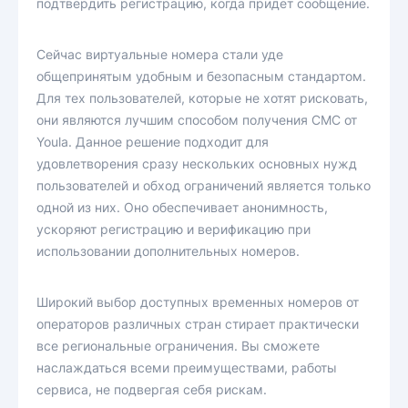
подтвердить регистрацию, когда придет сообщение.
Сейчас виртуальные номера стали уде
общепринятым удобным и безопасным стандартом.
Для тех пользователей, которые не хотят рисковать,
они являются лучшим способом получения СМС от
Youla. Данное решение подходит для
удовлетворения сразу нескольких основных нужд
пользователей и обход ограничений является только
одной из них. Оно обеспечивает анонимность,
ускоряют регистрацию и верификацию при
использовании дополнительных номеров.
Широкий выбор доступных временных номеров от
операторов различных стран стирает практически
все региональные ограничения. Вы сможете
наслаждаться всеми преимуществами, работы
сервиса, не подвергая себя рискам.