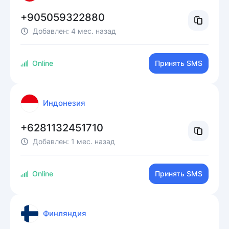
+905059322880
Добавлен:
4 мес. назад
Online
Принять SMS
Индонезия
+6281132451710
Добавлен:
1 мес. назад
Online
Принять SMS
Финляндия