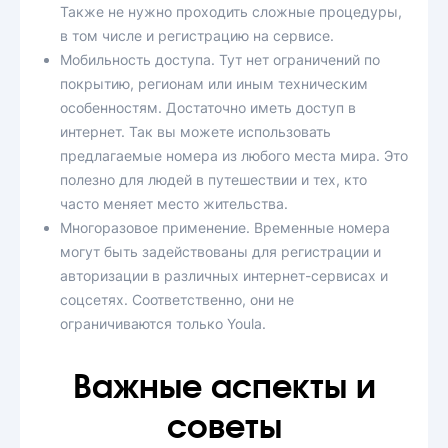
Также не нужно проходить сложные процедуры,
в том числе и регистрацию на сервисе.
Мобильность доступа. Тут нет ограничений по
покрытию, регионам или иным техническим
особенностям. Достаточно иметь доступ в
интернет. Так вы можете использовать
предлагаемые номера из любого места мира. Это
полезно для людей в путешествии и тех, кто
часто меняет место жительства.
Многоразовое применение. Временные номера
могут быть задействованы для регистрации и
авторизации в различных интернет-сервисах и
соцсетях. Соответственно, они не
ограничиваются только Youla.
Важные аспекты и
советы