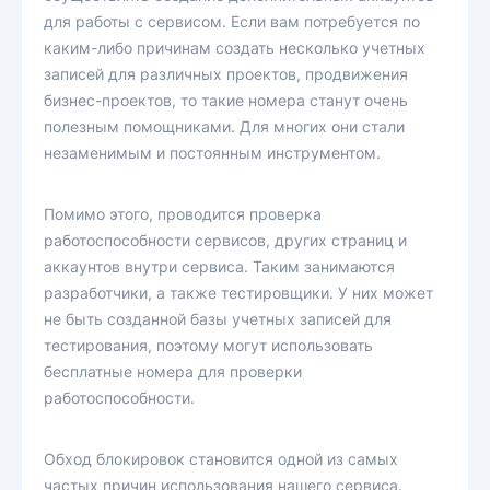
для работы с сервисом. Если вам потребуется по
каким-либо причинам создать несколько учетных
записей для различных проектов, продвижения
бизнес-проектов, то такие номера станут очень
полезным помощниками. Для многих они стали
незаменимым и постоянным инструментом.
Помимо этого, проводится проверка
работоспособности сервисов, других страниц и
аккаунтов внутри сервиса. Таким занимаются
разработчики, а также тестировщики. У них может
не быть созданной базы учетных записей для
тестирования, поэтому могут использовать
бесплатные номера для проверки
работоспособности.
Обход блокировок становится одной из самых
частых причин использования нашего сервиса.