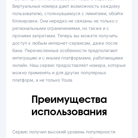
Виртуальные номера дают возможность каждому
пользователю, столкнувшемуся с лимитами, обойти
блокировки. Они нередко не связаны не только с
региональными ограничениями, но также и с
прочими запретами. Теперь вы можете получить
доступ к любым интернет-сервисам, даже после
бана. Перечисленные особенности предполагают
интеграцию и с иными платформами, работающими
онлайн. Наш сервис предоставляет номера, которые
можно применять и для других популярных
платформ, а не только Youla.
Преимущества
использования
Сервис получил высокий уровень популярности