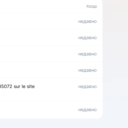
недавно
недавно
недавно
недавно
85072 sur le site
недавно
недавно