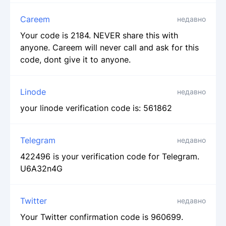
Careem
недавно
Your code is 2184. NEVER share this with
anyone. Careem will never call and ask for this
code, dont give it to anyone.
Linode
недавно
your linode verification code is: 561862
Telegram
недавно
422496 is your verification code for Telegram.
U6A32n4G
Twitter
недавно
Your Twitter confirmation code is 960699.