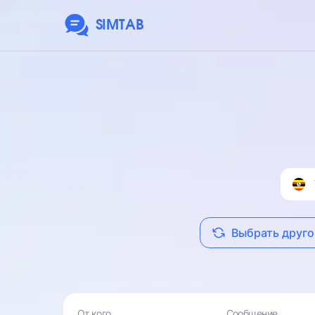
SIMTAB
Выбрать друго