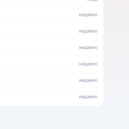
недавно
недавно
недавно
недавно
недавно
недавно