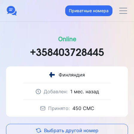
Приватные номера
Online
+358403728445
Финляндия
Добавлен:
1 мес. назад
Принято:
450 CMC
Выбрать другой номер