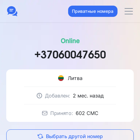
Приватные номера
Online
+37060047650
Литва
Добавлен:
2 мес. назад
Принято:
602 CMC
Выбрать другой номер