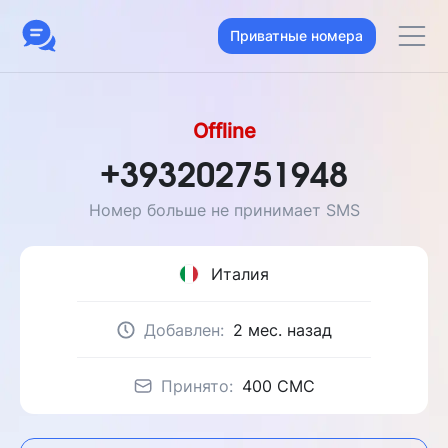
Приватные номера
Offline
+393202751948
Номер больше не принимает SMS
Италия
Добавлен:
2 мес. назад
Принято:
400 CMC