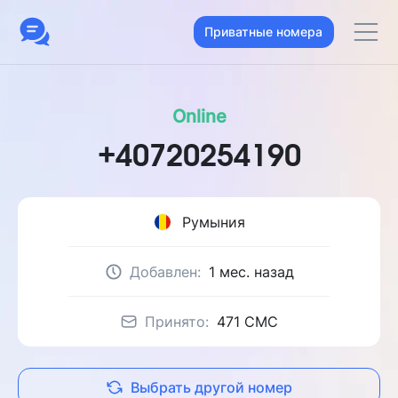
Приватные номера
Online
+40720254190
Румыния
Добавлен:
1 мес. назад
Принято:
471 CMC
Выбрать другой номер