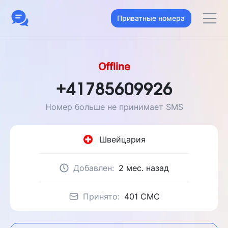
Приватные номера
Offline
+41785609926
Номер больше не принимает SMS
Швейцария
Добавлен:
2 мес. назад
Принято:
401 CMC