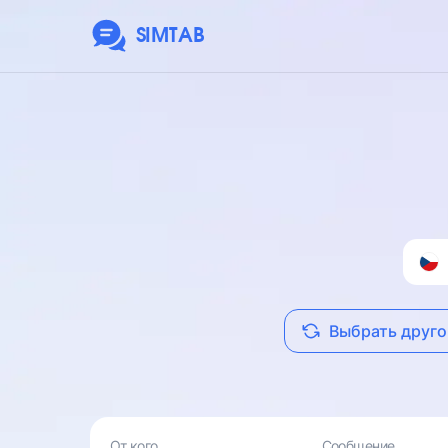
SIMTAB
Выбрать друго