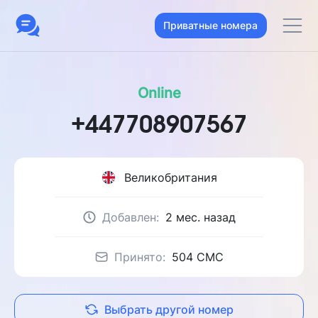
Приватные номера
Online
+447708907567
Великобритания
Добавлен:
2 мес. назад
Принято:
504 CMC
Выбрать другой номер