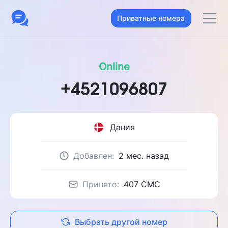
Приватные номера
Online
+4521096807
Дания
Добавлен:
2 мес. назад
Принято:
407 CMC
Выбрать другой номер