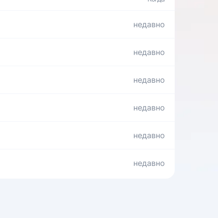
недавно
недавно
недавно
недавно
недавно
недавно