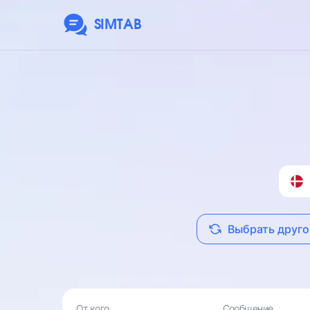
SIMTAB
Выбрать друго