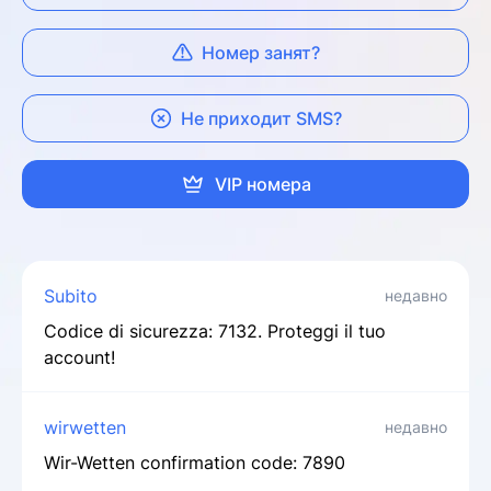
Номер занят?
Не приходит SMS?
VIP номера
Subito
недавно
Codice di sicurezza: 7132. Proteggi il tuo
account!
wirwetten
недавно
Wir-Wetten confirmation code: 7890