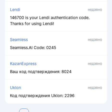
Lendi
недавно
146700 is your Lendi authentication code.
Thanks for using Lendi!
Seamless
недавно
Seamless.AI Code: 0245
KazanExpress
недавно
Ваш код подтверждения: 8024
Uklon
недавно
Код подтверждения Uklon: 2296