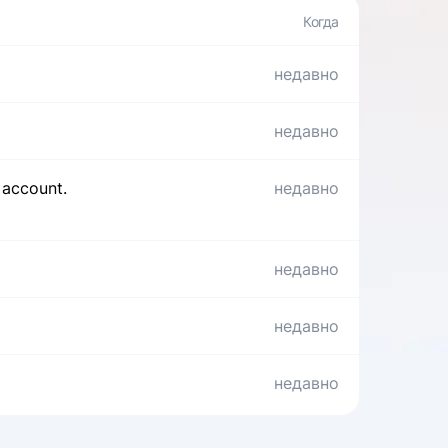
недавно
недавно
 account.
недавно
недавно
недавно
недавно