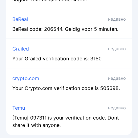
BeReal
недавно
BeReal code: 206544. Geldig voor 5 minuten.
Grailed
недавно
Your Grailed verification code is: 3150
crypto.com
недавно
Your Crypto.com verification code is 505698.
Temu
недавно
[Temu] 097311 is your verification code. Dont
share it with anyone.