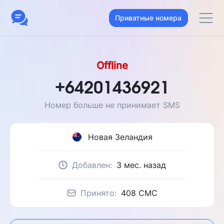
Приватные номера
Offline
+64201436921
Номер больше не принимает SMS
Новая Зеландия
Добавлен:
3 мес. назад
Принято:
408 CMC