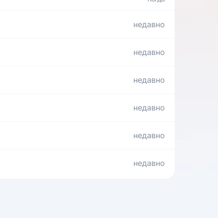
недавно
недавно
недавно
недавно
недавно
недавно