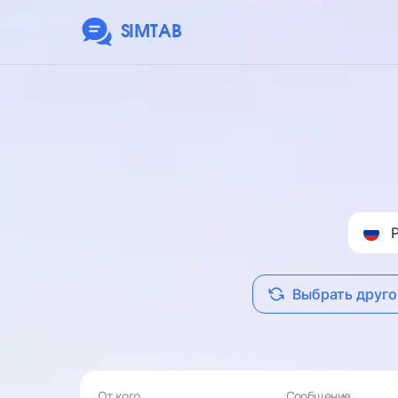
SIMTAB
Выбрать друго