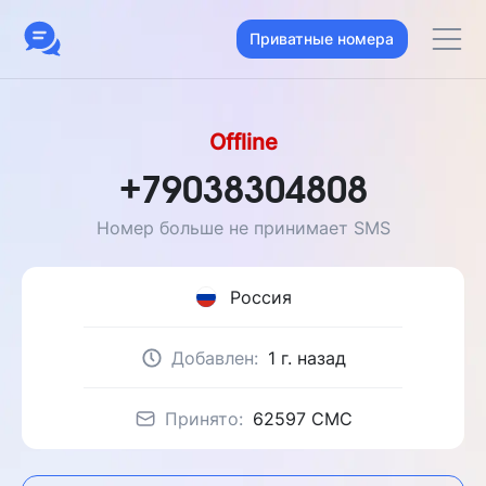
Приватные номера
Offline
+79038304808
Номер больше не принимает SMS
Россия
Добавлен:
1 г. назад
Принято:
62597 CMC