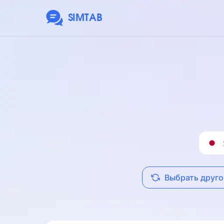
SIMTAB
Выбрать друго