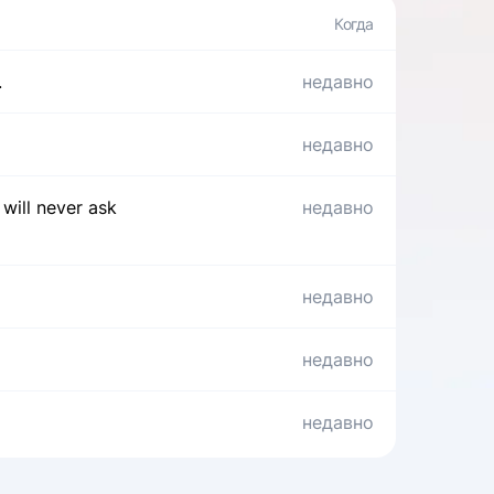
.
недавно
недавно
 will never ask
недавно
недавно
недавно
недавно