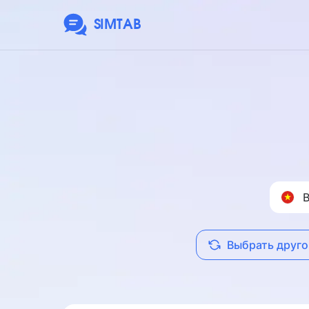
SIMTAB
Выбрать друго