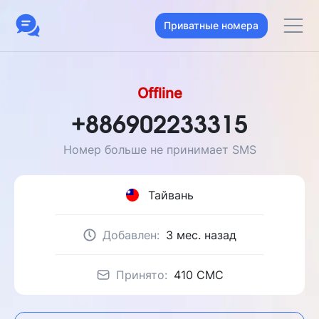
Приватные номера
Offline
+886902233315
Номер больше не принимает SMS
Тайвань
Добавлен:
3 мес. назад
Принято:
410 CMC