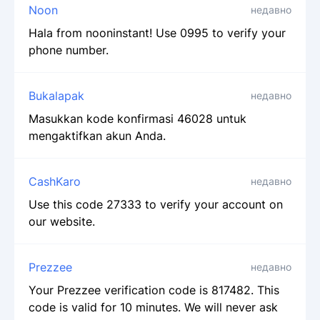
Noon
недавно
Hala from nooninstant! Use 0995 to verify your
phone number.
Bukalapak
недавно
Masukkan kode konfirmasi 46028 untuk
mengaktifkan akun Anda.
CashKaro
недавно
Use this code 27333 to verify your account on
our website.
Prezzee
недавно
Your Prezzee verification code is 817482. This
code is valid for 10 minutes. We will never ask