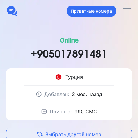
Приватные номера
Online
+905017891481
Турция
Добавлен:
2 мес. назад
Принято:
990 CMC
Выбрать другой номер