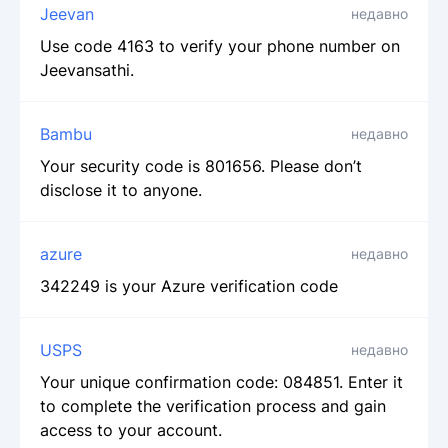
Jeevan
недавно
Use code 4163 to verify your phone number on
Jeevansathi.
Bambu
недавно
Your security code is 801656. Please don’t
disclose it to anyone.
azure
недавно
342249 is your Azure verification code
USPS
недавно
Your unique confirmation code: 084851. Enter it
to complete the verification process and gain
access to your account.