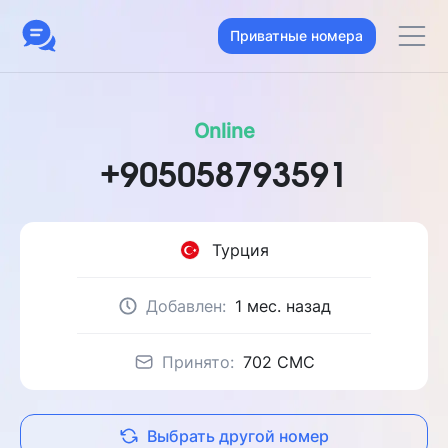
Приватные номера
Online
+905058793591
Турция
Добавлен:
1 мес. назад
Принято:
702 CMC
Выбрать другой номер