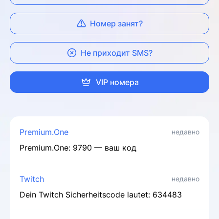
Номер занят?
Не приходит SMS?
VIP номера
Premium.One
недавно
Premium.One: 9790 — ваш код
Twitch
недавно
Dein Twitch Sicherheitscode lautet: 634483