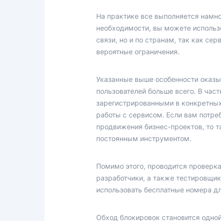
На практике все выполняется намно
необходимости, вы можете использо
связи, но и по странам, так как се
вероятные ограничения.
Указанные выше особенности оказы
пользователей больше всего. В час
зарегистрированными в конкретных
работы с сервисом. Если вам потре
продвижения бизнес-проектов, то 
постоянным инструментом.
Помимо этого, проводится проверка
разработчики, а также тестировщик
использовать бесплатные номера дл
Обход блокировок становится одно