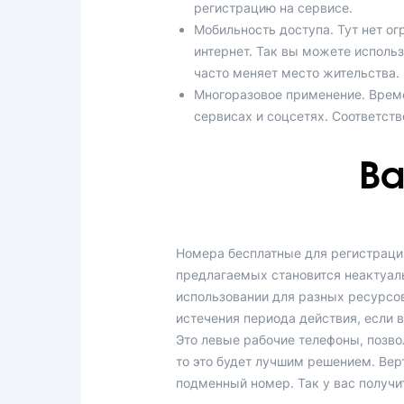
регистрацию на сервисе.
Мобильность доступа. Тут нет о
интернет. Так вы можете использ
часто меняет место жительства.
Многоразовое применение. Време
сервисах и соцсетях. Соответств
Ва
Номера бесплатные для регистрации
предлагаемых становится неактуаль
использовании для разных ресурсов
истечения периода действия, если 
Это левые рабочие телефоны, позво
то это будет лучшим решением. Ве
подменный номер. Так у вас получи