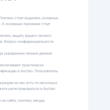
Поэтому стоит выделить основные
. К основным причинам стоит
печить защиту вашего личного
ов. Вопрос конфиденциальности
гда украденные личные данные
беспечивают практически
ификацию в Auchan. Пользователь
каждом из них есть по несколько
жете регистрироваться в Auchan
на сайте, поэтому никуда