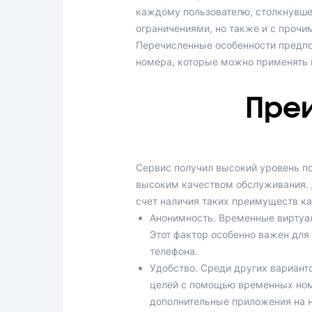
каждому пользователю, столкнувшем
ограничениями, но также и с прочи
Перечисленные особенности предпо
номера, которые можно применять и
Пре
Сервис получил высокий уровень по
высоким качеством обслуживания. Д
счет наличия таких преимуществ ка
Анонимность. Временные виртуа
Этот фактор особенно важен для
телефона.
Удобство. Среди других вариант
целей с помощью временных ном
дополнительные приложения на н