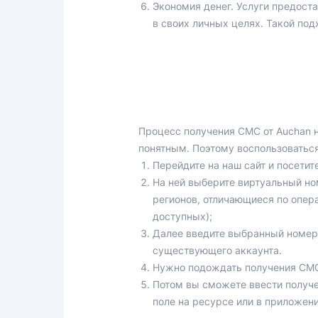
Экономия денег. Услуги предоста
в своих личных целях. Такой по
Процесс получения СМС от Auchan 
понятным. Поэтому воспользоваться
Перейдите на наш сайт и посети
На ней выберите виртуальный но
регионов, отличающиеся по опер
доступных);
Далее введите выбранный номер 
существующего аккаунта.
Нужно подождать получения СМС 
Потом вы сможете ввести получе
поле на ресурсе или в приложени