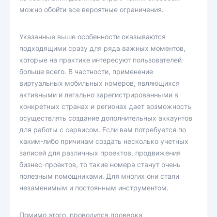
можно обойти все вероятные ограничения.
Указанные выше особенности оказываются
подходящими сразу для ряда важных моментов,
которые на практике интересуют пользователей
больше всего. В частности, применение
виртуальных мобильных номеров, являющихся
активными и легально зарегистрированными в
конкретных странах и регионах дает возможность
осуществлять создание дополнительных аккаунтов
для работы с сервисом. Если вам потребуется по
каким-либо причинам создать несколько учетных
записей для различных проектов, продвижения
бизнес-проектов, то такие номера станут очень
полезным помощниками. Для многих они стали
незаменимым и постоянным инструментом.
Помимо этого, проводится проверка