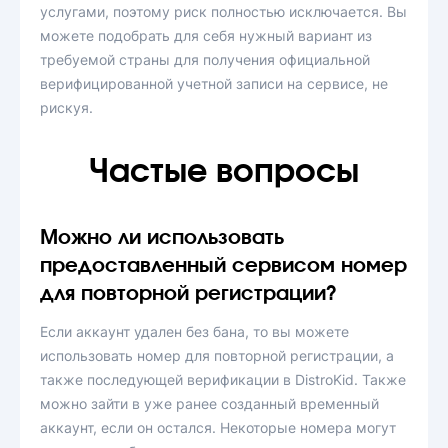
услугами, поэтому риск полностью исключается. Вы
можете подобрать для себя нужный вариант из
требуемой страны для получения официальной
верифицированной учетной записи на сервисе, не
рискуя.
Частые вопросы
Можно ли использовать
предоставленный сервисом номер
для повторной регистрации?
Если аккаунт удален без бана, то вы можете
использовать номер для повторной регистрации, а
также последующей верификации в DistroKid. Также
можно зайти в уже ранее созданный временный
аккаунт, если он остался. Некоторые номера могут