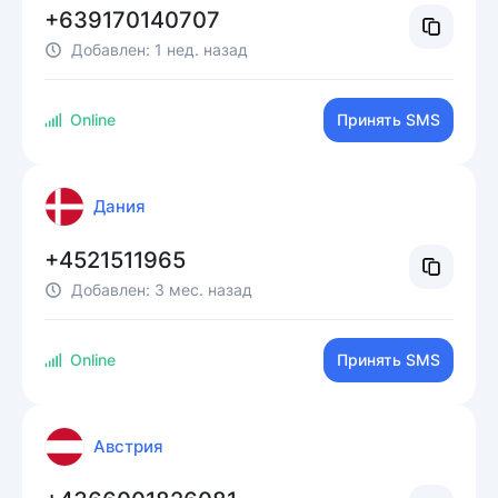
+639170140707
Добавлен:
1 нед. назад
Online
Принять SMS
Дания
+4521511965
Добавлен:
3 мес. назад
Online
Принять SMS
Австрия