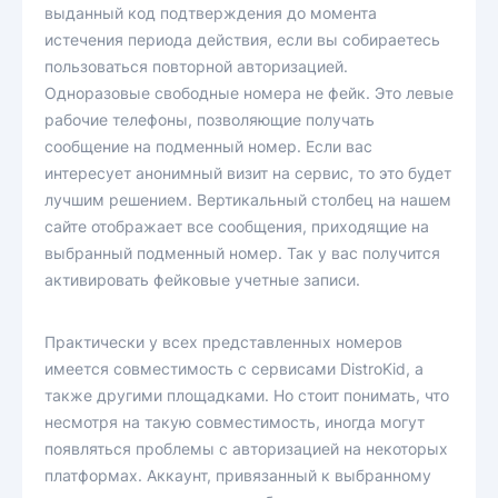
выданный код подтверждения до момента
истечения периода действия, если вы собираетесь
пользоваться повторной авторизацией.
Одноразовые свободные номера не фейк. Это левые
рабочие телефоны, позволяющие получать
сообщение на подменный номер. Если вас
интересует анонимный визит на сервис, то это будет
лучшим решением. Вертикальный столбец на нашем
сайте отображает все сообщения, приходящие на
выбранный подменный номер. Так у вас получится
активировать фейковые учетные записи.
Практически у всех представленных номеров
имеется совместимость с сервисами DistroKid, а
также другими площадками. Но стоит понимать, что
несмотря на такую совместимость, иногда могут
появляться проблемы с авторизацией на некоторых
платформах. Аккаунт, привязанный к выбранному