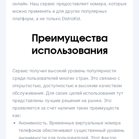
онлайн. Наш сервис предоставляет номера, которые
можно применять и для других популярных
платформ, а не только DistroKid.
Преимущества
использования
Сервис получил высокий уровень популярности
среди пользователей многих стран. Это связано с
открытостью, доступностью и высоким качеством
обслуживания. Для своих целей использования тут
представлены лучшие решения на рынке. Это
проявляется за счет наличия таких преимуществ
как:
Анонимность. Временные виртуальные номера
телефонов обеспечивают существенный уровень
анонимности для пользователей. Этот фактор