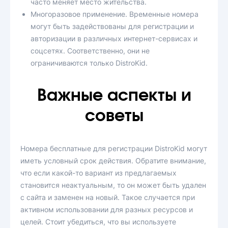
часто меняет место жительства.
Многоразовое применение. Временные номера
могут быть задействованы для регистрации и
авторизации в различных интернет-сервисах и
соцсетях. Соответственно, они не
ограничиваются только DistroKid.
Важные аспекты и
советы
Номера бесплатные для регистрации DistroKid могут
иметь условный срок действия. Обратите внимание,
что если какой-то вариант из предлагаемых
становится неактуальным, то он может быть удален
с сайта и заменен на новый. Такое случается при
активном использовании для разных ресурсов и
целей. Стоит убедиться, что вы используете