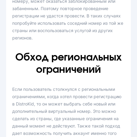
номеру, может оказаться заблокированным или
забаненным. Поэтому повторное проведение
регистрации не удастся провести. В таких случаях
попробуйте использовать соседний номер из той же
страны или воспользоваться услугой из других
регионов.
Обход региональных
ограничений
Если пользователь столкнулся с региональными
ограничениями, когда хотел провести регистрацию
в DistroKid, то он может выбрать себе новый или
дополнительный виртуальный номер. Это можно
сделать из страны, где указанные ограничения на
данный момент не действуют. Также такой подход
дает возможность получить аккаунт именно того