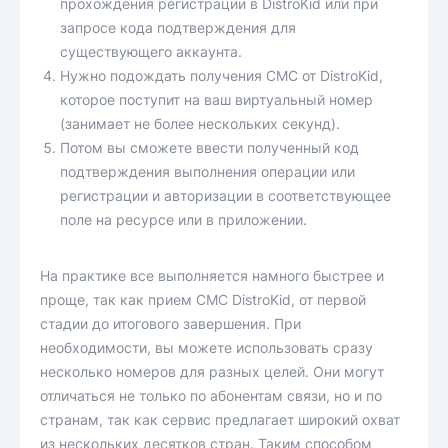
прохождения регистрации в DistroKid или при
запросе кода подтверждения для
существующего аккаунта.
Нужно подождать получения СМС от DistroKid,
которое поступит на ваш виртуальный номер
(занимает не более нескольких секунд).
Потом вы сможете ввести полученный код
подтверждения выполнения операции или
регистрации и авторизации в соответствующее
поле на ресурсе или в приложении.
На практике все выполняется намного быстрее и
проще, так как прием СМС DistroKid, от первой
стадии до итогового завершения. При
необходимости, вы можете использовать сразу
несколько номеров для разных целей. Они могут
отличаться не только по абонентам связи, но и по
странам, так как сервис предлагает широкий охват
из нескольких десятков стран. Таким способом