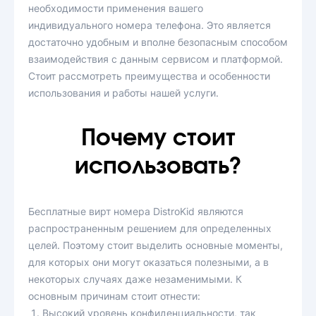
необходимости применения вашего
индивидуального номера телефона. Это является
достаточно удобным и вполне безопасным способом
взаимодействия с данным сервисом и платформой.
Стоит рассмотреть преимущества и особенности
использования и работы нашей услуги.
Почему стоит
использовать?
Бесплатные вирт номера DistroKid являются
распространенным решением для определенных
целей. Поэтому стоит выделить основные моменты,
для которых они могут оказаться полезными, а в
некоторых случаях даже незаменимыми. К
основным причинам стоит отнести:
Высокий уровень конфиденциальности, так