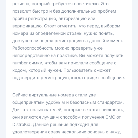
региона, который требуется посетителю. Это
позволит быстро и без дополнительных проблем
пройти регистрацию, авторизацию или
верификацию. Стоит отметить, что перед выбором
номера из определенной страны нужно понять,
доступен ли он для регистрации на данный момент.
Работоспособность можно проверить уже
непосредственно на практике. Вы можете получить
number симки, чтобы вам прислали сообщение с
кодом, который нужен. Пользователь сможет
подтвердить регистрацию, когда придет сообщение.
Сейчас виртуальные номера стали уде
общепринятым удобным и безопасным стандартом.
Для тех пользователей, которые не хотят рисковать,
они являются лучшим способом получения СМС от
DistroKid. Данное решение подходит для
удовлетворения сразу нескольких основных нужд