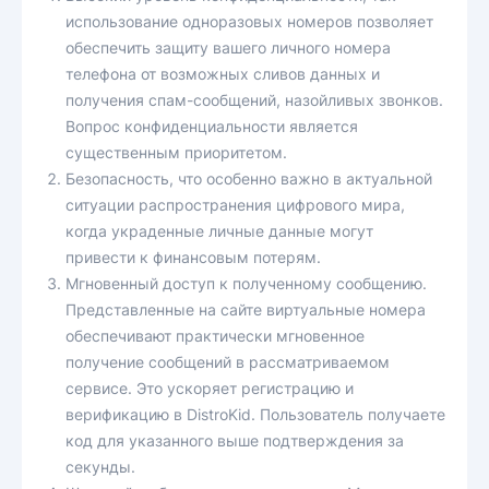
использование одноразовых номеров позволяет
обеспечить защиту вашего личного номера
телефона от возможных сливов данных и
получения спам-сообщений, назойливых звонков.
Вопрос конфиденциальности является
существенным приоритетом.
Безопасность, что особенно важно в актуальной
ситуации распространения цифрового мира,
когда украденные личные данные могут
привести к финансовым потерям.
Мгновенный доступ к полученному сообщению.
Представленные на сайте виртуальные номера
обеспечивают практически мгновенное
получение сообщений в рассматриваемом
сервисе. Это ускоряет регистрацию и
верификацию в DistroKid. Пользователь получаете
код для указанного выше подтверждения за
секунды.