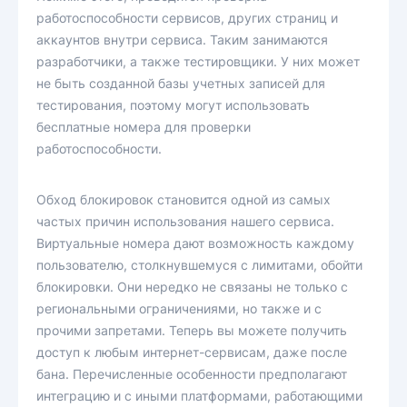
работоспособности сервисов, других страниц и
аккаунтов внутри сервиса. Таким занимаются
разработчики, а также тестировщики. У них может
не быть созданной базы учетных записей для
тестирования, поэтому могут использовать
бесплатные номера для проверки
работоспособности.
Обход блокировок становится одной из самых
частых причин использования нашего сервиса.
Виртуальные номера дают возможность каждому
пользователю, столкнувшемуся с лимитами, обойти
блокировки. Они нередко не связаны не только с
региональными ограничениями, но также и с
прочими запретами. Теперь вы можете получить
доступ к любым интернет-сервисам, даже после
бана. Перечисленные особенности предполагают
интеграцию и с иными платформами, работающими