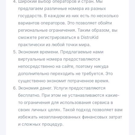
Широкий выбор операторов и стран. Мы
предлагаем различные номера из разных
государств. В каждом из них есть по несколько
вариантов операторов. Это позволяет обойти
региональные ограничения. Таким образом, вы
сможете регистрироваться в DistroKid
практически из любой точки мира.
Экономия времени. Предлагаемые нами
виртуальные номера предоставляются
непосредственно на сайте, поэтому никуда
дополнительно переходить не требуется. Это
существенно экономит потраченное время.
Экономия денег. Услуги предоставляются
бесплатно. При этом не устанавливаются какие-
то ограничения для использования сервиса в
своих личных целях. Такой подход позволяет вам
избежать незапланированных финансовых затрат
и сложных процедур.