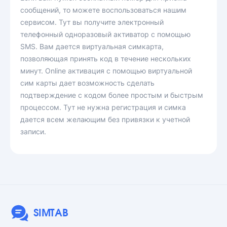
сообщений, то можете воспользоваться нашим
сервисом. Тут вы получите электронный
телефонный одноразовый активатор с помощью
SMS. Вам дается виртуальная симкарта,
позволяющая принять код в течение нескольких
минут. Online активация с помощью виртуальной
сим карты дает возможность сделать
подтверждение с кодом более простым и быстрым
процессом. Тут не нужна регистрация и симка
дается всем желающим без привязки к учетной
записи.
SIMTAB