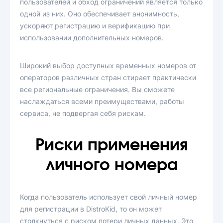
пользователей и обход ограничений является только
одной из них. Оно обеспечивает анонимность,
ускоряют регистрацию и верификацию при
использовании дополнительных номеров.
Широкий выбор доступных временных номеров от
операторов различных стран стирает практически
все региональные ограничения. Вы сможете
наслаждаться всеми преимуществами, работы
сервиса, не подвергая себя рискам.
Риски применения
личного номера
Когда пользователь использует свой личный номер
для регистрации в DistroKid, то он может
столкнуться с риском потери личных данных. Это