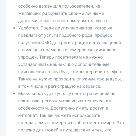
особенно важен для пользователей, не
желающих раскрывать своими личными
данными, в частности, номером телефона.
Удобство. Среди других вариантов, которые
предлагают услуги подобного рода, процесс
получения СМС для регистрации и других целей
с помощью временных номеров максимально
упрощен. Теперь посетителям не нужно
устанавливать какие-либо дополнительные
приложения на ноутбук, компьютер или телефон.
Также не нужно проходить сложные процедуры,
в том числе и регистрацию на сервисе.
Мобильность доступа. Тут нет ограничений по
покрытию, регионам или иным техническим
особенностям. Достаточно иметь доступ в
интернет. Так вы можете использовать
предлагаемые номера из любого места мира. Это
полезно для людей в путешествии и тех, кто