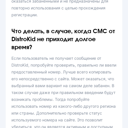
оказаться забаненными и не предназначены для
повторно использования с целью прохождения
регистрации.
Что делать, в случае, когда СМС от
DistroKid не приходит долгое
время?
Если пользователь не получает сообщение от
DistroKid, попробуйте проверить, правильно ли ввели
предоставленный номер. Лучше всего копировать
его непосредственно с сайта. Может оказаться, что
выбранный вами вариант на самом деле забанен. В
таком случае даже при правильном введении будут
возникать проблемы. Тогда попробуйте
использовать номер из какого-либо другого региона
или страны. Дополнительно проверьте статус
используемого номера на сайте. Это позволит
убедиться, что он является активным и доступным