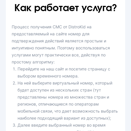
Как работает услуга?
Процесс получения СМС от DistroKid на
предоставляемый на сайте номер для
подтверждения действий является простым и
интуитивно понятным. Поэтому воспользоваться
услугами могут практически все, действуя по
простому алгоритму:
Перейдите на наш сайт и посетите страницу с
выбором временного номера.
На ней выберите виртуальный номер, который
будет доступен из нескольких стран (тут
представлены номера из множества стран и
регионов, отличающиеся по операторам
мобильной связи, что дает возможность выбрать
наиболее подходящий вариант из доступных);
Далее введите выбранный номер во время