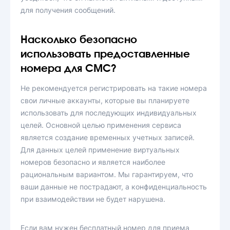
для получения сообщений.
Насколько безопасно
использовать предоставленные
номера для СМС?
Не рекомендуется регистрировать на такие номера
свои личные аккаунты, которые вы планируете
использовать для последующих индивидуальных
целей. Основной целью применения сервиса
является создание временных учетных записей.
Для данных целей применение виртуальных
номеров безопасно и является наиболее
рациональным вариантом. Мы гарантируем, что
ваши данные не пострадают, а конфиденциальность
при взаимодействии не будет нарушена.
Если вам нужен бесплатный номер для приема