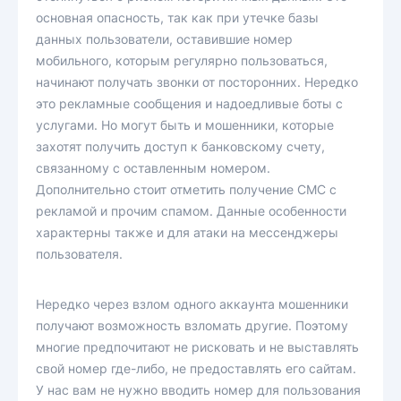
основная опасность, так как при утечке базы
данных пользователи, оставившие номер
мобильного, которым регулярно пользоваться,
начинают получать звонки от посторонних. Нередко
это рекламные сообщения и надоедливые боты с
услугами. Но могут быть и мошенники, которые
захотят получить доступ к банковскому счету,
связанному с оставленным номером.
Дополнительно стоит отметить получение СМС с
рекламой и прочим спамом. Данные особенности
характерны также и для атаки на мессенджеры
пользователя.
Нередко через взлом одного аккаунта мошенники
получают возможность взломать другие. Поэтому
многие предпочитают не рисковать и не выставлять
свой номер где-либо, не предоставлять его сайтам.
У нас вам не нужно вводить номер для пользования