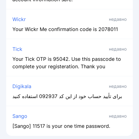
Wickr
недавно
Your Wickr Me confirmation code is 2078011
Tick
недавно
Your Tick OTP is 95042. Use this passcode to
complete your registeration. Thank you
Digikala
недавно
برای تأیید حساب خود از این کد 092937 استفاده کنید
Sango
недавно
[Sango] 11517 is your one time password.