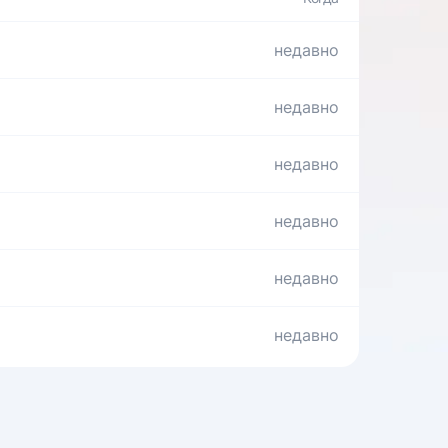
недавно
недавно
недавно
недавно
недавно
недавно